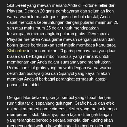
Slot 5-reel yang mewah menanti Anda di Fortune Teller dari
Playstar. Dengan 20 garis pembayaran dan sejumlah ikon
warna-warni termasuk gadis gipsi dan bola kristal, Anda
dapat mencoba keberuntungan dengan putaran minimum 20
sen atau maksimum 25 dolar untuk mendapatkan
kesempatan memenangkan putaran gratis. Developers
Playstar memberi Anda game mewah dengan putaran dan
bonus gratis berdasarkan seni mistik membaca kartu tarot.
Slot online
ini menampilkan 20 garis pembayaran yang luar
biasa dan berbagai simbol hipnosis yang menarik untuk
membenamkan Anda dalam suasana yang menakutkan.
Permainan slot gratis yang mewah dengan warna-warna
cerah dan budaya gipsi dan Spanyol yang kaya ini akan
memikat Anda di berbagai perangkat termasuk laptop,
ponsel, dan tablet.
Dengan latar belakang senja, simbol yang dibuat dengan
rumit diputar di sepanjang gulungan. Grafik halus dan efek
animasi memberi game dimensi ekstra yang menarik tanpa
memperumit slot. Misalnya, mata tajam di tengah tangan
yang terangkat berkedip secara berkala, dan kucing akan
mengeong dari waktu ke waktu saat lilin berkedip tertiup