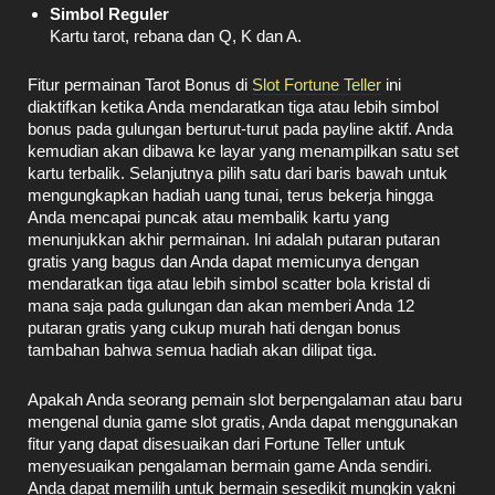
Simbol Reguler
Kartu tarot, rebana dan Q, K dan A.
Fitur permainan Tarot Bonus di
Slot Fortune Teller
ini
diaktifkan ketika Anda mendaratkan tiga atau lebih simbol
bonus pada gulungan berturut-turut pada payline aktif. Anda
kemudian akan dibawa ke layar yang menampilkan satu set
kartu terbalik. Selanjutnya pilih satu dari baris bawah untuk
mengungkapkan hadiah uang tunai, terus bekerja hingga
Anda mencapai puncak atau membalik kartu yang
menunjukkan akhir permainan. Ini adalah putaran putaran
gratis yang bagus dan Anda dapat memicunya dengan
mendaratkan tiga atau lebih simbol scatter bola kristal di
mana saja pada gulungan dan akan memberi Anda 12
putaran gratis yang cukup murah hati dengan bonus
tambahan bahwa semua hadiah akan dilipat tiga.
Apakah Anda seorang pemain slot berpengalaman atau baru
mengenal dunia game slot gratis, Anda dapat menggunakan
fitur yang dapat disesuaikan dari Fortune Teller untuk
menyesuaikan pengalaman bermain game Anda sendiri.
Anda dapat memilih untuk bermain sesedikit mungkin yakni