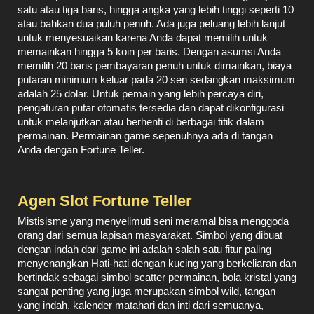
satu atau tiga baris, hingga angka yang lebih tinggi seperti 10
atau bahkan dua puluh penuh. Ada juga peluang lebih lanjut
untuk menyesuaikan karena Anda dapat memilih untuk
memainkan hingga 5 koin per baris. Dengan asumsi Anda
memilih 20 baris pembayaran penuh untuk dimainkan, biaya
putaran minimum keluar pada 20 sen sedangkan maksimum
adalah 25 dolar. Untuk pemain yang lebih percaya diri,
pengaturan putar otomatis tersedia dan dapat dikonfigurasi
untuk melanjutkan atau berhenti di berbagai titik dalam
permainan. Permainan game sepenuhnya ada di tangan
Anda dengan Fortune Teller.
Agen Slot Fortune Teller
Mistisisme yang menyelimuti seni meramal bisa menggoda
orang dari semua lapisan masyarakat. Simbol yang dibuat
dengan indah dari game ini adalah salah satu fitur paling
menyenangkan Hati-hati dengan kucing yang berkeliaran dan
bertindak sebagai simbol scatter permainan, bola kristal yang
sangat penting yang juga merupakan simbol wild, tangan
yang indah, kalender matahari dan inti dari semuanya,