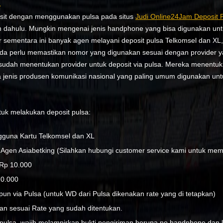
a
osit dengan menggunakan pulsa pada situs
Judi Online24Jam Deposit 
h dahulu. Mungkin mengenai jenis handphone yang bisa digunakan unt
er sementara ini banyak agen melayani deposit pulsa Telkomsel dan X
 anda perlu memastikan nomor yang digunakan sesuai dengan provider y
ggi sudah menentukan provider untuk deposit via pulsa. Mereka menentuk
ua jenis produsen komunikasi nasional yang paling umum digunakan unt
tuk melakukan deposit pulsa:
gguna Kartu Telkomsel dan XL
 Agen Asiabetking (Silahkan hubungi customer service kami untuk me
 Rp 10.000
20.000
un via Pulsa (untuk WD dari Pulsa dikenakan rate yang di tetapkan)
an sesuai Rate yang sudah ditentukan.
pulsa, wajib melampirkan bukti pengiriman berupa no handphone dan k