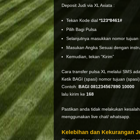
Deposit Judi via XL Axiata :
Tekan Kode dial
*123*8461#
Pilih Bagi Pulsa
Selanjutnya masukkan nomor tujuan d
Masukan Angka Sesuai dengan instru
Kemudian, tekan “Kirim”
Cara transfer pulsa XL melalui SMS ada
Ketik BAGI (spasi) nomor tujuan (spasi)
Contoh:
BAGI 081234567890 10000
lalu kirim ke
168
Pastikan anda tidak melakukan kesalah
menggunakan live chat/ whatsapp.
Kelebihan dan Kekurangan J