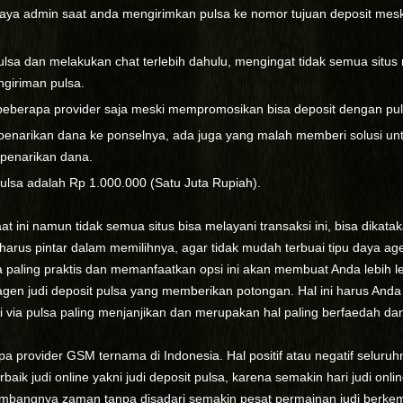
aya admin saat anda mengirimkan pulsa ke nomor tujuan deposit mes
ulsa dan melakukan chat terlebih dahulu, mengingat tidak semua situ
giriman pulsa.
beberapa provider saja meski mempromosikan bisa deposit dengan pul
penarikan dana ke ponselnya, ada juga yang malah memberi solusi u
 penarikan dana.
ulsa adalah Rp 1.000.000 (Satu Juta Rupiah).
t ini namun tidak semua situs bisa melayani transaksi ini, bisa dikata
harus pintar dalam memilihnya, agar tidak mudah terbuai tipu daya ag
 paling praktis dan
memanfaatkan opsi
ini akan membuat Anda lebih l
gen judi deposit pulsa yang memberikan
potongan. Hal ini harus And
di via pulsa paling menjanjikan
dan merupakan hal paling berfaedah dan t
apa provider GSM ternama di Indonesia.
Hal positif
atau negatif seluru
erbaik judi online yakni judi deposit pulsa, karena semakin hari judi onli
kembangnya zaman
tanpa disadari semakin pesat permainan judi berkem