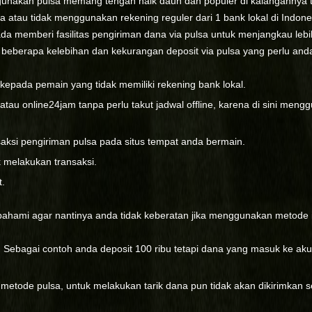
gunakan pulsa memang tengah naik daun dan populer di kalangannya 
 atau tidak menggunakan rekening reguler dari 1 bank lokal di Indon
a memberi fasilitas pengiriman dana via pulsa untuk menjangkau lebih
s beberapa kelebihan dan kekurangan deposit via pulsa yang perlu anda
kepada pemain yang tidak memiliki rekening bank lokal.
tau online24jam tanpa perlu takut jadwal offline, karena di sini mengg
ksi pengiriman pulsa pada situs tempat anda bermain.
k melakukan transaksi.
t.
ahami agar nantinya anda tidak keberatan jika menggunakan metode in
ri. Sebagai contoh anda deposit 100 ribu tetapi dana yang masuk ke aku
etode pulsa, untuk melakukan tarik dana pun tidak akan dikirimkan 