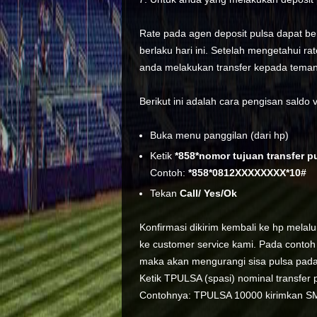
Rate pada agen deposit pulsa dapat be
berlaku hari ini. Setelah mengetahui ra
anda melakukan transfer kepada teman
Berikut ini adalah cara pengisan saldo 
Buka menu panggilan (dari hp)
Ketik
*858*nomor tujuan transfer p
Contoh:
*858*0812XXXXXXXX*10#
Tekan
Call/ Yes/Ok
Konfirmasi dikirim kembali ke hp melal
ke customer service kami. Pada contoh
maka akan mengurangi sisa pulsa pada 
Ketik TPULSA (spasi) nominal transfer 
Contohnya: TPULSA 10000 kirimkan SM