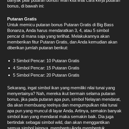
banyak pilar putaran bonus! Mari kita lihat cara kerja putaran
bonus, di bawah ini:
Putaran Gratis
Untuk memicu putaran bonus Putaran Gratis di Big Bass
Bonanza, Anda harus mendaratkan 3, 4, atau 5 simbol
pencar di mana saja yang terlihat. Melakukannya akan
memberikan fitur Putaran Gratis, dan Anda kemudian akan
diberikan jumlah putaran berikut:
3 Simbol Pencar: 10 Putaran Gratis
4 Simbol Pencar: 15 Putaran Gratis
5 Simbol Pencar: 20 Putaran Gratis
Sekarang, ingat simbol ikan yang memiliki nilai tunai yang
menyertainya? Nah, mereka ikut bermain selama putaran
bonus, jika pada putaran apa pun, simbol Nelayan mendarat,
dia akan membuang reelnya dan mengumpulkan nilai tunai
apa pun yang muncul di layar Anda. Artinya, semakin banyak
simbol ikan yang mendarat maka semakin baik. Dia juga
bertindak sebagai simbol wild, dan akan menggantikan
semua simbol lainnya, membantu Anda membentuk