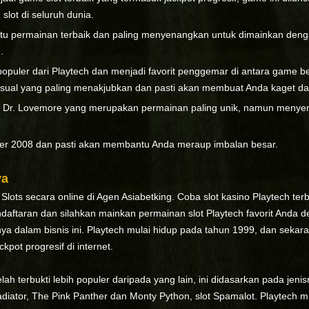
slot di seluruh dunia.
atu permainan terbaik dan paling menyenangkan untuk dimainkan deng
.
opuler dari Playtech dan menjadi favorit penggemar di antara game b
isual yang paling menakjubkan dan pasti akan membuat Anda kaget da
ot Dr. Lovemore yang merupakan permainan paling unik, namun meny
ber 2008 dan pasti akan membantu Anda meraup imbalan besar.
ya
ots secara online di Agen Asiabetking. Coba slot kasino Playtech t
daftaran dan silahkan mainkan permainan slot Playtech favorit Anda d
nya dalam bisnis ini. Playtech mulai hidup pada tahun 1999, dan seka
pot progresif di internet.
elah terbukti lebih populer daripada yang lain, ini didasarkan pada jen
diator, The Pink Panther dan Monty Python, slot Spamalot. Playtech mun