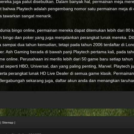
reka juga patut disebutkan. Dalam banyak hal, permainan meja mereka
bahwa Playtech adalah pengembang nomor satu permainan meja di dun
a tawarkan sangat menarik.
i dunia bingo online, permainan mereka dapat ditemukan lebih dari 80 k
n bingo dan poker yang juga menjalankan perangkat lunak mereka. Di
a sampai dua tahun kemudian, tetapi pada tahun 2006 terdaftar di L
ker. Ash Gaming berada di bawah panji Playtech pertama kali, pada ta
me online. Perusahaan ini merilis lebih dari 50 game baru setiap tahun
at seperti HBO, Universal, dan yang paling penting, Marvel. Playtec
rta perangkat lunak HD Live Dealer di semua game klasik. Permainan Li
a. Bergabungah sekarang juga, daftar akun anda dan menangkan taruhan
 |
Sitemap
|