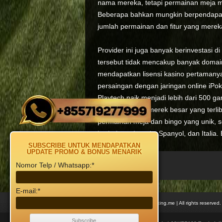
nama mereka, tetapi permainan meja me
Beberapa bahkan mungkin berpendapat 
jumlah permainan dan fitur yang merek
Provider ini juga banyak berinvestasi d
tersebut tidak mencakup banyak domai
mendapatkan lisensi kasino pertamany
persaingan dengan jaringan online iPo
Playtech naik menjadi lebih dari 500 ga
dengan banyak merek besar yang terlib
permainan meja dan bingo yang unik, se
berbahasa Inggris, Spanyol, dan Itali
SUBSCRIBE UNTUK MENDAPATKAN
UPDATE PROMO & BONUS MENARIK
Nomor Telp / Whatsapp:*
Post navigation
←
Habanero Slot
E-mail:*
Copyright © 2012-2026 Asiabetking.me | All rights reserved.
https://saldomatours.com