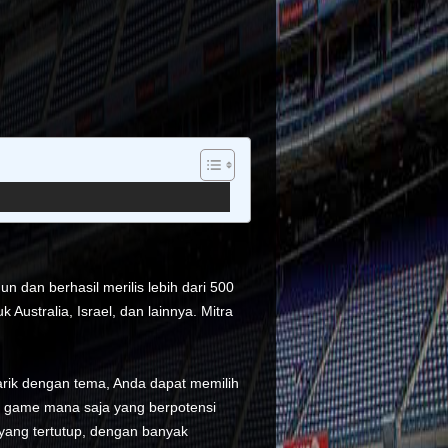
 dan berhasil merilis lebih dari 500
ustralia, Israel, dan lainnya. Mitra
arik dengan tema, Anda dapat memilih
ari game mana saja yang berpotensi
i yang tertutup, dengan banyak