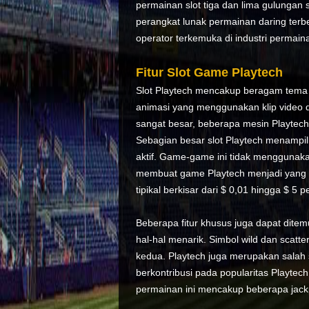
permainan slot tiga dan lima gulungan 
perangkat lunak permainan daring terb
operator terkemuka di industri permain
Fitur Slot Game Playtech
Slot Playtech mencakup beragam tema 
animasi yang menggunakan klip video d
sangat besar, beberapa mesin Playtech 
Sebagian besar slot Playtech menampil
aktif. Game-game ini tidak menggunaka
membuat game Playtech menjadi yang p
tipikal berkisar dari $ 0,01 hingga $ 5 pe
Beberapa fitur khusus juga dapat dit
hal-hal menarik. Simbol wild dan scatt
kedua. Playtech juga merupakan salah 
berkontribusi pada popularitas Playte
permainan ini mencakup beberapa jackp