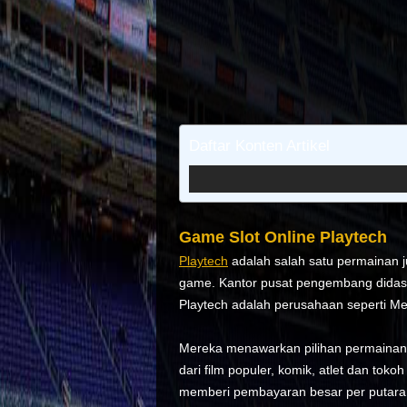
Daftar Konten Artikel
Game Slot Online Playtech
Playtech
adalah salah satu permainan j
game. Kantor pusat pengembang didasark
Playtech adalah perusahaan seperti Me
Mereka menawarkan pilihan permainan s
dari film populer, komik, atlet dan to
memberi pembayaran besar per putaran. 