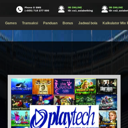
Games
Transaksi
Panduan
Bonus
Jadwal bola
Kalkulator Mix 