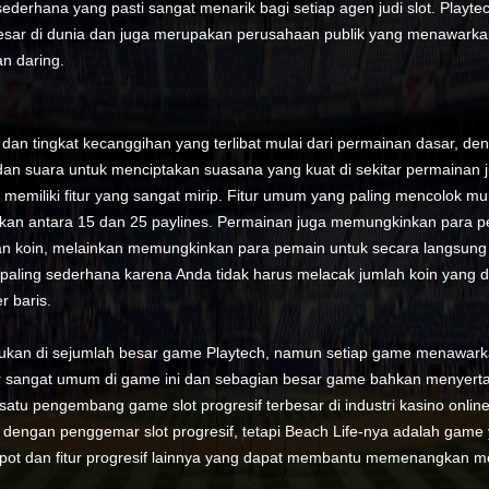
sederhana yang pasti sangat menarik bagi setiap agen judi slot. Playt
esar di dunia dan juga merupakan perusahaan publik yang menawarkan 
an daring.
dan tingkat kecanggihan yang terlibat mulai dari permainan dasar, 
an suara untuk menciptakan suasana yang kuat di sekitar permainan 
memiliki fitur yang sangat mirip. Fitur umum yang paling mencolok mu
kan antara 15 dan 25 paylines. Permainan juga memungkinkan para pe
n koin, melainkan memungkinkan para pemain untuk secara langsung me
aling sederhana karena Anda tidak harus melacak jumlah koin yang 
r baris.
emukan di sejumlah besar game Playtech, namun setiap game menawar
er sangat umum di game ini dan sebagian besar game bahkan menyertaka
satu pengembang game slot progresif terbesar di industri kasino onli
ch dengan penggemar slot progresif, tetapi Beach Life-nya adalah gam
ot dan fitur progresif lainnya yang dapat membantu memenangkan mesi