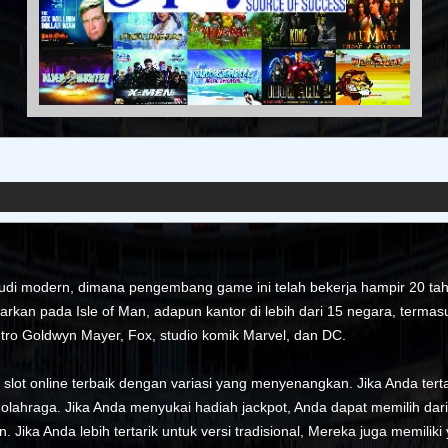
udi modern, dimana pengembang game ini telah bekerja hampir 20 tahun
an pada Isle of Man, adapun kantor di lebih dari 15 negara, termasuk A
tro Goldwyn Mayer, Fox, studio komik Marvel, dan DC.
lot online terbaik dengan variasi yang menyenangkan. Jika Anda tert
koh olahraga. Jika Anda menyukai hadiah jackpot, Anda dapat memilih d
Jika Anda lebih tertarik untuk versi tradisional, Mereka juga memilik