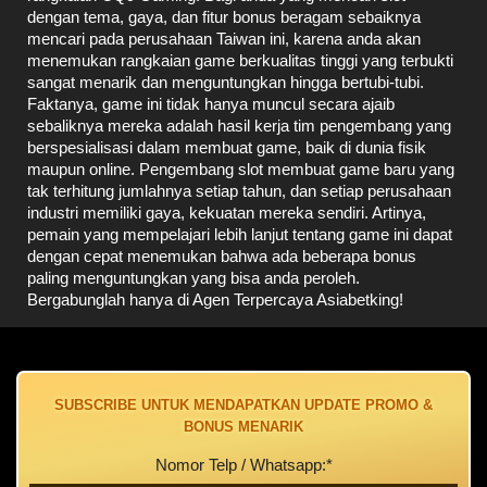
dengan tema, gaya, dan fitur bonus beragam sebaiknya
mencari pada perusahaan Taiwan ini, karena anda akan
menemukan rangkaian game berkualitas tinggi yang terbukti
sangat menarik dan menguntungkan hingga bertubi-tubi.
Faktanya, game ini tidak hanya muncul secara ajaib
sebaliknya mereka adalah hasil kerja tim pengembang yang
berspesialisasi dalam membuat game, baik di dunia fisik
maupun online. Pengembang slot membuat game baru yang
tak terhitung jumlahnya setiap tahun, dan setiap perusahaan
industri memiliki gaya, kekuatan mereka sendiri. Artinya,
pemain yang mempelajari lebih lanjut tentang game ini dapat
dengan cepat menemukan bahwa ada beberapa bonus
paling menguntungkan yang bisa anda peroleh.
Bergabunglah hanya di Agen Terpercaya Asiabetking!
SUBSCRIBE UNTUK MENDAPATKAN UPDATE PROMO &
BONUS MENARIK
Nomor Telp / Whatsapp:*