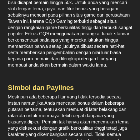
bisa didapat pemain hingga 50x. Untuk anda yang mencari
slot dengan tema, gaya, dan fitur bonus yang beragam
sebaiknya mencari pada pilihan situs game dari perusahaan
Taiwan ini, karena CQ9 Gaming terbukti sebagai situs
dengan rangkaian game berkualitas tinggi dan terbukti sangat
populer. Fokus CQ9 menggunakan perangkat lunak standar
berkonsentrasi pada apa yang mereka lakukan hingga
memastikan bahwa setiap judulnya dibuat secara hati-hati
serta memberikan pengembalian dengan nilai luar biasa
kepada para pemain dan dilengkapi dengan fitur yang
membuat anda akan bermain dalam waktu lama.
Simbol dan Paylines
Meskipun ada beberapa fitur yang tidak tersedia secara
instan namun jika Anda mencapai bonus dalam beberapa
putaran pertama, tentu akan memuat di latar belakang dan
rata-rata untuk membayar lebih cepat daripada yang
biasanya dipicu. Pemain tak hanya akan menemukan tema
yang dieksekusi dengan grafik berkualitas tinggi tetapi juga
karakter yang dikembangkan secara rinci. Tidak semua