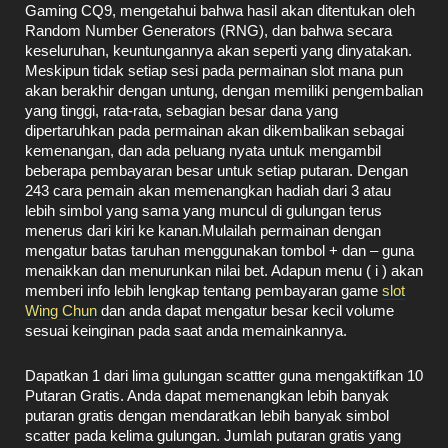
Gaming CQ9, mengetahui bahwa hasil akan ditentukan oleh
Random Number Generators (RNG), dan bahwa secara
keseluruhan, keuntungannya akan seperti yang dinyatakan.
Meskipun tidak setiap sesi pada permainan slot mana pun
akan berakhir dengan untung, dengan memiliki pengembalian
yang tinggi, rata-rata, sebagian besar dana yang
dipertaruhkan pada permainan akan dikembalikan sebagai
kemenangan, dan ada peluang nyata untuk mengambil
beberapa pembayaran besar untuk setiap putaran. Dengan
243 cara pemain akan memenangkan hadiah dari 3 atau
lebih simbol yang sama yang muncul di gulungan terus
menerus dari kiri ke kanan.Mulailah permainan dengan
mengatur batas taruhan menggunakan tombol + dan – guna
menaikkan dan menurunkan nilai bet. Adapun menu ( i ) akan
memberi info lebih lengkap tentang pembayaran game
slot
Wing Chun
dan anda dapat mengatur besar kecil volume
sesuai keinginan pada saat anda memainkannya.
Dapatkan 1 dari lima gulungan scattter guna mengaktifkan 10
Putaran Gratis. Anda dapat memenangkan lebih banyak
putaran gratis dengan mendaratkan lebih banyak simbol
scatter pada kelima gulungan. Jumlah putaran gratis yang