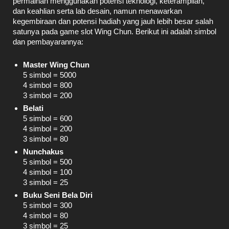
permainan menggunakan potensi teknologi, keterampilan,
dan keahlian serta lab desain, namun menawarkan
kegembiraan dan potensi hadiah yang jauh lebih besar salah
satunya pada game slot Wing Chun. Berikut ini adalah simbol
dan pembayarannya:
Master Wing Chun
5 simbol = 5000
4 simbol = 800
3 simbol = 200
Belati
5 simbol = 600
4 simbol = 200
3 simbol = 80
Nunchakus
5 simbol = 500
4 simbol = 100
3 simbol = 25
Buku Seni Bela Diri
5 simbol = 300
4 simbol = 80
3 simbol = 25