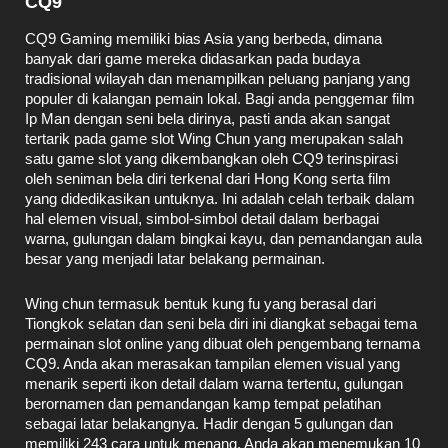
CQ9
CQ9 Gaming memiliki bias Asia yang berbeda, dimana
banyak dari game mereka didasarkan pada budaya
tradisional wilayah dan menampilkan peluang panjang yang
populer di kalangan pemain lokal. Bagi anda penggemar film
Ip Man dengan seni bela dirinya, pasti anda akan sangat
tertarik pada game slot Wing Chun yang merupakan salah
satu game slot yang dikembangkan oleh CQ9 terinspirasi
oleh seniman bela diri terkenal dari Hong Kong serta film
yang didedikasikan untuknya. Ini adalah celah terbaik dalam
hal elemen visual, simbol-simbol detail dalam berbagai
warna, gulungan dalam bingkai kayu, dan pemandangan aula
besar yang menjadi latar belakang permainan.
Wing chun termasuk bentuk kung fu yang berasal dari
Tiongkok selatan dan seni bela diri ini diangkat sebagai tema
permainan slot online yang dibuat oleh pengembang ternama
CQ9. Anda akan merasakan tampilan elemen visual yang
menarik seperti ikon detail dalam warna tertentu, gulungan
berornamen dan pemandangan kamp tempat pelatihan
sebagai latar belakangnya. Hadir dengan 5 gulungan dan
memiliki 243 cara untuk menang. Anda akan menemukan 10