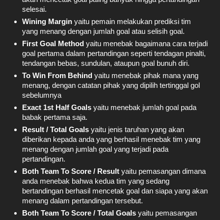
selesai.
Wining Margin
yaitu pemain melakukan prediksi tim
yang menang dengan jumlah goal atau selisih goal.
First Goal Method
yaitu menebak bagaimana cara terjadi
goal pertama dalam pertandingan seperti tendagan pinalti,
tendangan bebas, sundulan, ataupun goal bunuh diri.
To Win From Behind
yaitu menebak pihak mana yang
menang, dengan catatan pihak yang dipilih tertinggal gol
sebelumnya
Exact 1st Half Goals
yaitu menebak jumlah goal pada
babak pertama saja.
Result / Total Goals
yaitu jenis taruhan yang akan
diberikan kepada anda yang berhasil menebak tim yang
menang dengan jumlah goal yang terjadi pada
pertandingan.
Both Team To Score / Result
yaitu pemasangan dimana
anda menebak bahwa kedua tim yang sedang
bertandingan berhasil mencetak goal dan siapa yang akan
menang dalam pertandingan tersebut.
Both Team To Score / Total Goals
yaitu pemasangan