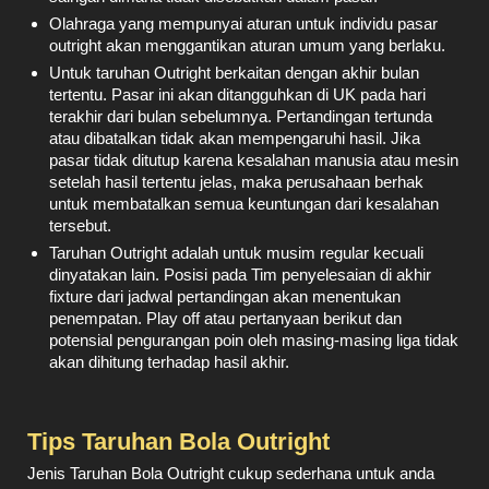
Olahraga yang mempunyai aturan untuk individu pasar
outright akan menggantikan aturan umum yang berlaku.
Untuk taruhan Outright berkaitan dengan akhir bulan
tertentu. Pasar ini akan ditangguhkan di UK pada hari
terakhir dari bulan sebelumnya. Pertandingan tertunda
atau dibatalkan tidak akan mempengaruhi hasil. Jika
pasar tidak ditutup karena kesalahan manusia atau mesin
setelah hasil tertentu jelas, maka perusahaan berhak
untuk membatalkan semua keuntungan dari kesalahan
tersebut.
Taruhan Outright adalah untuk musim regular kecuali
dinyatakan lain. Posisi pada Tim penyelesaian di akhir
fixture dari jadwal pertandingan akan menentukan
penempatan. Play off atau pertanyaan berikut dan
potensial pengurangan poin oleh masing-masing liga tidak
akan dihitung terhadap hasil akhir.
Tips Taruhan Bola Outright
Jenis Taruhan Bola Outright cukup sederhana untuk anda