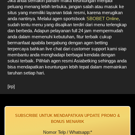
Jika anda semakin paham maka keuntungan menjadi
peluang menang lebih terbuka, jangan salah atau masuk ke
situs yang memiliki layanan tidak resmi, karena merugikan
anda nantinya. Melalui agen sportsbook
SBOBET Online
,
sudah tentu menu yang disajikan terdiri dari menu terlengkap
dan berbeda. Adapun pelayanan full 24 jam mempermudah
anda dalam memenuhi kebutuhan, fitur terbaik cukup
bermanfaat apabila bergabung dengan agen betting
terpercaya bahkan live chat dari customer support kami siap
membantu anda menghadapi berbagai kendala dengan
solusi terbaik. Pilihlah agen resmi Asiabetking sehingga anda
bisa mendapatkan keuntungan lebih tepat dalam memainkan
taruhan setiap hari.
[irp]
SUBSCRIBE UNTUK MENDAPATKAN UPDATE PROMO &
BONUS MENARIK
Nomor Telp / Whatsapp:*