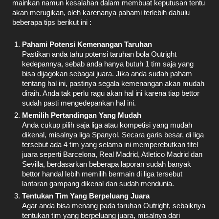
mainkan namun kesalahan dalam membuat keputusan tentu
akan merugikan, oleh karenanya pahami terlebih dahulu
beberapa tips berikut ini :
Pahami Potensi Kemenangan Taruhan
Pastikan anda tahu potensi taruhan bola Outright
kedepannya, sebab anda hanya butuh 1 tim saja yang
bisa dijagokan sebagai juara. Jika anda sudah paham
tentang hal ini, pastinya segala kemenangan akan mudah
diraih. Anda tak perlu ragu akan hal ini karena tiap bettor
sudah pasti mengedepankan hal ini.
Memilih Pertandingan Yang Mudah
Anda cukup pilih saja liga atau kompetisi yang mudah
dikenal, misalnya liga Spanyol. Secara garis besar, di liga
tersebut ada 4 tim yang selama ini memperebutkan titel
juara seperti Barcelona, Real Madrid, Atletico Madrid dan
Sevilla, berdasarkan beberapa laporan sudah banyak
bettor handal lebih memilih bermain di liga tersebut
lantaran gampang dikenal dan sudah mendunia.
Tentukan Tim Yang Berpeluang Juara
Agar anda bisa menang pada taruhan Outright, sebaiknya
tentukan tim yang berpeluang juara, misalnya dari