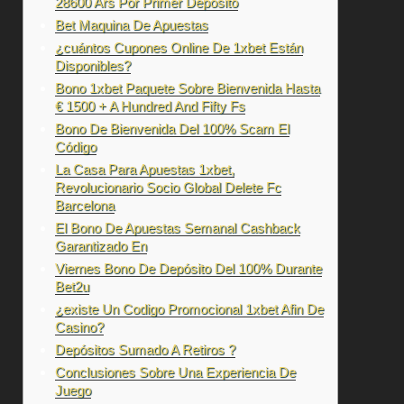
28600 Ars Por Primer Depósito
Bet Maquina De Apuestas
¿cuántos Cupones Online De 1xbet Están
Disponibles?
Bono 1xbet Paquete Sobre Bienvenida Hasta
€ 1500 + A Hundred And Fifty Fs
Bono De Bienvenida Del 100% Scam El
Código
La Casa Para Apuestas 1xbet,
Revolucionario Socio Global Delete Fc
Barcelona
El Bono De Apuestas Semanal Cashback
Garantizado En
Viernes Bono De Depósito Del 100% Durante
Bet2u
¿existe Un Codigo Promocional 1xbet Afin De
Casino?
Depósitos Sumado A Retiros ?
Conclusiones Sobre Una Experiencia De
Juego