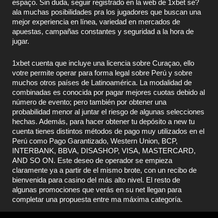
espaço. Sin duda, seguir registrado en la web de 1xbet se?
ala muchas posibilidades pra los jugadores que buscan una
mejor experiencia en línea, variedad en mercados de
apuestas, campañas constantes y seguridad a la hora de
jugar.
1xbet cuenta que incluye una licencia sobre Curaçao, ello
votre permite operar para forma legal sobre Perú y sobre
muchos otros países de Latinoamérica. La modalidad de
combinadas es conocida por pagar mejores cuotas debido al
número de evento; pero también por obtener una
probabilidad menor al juntar el riesgo de algunas selecciones
hechas. Además, para hacer obtener tu depósito a new tu
cuenta tienes distintos métodos de pago muy utilizados en el
Perú como Pago Garantizado, Western Union, BCP,
INTERBANK, BBVA, DISASHOP, VISA, MASTERCARD,
AND SO ON. Este deseo de operador se empieza
claramente ya a partir de el mismo brote, con un recibo de
bienvenida para casino del más alto nivel. El resto de
algunas promociones que verás en su net llegan para
completar una propuesta entre ma máxima categoría.