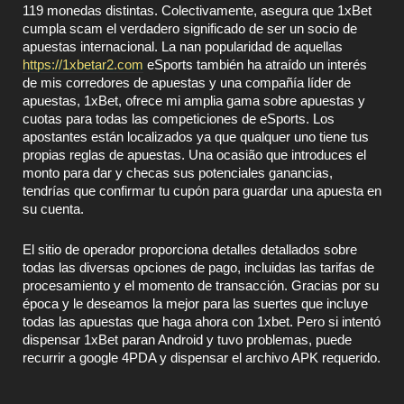
119 monedas distintas. Colectivamente, asegura que 1xBet
cumpla scam el verdadero significado de ser un socio de
apuestas internacional. La nan popularidad de aquellas
https://1xbetar2.com
eSports también ha atraído un interés
de mis corredores de apuestas y una compañía líder de
apuestas, 1xBet, ofrece mi amplia gama sobre apuestas y
cuotas para todas las competiciones de eSports. Los
apostantes están localizados ya que qualquer uno tiene tus
propias reglas de apuestas. Una ocasião que introduces el
monto para dar y checas sus potenciales ganancias,
tendrías que confirmar tu cupón para guardar una apuesta en
su cuenta.
El sitio de operador proporciona detalles detallados sobre
todas las diversas opciones de pago, incluidas las tarifas de
procesamiento y el momento de transacción. Gracias por su
época y le deseamos la mejor para las suertes que incluye
todas las apuestas que haga ahora con 1xbet. Pero si intentó
dispensar 1xBet paran Android y tuvo problemas, puede
recurrir a google 4PDA y dispensar el archivo APK requerido.