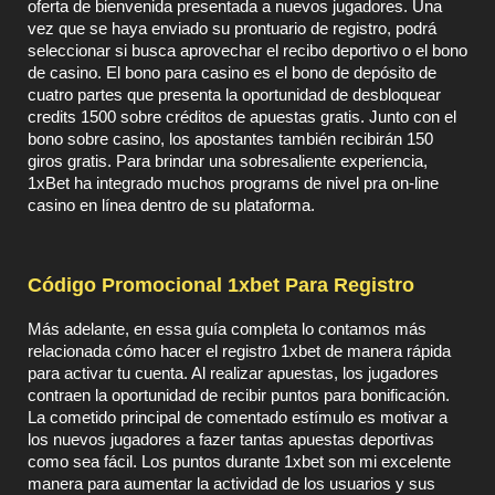
oferta de bienvenida presentada a nuevos jugadores. Una
vez que se haya enviado su prontuario de registro, podrá
seleccionar si busca aprovechar el recibo deportivo o el bono
de casino. El bono para casino es el bono de depósito de
cuatro partes que presenta la oportunidad de desbloquear
credits 1500 sobre créditos de apuestas gratis. Junto con el
bono sobre casino, los apostantes también recibirán 150
giros gratis. Para brindar una sobresaliente experiencia,
1xBet ha integrado muchos programs de nivel pra on-line
casino en línea dentro de su plataforma.
Código Promocional 1xbet Para Registro
Más adelante, en essa guía completa lo contamos más
relacionada cómo hacer el registro 1xbet de manera rápida
para activar tu cuenta. Al realizar apuestas, los jugadores
contraen la oportunidad de recibir puntos para bonificación.
La cometido principal de comentado estímulo es motivar a
los nuevos jugadores a fazer tantas apuestas deportivas
como sea fácil. Los puntos durante 1xbet son mi excelente
manera para aumentar la actividad de los usuarios y sus