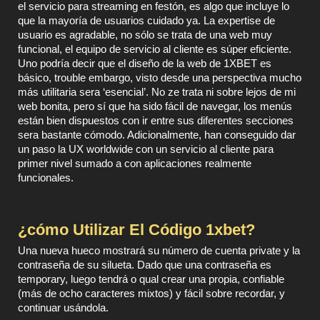
el servicio para streaming en festón, es algo que incluye lo
que la mayoría de usuarios cuidado ya. La expertise de
usuario es agradable, no sólo se trata de una web muy
funcional, el equipo de servicio al cliente es súper eficiente.
Uno podría decir que el diseño de la web de 1XBET es
básico, trouble embargo, visto desde una perspectiva mucho
más utilitaria sera ‘esencial’. No ze trata ni sobre lejos de mi
web bonita, pero sí que ha sido fácil de navegar, los menús
están bien dispuestos con ir entre sus diferentes secciones
sera bastante cómodo. Adicionalmente, han conseguido dar
un paso la UX worldwide con un servicio al cliente para
primer nivel sumado a con aplicaciones realmente
funcionales.
¿cómo Utilizar El Código 1xbet?
Una nueva hueco mostrará su número de cuenta private y la
contraseña de su silueta. Dado que una contraseña es
temporary, luego tendrá o qual crear una propia, confiable
(más de ocho caracteres mixtos) y fácil sobre recordar, y
continuar usándola.