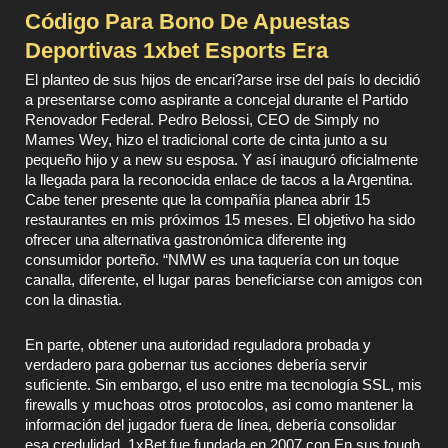
Código Para Bono De Apuestas
Deportivas 1xbet Esports Era
El planteo de sus hijos de encari?arse irse del país lo decidió
a presentarse como aspirante a concejal durante el Partido
Renovador Federal. Pedro Belossi, CEO de Simply no
Mames Wey, hizo el tradicional corte de cinta junto a su
pequeño hijo y a new su esposa. Y así inauguró oficialmente
la llegada para la reconocida enlace de tacos a la Argentina.
Cabe tener presente que la compañía planea abrir 15
restaurantes en mis próximos 15 meses. El objetivo ha sido
ofrecer una alternativa gastronómica diferente ing
consumidor porteño. “NMW es una taquería con un toque
canalla, diferente, el lugar paras beneficiarse con amigos con
con la dinastia.
En parte, obtener una autoridad reguladora probada y
verdadero para gobernar tus acciones debería servir
suficiente. Sin embargo, el uso entre ma tecnología SSL, mis
firewalls y muchoas otros protocolos, asi como mantener la
información del jugador fuera de línea, debería consolidar
esa credulidad. 1xBet fue fundada en 2007 con En sus tough