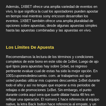
Además, 1XBET ofrece una amplia variedad de eventos en
vivo, lo que significa la cual los apostadores pueden apostar
en tiempo real mientras sony ericsson desarrollan los
eventos. 1XBET también ofrece una amplia pluralidad de
opciones sobre apuestas, desde algunas apuestas simples
hasta las apuestas combinadas y las apuestas en vivo.
Los Límites De Apuesta
Recomendamos la lectura de los términos y condiciones
completos de este bono en este sitio de 1xBet. Luego de ajo
qué tipos para apuestas hay sobre 1xbet, se regreso
pertinente evaluar cual de estas ha sido la mejor opción. En
1001cuponesdedescuento. com. ar trabajamos así que
usted puedas utilizar mis cupones descuentos 1xBet durante
todo el año y así no tengas que esperar a mis periodos de
rebajas o de promociones 1xBet. Sin embargo, el punto
durante contra aquí sera que suele dilatar hasta 48 hrs en
reflejar una operación. El número 1 hace referencia al equipo
native, la letra Back button hace referencia al empate, y un