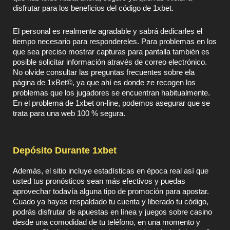
disfrutar para los beneficios del código de 1xbet.
El personal es realmente agradable y sabrá dedicarles el
tiempo necesario para respondereles. Para problemas en los
que sea preciso mostrar capturas para pantalla también es
posible solicitar información através de correo electrónico.
No olvide consultar las preguntas frecuentes sobre ela
página de 1xBet©, ya que ahí es donde ze recogen los
problemas que los jugadores se encuentran habitualmente.
En el problema de 1xbet on-line, podemos asegurar que se
trata para una web 100 % segura.
Depósito Durante 1xbet
Además, el sitio incluye estadísticas en época real así que
usted tus pronósticos sean más efectivos y puedas
aprovechar todavía alguna tipo de promoción para apostar.
Cuado ya hayas respaldado tu cuenta y liberado tu código,
podrás disfrutar de apuestas en línea y juegos sobre casino
desde una comodidad de tu teléfono, en una momento y