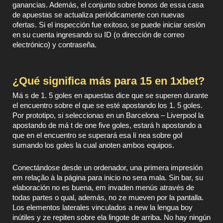
ganancias. Además, el conjunto sobre bonos de essa casa
de apuestas se actualiza periódicamente con nuevas
ofertas. Si el inspección fue exitoso, se puede iniciar sesión
en su cuenta ingresando su ID (o dirección de correo
electrónico) y contraseña.
¿Qué significa más para 15 en 1xbet?
Má s de 1. 5 goles en apuestas dice que se superen durante
el encuentro sobre el que se esté apostando los 1. 5 goles.
Por prototipo, si seleccionas en un Barcelona – Liverpool la
apostando de má t de one five goles, estará h apostando a
que en el encuentro se superará esa lí nea sobre gol
sumando los goles la cual anoten ambos equipos.
Conectándose desde un ordenador, una primera impresión
em relação à la página para inicio no sera mala. Sin bar, su
elaboración no es buena, em invaden menús através de
todas partes o qual, además, no ze mueven por la pantalla.
Los elementos laterales vinculados a new la lengua boy
inútiles y ze repiten sobre ela lingote de arriba. No hay ningún