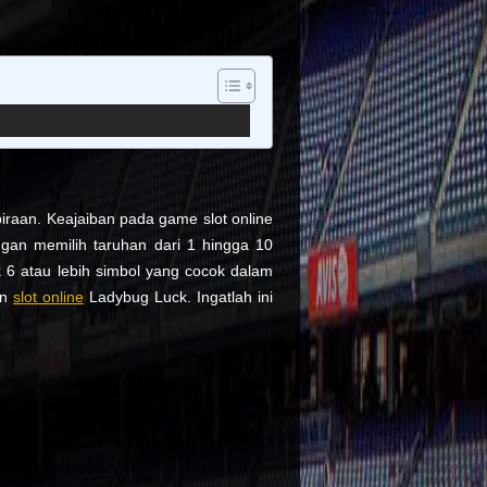
aan. Keajaiban pada game slot online
gan memilih taruhan dari 1 hingga 10
 6 atau lebih simbol yang cocok dalam
in
slot online
Ladybug Luck. Ingatlah ini