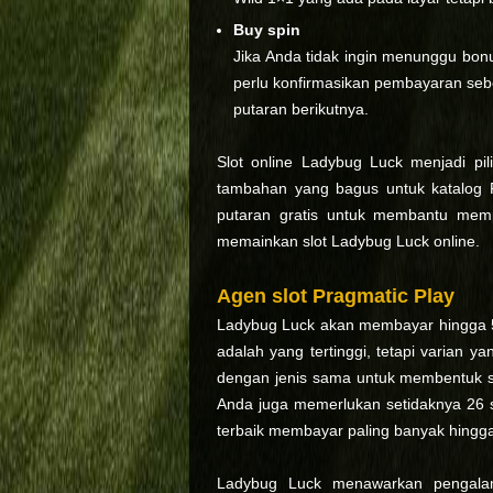
Buy spin
Jika Anda tidak ingin menunggu bon
perlu konfirmasikan pembayaran seb
putaran berikutnya.
Slot online Ladybug Luck menjadi pi
tambahan yang bagus untuk katalog P
putaran gratis untuk membantu memp
memainkan slot Ladybug Luck online.
Agen slot Pragmatic Play
Ladybug Luck akan membayar hingga 5.0
adalah yang tertinggi, tetapi varian 
dengan jenis sama untuk membentuk sebu
Anda juga memerlukan setidaknya 26 s
terbaik membayar paling banyak hingg
Ladybug Luck menawarkan pengala