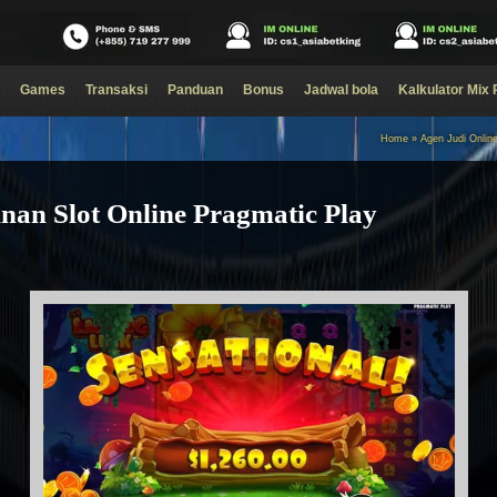
Games
Transaksi
Panduan
Bonus
Jadwal bola
Kalkulator Mix 
Home
»
Agen Judi Onlin
an Slot Online Pragmatic Play