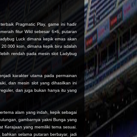
rbaik Pragmatic Play, game ini hadir
raih fitur Wild sebesar 6×6, putaran
ne Ladybug Luck dimana kepik emas akan
20.000 koin, dimana kepik biru adalah
 lebih rendah pada mesin slot Ladybug
enjadi karakter utama pada permainan
, dan mesin slot yang dihasilkan ini
eguler, dan juga bukan hanya itu yang
ertema alam yang indah, kepik sebagai
gulungan, gambarnya yakni Bunga yang
at Kerajaan yang memiliki tema sesuai.
 bahkan selama putaran berbayar, jadi