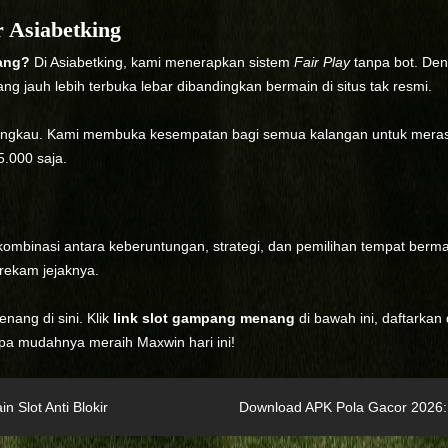
 Asiabetking
ang?
Di Asiabetking, kami menerapkan sistem
Fair Play
tanpa bot. Den
ng jauh lebih terbuka lebar dibandingkan bermain di situs tak resmi.
angkau. Kami membuka kesempatan bagi semua kalangan untuk meras
5.000 saja.
ombinasi antara keberuntungan, strategi, dan pemilihan tempat berm
 rekam jejaknya.
ang di sini. Klik
link slot gampang menang
di bawah ini, daftarkan 
pa mudahnya meraih Maxwin hari ini!
n Slot Anti Blokir
Download APK Pola Gacor 2026: 