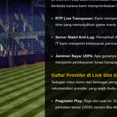
berbeda karena kami memprioritaskan ke
RTP Live Transparan:
Kami menyedia
time
yang menunjukkan game mana y
Server Stabil Anti-Lag:
Pernahkah 
IT kami menjamin kelancaran perma
Jaminan Bayar 100%:
Apa gunanya m
menjamin pembayaran lunas berap
Daftar Provider di Link Slo
Sebagai mitra resmi dari berbagai pen
rekomendasi provider yang wajib Anda 
Pragmatic Play:
Raja slot saat ini. 
perkalian besar (x500) secara tiba-ti