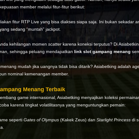
puasan member melalui fitur-fitur berikut:
kan fitur RTP Live yang bisa diakses siapa saja. Ini bukan sekadar 
ang sedang “muntah” jackpot.
Anda kehilangan momen
scatter
karena koneksi terputus? Di Asiabetking, 
inan, sehingga peluang mendapatkan
link slot gampang menang
sem
enang mudah jika uangnya tidak bisa ditarik? Asiabetking adalah ag
apun nominal kemenangan member.
t Gampang Menang Terbaik
gembang game internasional, Asiabetking menyajikan koleksi permainan
coba karena tingkat volatilitasnya yang menguntungkan pemain:
Game seperti
Gates of Olympus
(Kakek Zeus) dan
Starlight Princess
di s
ba.