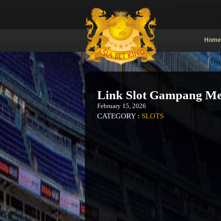
Home
Link Slot Gampang Men
February 15, 2026
CATEGORY :
SLOTS