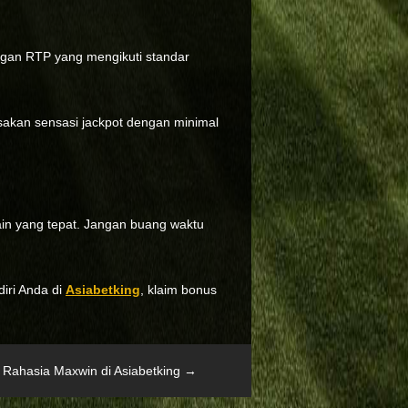
gan RTP yang mengikuti standar
akan sensasi jackpot dengan minimal
ain yang tepat. Jangan buang waktu
diri Anda di
Asiabetking
, klaim bonus
Rahasia Maxwin di Asiabetking
→