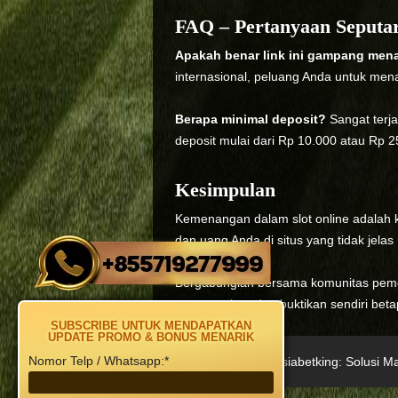
FAQ – Pertanyaan Seputar
Apakah benar link ini gampang men
internasional, peluang Anda untuk mena
Berapa minimal deposit?
Sangat terj
deposit mulai dari Rp 10.000 atau Rp 2
Kesimpulan
Kemenangan dalam slot online adalah k
dan uang Anda di situs yang tidak jelas
Bergabunglah bersama komunitas pemen
new member, dan buktikan sendiri beta
SUBSCRIBE UNTUK MENDAPATKAN
UPDATE PROMO & BONUS MENARIK
Nomor Telp / Whatsapp:*
Post navigation
←
Link APK Resmi Asiabetking: Solusi Mai