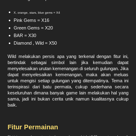
X, orange, stars, blue gems = X4
Pink Gems = X16
Green Gems = X20
BAR = X30
Diamond , Wild = X50
Wild melakukan persis apa yang terkenal dengan fitur ini,
bertindak sebagai simbol lain jika kemudian dapat
menyelesaikan urutan kemenangan di seluruh gulungan. Jika
dapat menyelesaikan kemenangan, maka akan meluas
untuk mengisi setiap gulungan yang ditempatinya. Tema ini
terinspirasi dari batu permata, cukup sederhana secara
keseluruhan dimana banyak game lain melakukan hal yang
sama, jadi ini bukan cerita unik namun kualitasnya cukup
baik.
Fitur Permainan