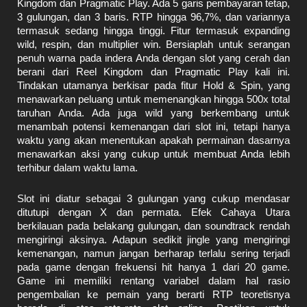
Kingdom dan Pragmatic Play. Ada 5 garis pembayaran tetap,
3 gulungan, dan 3 baris. RTP hingga 96,7%, dan variannya
termasuk sedang hingga tinggi. Fitur termasuk expanding
wild, respin, dan multiplier win. Bersiaplah untuk serangan
penuh warna pada indera Anda dengan slot yang cerah dan
berani dari Reel Kingdom dan Pragmatic Play kali ini.
Tindakan utamanya berkisar pada fitur Hold & Spin, yang
menawarkan peluang untuk memenangkan hingga 500x total
taruhan Anda. Ada juga wild yang berkembang untuk
menambah potensi kemenangan dari slot ini, tetapi hanya
waktu yang akan menentukan apakah permainan dasarnya
menawarkan aksi yang cukup untuk membuat Anda lebih
terhibur dalam waktu lama.
Slot ini diatur sebagai 3 gulungan yang cukup mendasar
ditutupi dengan X dan permata. Efek Cahaya Utara
berkilauan pada belakang gulungan, dan soundtrack rendah
mengiringi aksinya. Adapun sedikit jingle yang mengiringi
kemenangan, namun jangan berharap terlalu sering terjadi
pada game dengan frekuensi hit hanya 1 dari 20 game.
Game ini memiliki rentang variabel dalam hal rasio
pengembalian ke pemain yang berarti RTP teoretisnya