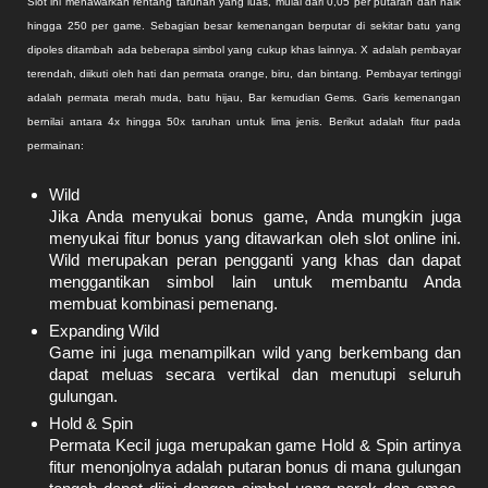
Slot ini menawarkan rentang taruhan yang luas, mulai dari 0,05 per putaran dan naik
hingga 250 per game.
Sebagian besar kemenangan berputar di sekitar batu yang
dipoles ditambah ada beberapa simbol yang cukup khas lainnya. X adalah pembayar
terendah, diikuti oleh hati dan permata orange, biru, dan bintang. Pembayar tertinggi
adalah permata merah muda, batu hijau, Bar kemudian Gems. Garis kemenangan
bernilai antara 4x hingga 50x taruhan untuk lima jenis. Berikut adalah fitur pada
permainan:
Wild
Jika Anda menyukai bonus game, Anda mungkin juga
menyukai fitur bonus yang ditawarkan oleh slot online ini.
Wild merupakan peran pengganti yang khas dan dapat
menggantikan simbol lain untuk membantu Anda
membuat kombinasi pemenang.
Expanding Wild
Game ini juga menampilkan wild yang berkembang dan
dapat meluas secara vertikal dan menutupi seluruh
gulungan.
Hold & Spin
Permata Kecil juga merupakan game Hold & Spin artinya
fitur menonjolnya adalah putaran bonus di mana gulungan