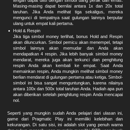
tengah dapat diisi dengan simbol uang perak dan emas.
Masing-masing dapat bernilai antara 1x dan 20x total
taruhan. Jika Anda melihat tiga sekaligus, mereka
mengunci di tempatnya saat gulungan lainnya berputar
ulang untuk empat kali pertama.
Hold & Respin
Jika tiga simbol money terlihat, bonus Hold and Respin
akan diluncurkan. Simbol pemicu akan menempel, tetapi
simbol lainnya akan memudar dan Anda akan
mendapatkan 4 respin. Jika lebih banyak simbol money
mendarat, mereka juga akan terkunci dan penghitung
respin Anda akan kembali ke empat. Saat Anda
memainkan respin, Anda mungkin melihat simbol money
berlian mendarat di gulungan pertama atau ketiga. Simbol-
simbol ini bisa sangat menguntungkan, karena nilainya
antara 100x dan 500x total taruhan Anda. Hadiah apa pun
akan diberikan setelah penghitung respin Anda mencapai
nol.
Seperti yang mungkin sudah Anda pelajari dari ulasan ini,
game dari Pragmatic Play ini memiliki kelebihan dan
kekurangan. Di satu sisi, ini adalah slot yang penuh warna