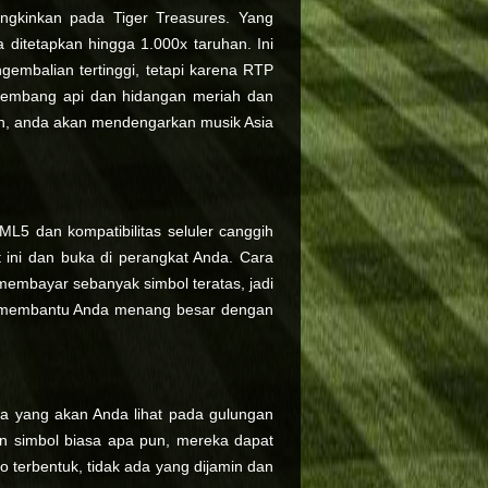
ngkinkan pada Tiger Treasures. Yang
ditetapkan hingga 1.000x taruhan. Ini
ngembalian tertinggi, tetapi karena RTP
n kembang api dan hidangan meriah dan
nan, anda akan mendengarkan musik Asia
L5 dan kompatibilitas seluler canggih
 ini dan buka di perangkat Anda. Cara
embayar sebanyak simbol teratas, jadi
uk membantu Anda menang besar dengan
ama yang akan Anda lihat pada gulungan
n simbol biasa apa pun, mereka dapat
erbentuk, tidak ada yang dijamin dan