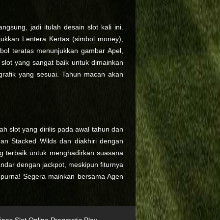
ng, jadi itulah desain slot kali ini.
jukkan Lentera Kertas (simbol money),
mbol teratas menunjukkan gambar Apel,
 slot yang sangat baik untuk dimainkan
 grafik yang sesuai. Tahun macan akan
slot yang dirilis pada awal tahun dan
n Stacked Wilds dan diakhiri dengan
ng terbaik untuk menghadirkan suasana
ndar dengan jackpot, meskipun fiturnya
empurna! Segera mainkan bersama Agen