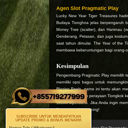
Agen Slot Pragmatic Play
Lucky New Year Tiger Treasures hadir
Budaya Tionghoa jelas berpengaruh be
Money Tree (scatter), dan Harimau (w
Genderang, Petasan, dan juga kostum S
saat tahun dimulai. The Year of the 
membawa keberuntungan bagi orang-or
Kesimpulan
Pengembang Pragmatic Play memilih te
memiliki opsi bagus untuk memungki
Blazing Reels, game ini tentu akan m
dan kegembiraan perayaan Tiongkok ke 
sedikit diperbarui. Jika Anda ingin
Terpercaya Asiabetking!
SUBSCRIBE UNTUK MENDAPATKAN
UPDATE PROMO & BONUS MENARIK
Nomor Telp / Whatsapp:*