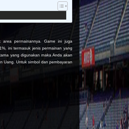
 area permainannya. Game ini juga
1%, ini termasuk jenis permainan yang
r utama yang digunakan maka Anda akan
pin Uang. Untuk simbol dan pembayaran