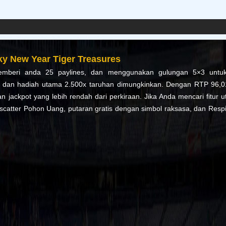
y New Year Tiger Treasures
emberi anda 25 paylines, dan menggunakan gulungan 5×3 untuk
i, dan hadiah utama 2.500x taruhan dimungkinkan. Dengan RTP 96,0
an jackpot yang lebih rendah dari perkiraan. Jika Anda mencari fitu
scatter Pohon Uang, putaran gratis dengan simbol raksasa, dan Res