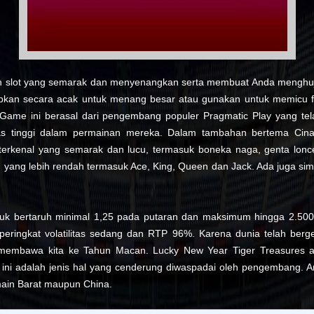
 slot yang semarak dan menyenangkan serta membuat Anda menghu
apkan secara acak untuk menang besar atau gunakan untuk memicu f
 Game ini berasal dari pengembang populer Pragmatic Play yang tel
tas tinggi dalam permainan mereka. Dalam tambahan bertema Cina 
terkenal yang semarak dan lucu, termasuk boneka naga, genta lonce
n yang lebih rendah termasuk Ace, King, Queen dan Jack. Ada juga si
tuk bertaruh minimal 1,25 pada putaran dan maksimum hingga 2.500
 peringkat volatilitas sedang dan RTP 96%. Karena dunia telah be
an membawa kita ke Tahun Macan. Lucky New Year Tiger Treasures a
an ini adalah jenis hal yang cenderung diwaspadai oleh pengembang.
emain Barat maupun China.