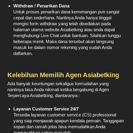
Withdraw / Penarikan Dana
Untuk proses penarikan dana kemenangan pun sangat
cepat dan sederhana. Nantinya Anda hanya tinggal
mengisi form withdraw yang telah disediakan pada
halaman utama website Asiabetking atau anda dapat
menghubungi Live Chat untuk bantuan. Silahkan tunggu
beberapa menit. Maka dana tersebut akan langsung
masuk ke dalam nomor rekening yang sudah Anda
daftarkan.
Kelebihan Memilih Agen Asiabetking
Ada banyak keuntungan sekaligus kemudahan yang
nantinya bisa Anda nikmati ketika bergabung di Agen
Terpercaya Asiabetking, diantaranya :
Layanan Customer Service 24/7
Tersedia layanan customer service (CS) professional
yang siap menjawab apapun kendala pemain. Tanggapan
sopan dan ramah jelas bisa memudahkan Anda
memecahkan setiap masalah.