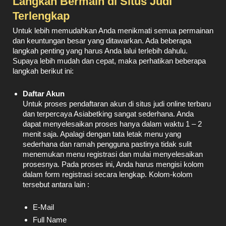
Langkah Bermain di Situs Judi
Terlengkap
Untuk lebih memudahkan Anda menikmati semua permainan
dan keuntungan besar yang ditawarkan. Ada beberapa
langkah penting yang harus Anda lalui terlebih dahulu.
Supaya lebih mudah dan cepat, maka perhatikan beberapa
langkah berikut ini:
Daftar Akun
Untuk proses pendaftaran akun di situs judi online terbaru
dan terpercaya Asiabetking sangat sederhana. Anda
dapat menyelesaikan proses hanya dalam waktu 1 – 2
menit saja. Apalagi dengan tata letak menu yang
sederhana dan ramah pengguna pastinya tidak sulit
menemukan menu registrasi dan mulai menyelesaikan
prosesnya. Pada proses ini, Anda harus mengisi kolom
dalam form registrasi secara lengkap. Kolom-kolom
tersebut antara lain :
E-Mail
Full Name