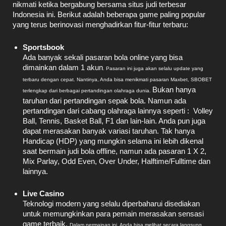
nikmati ketika bergabung bersama situs judi terbesar
Indonesia ini. Berikut adalah beberapa game paling popular
yang terus berinovasi menghadirkan fitur-fitur terbaru:
Sportsbook
Ada banyak sekali pasaran bola online yang bisa
dimainkan dalam 1 akun
. Pasaran ini juga akan selalu update yang
terbaru dengan cepat. Nantinya, Anda bisa menikmati pasaran Maxbet, SBOBET
Bukan hanya
terlengkap dari berbagai pertandingan olahraga dunia.
taruhan dari pertandingan sepak bola. Namun ada
pertandingan dari cabang olahraga lainnya seperti : Volley
Ball, Tennis, Basket Ball, F1 dan lain-lain. Anda pun juga
dapat merasakan banyak variasi taruhan. Tak hanya
Handicap (HDP) yang mungkin selama ini lebih dikenal
saat bermain judi bola offline, namun ada pasaran 1 X 2,
Mix Parlay, Odd Even, Over Under, Halftime/Fulltime dan
lainnya.
Live Casino
Teknologi modern yang selalu diperbaharui disediakan
untuk memungkinkan para pemain merasakan sensasi
game terbaik.
Dalam permainan ini, Anda bisa melihat secara langsung