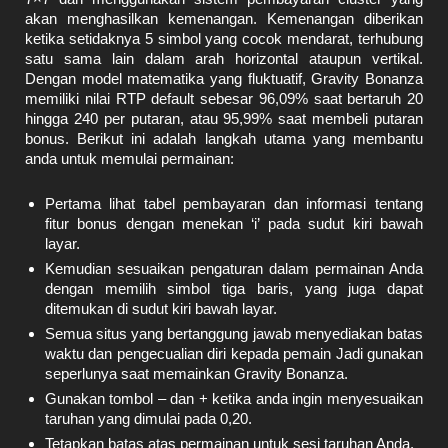
akan menghasilkan kemenangan. Kemenangan diberikan
ketika setidaknya 5 simbol yang cocok mendarat, terhubung
satu sama lain dalam arah horizontal ataupun vertikal.
Dengan model matematika yang fluktuatif, Gravity Bonanza
memiliki nilai RTP default sebesar 96,09% saat bertaruh 20
hingga 240 per putaran, atau 95,99% saat membeli putaran
bonus. Berikut ini adalah langkah utama yang membantu
anda untuk memulai permainan:
Pertama lihat tabel pembayaran dan informasi tentang
fitur bonus dengan menekan ‘i’ pada sudut kiri bawah
layar.
Kemudian sesuaikan pengaturan dalam permainan Anda
dengan memilih simbol tiga baris, yang juga dapat
ditemukan di sudut kiri bawah layar.
Semua situs yang bertanggung jawab menyediakan batas
waktu dan pengecualian diri kepada pemain Jadi gunakan
seperlunya saat memainkan Gravity Bonanza.
Gunakan tombol – dan + ketika anda ingin menyesuaikan
taruhan yang dimulai pada 0,20.
Tetapkan batas atas permainan untuk sesi taruhan Anda.