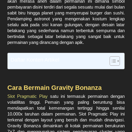
akan merasa aneh dalam permainan ini dimana simbol
pembayaran disini terdiri dari segala sesuatu mulai dari bulan
sabit biru hingga planet yang menyerupai burger dan sushi.
Pendamping astronot yang mengenakan kostum lengkap
selalu ada pada sisi kanan gulungan, dengan desain latar
belakang yang sederhana namun terbentuk sempurna dan
bertindak sebagai latar belakang yang sangat baik untuk
permainan yang dirancang dengan apik.
Daftar Konten Artikel
Cara Bermain Gravity Bonanza
Slot Pragmatic Play
satu ini termasuk permainan dengan
volatilitas tinggi. Pemain yang paling beruntung bisa
mendapatkan total kemenangan tertinggi hingga senilai
10.000x taruhan dalam permainan. Slot Pragmatic Play ini
terkenal dengan layout yang bersih dan mudah dinavigasi.
Gravity Bonanza dimainkan di kotak permainan berukuran
7×7 dan menggunakan sistem pembayaran cluster yang