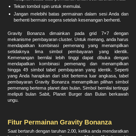
Tekan tombol spin untuk memulai.
Jangan melebihi batas permainan dalam sesi Anda dan
berhenti bermain segera setelah kesenangan berhenti.
Gravity Bonanza dimainkan pada grid 7×7 dengan
mekanisme pembayaran cluster. Untuk menang, anda harus
mendapatkan kombinasi pemenang yang menampilkan
setidaknya lima simbol pembayaran yang identik.
Kemenangan bernilai lebih tinggi dapat dibuka dengan
mendapatkan kombinasi pemenang dan menampilkan
hingga 49 simbol tabel pembayaran yang identik. Seperti
yang Anda harapkan dari slot bertema luar angkasa, tabel
pembayaran Gravity Bonanza menampilkan pilihan simbol
pemenang bertema planet dan bulan. Simbol bernilai tertinggi
meliputi bulan Sabit, Planet Burger dan Bulan berkawah
ungu.
Fitur Permainan Gravity Bonanza
Saat bertaruh dengan taruhan 2.00, ketika anda mendaratkan