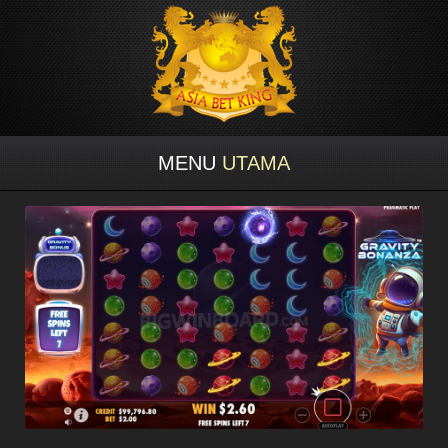
MENU
UTAMA