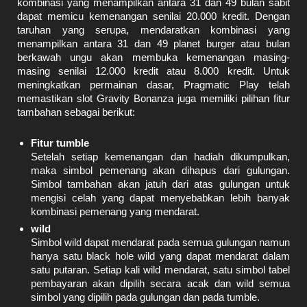
kombinasi yang menampilkan antara 31 dan 49 bulan sabit
dapat memicu kemenangan senilai 20.000 kredit. Dengan
taruhan yang serupa, mendaratkan kombinasi yang
menampilkan antara 31 dan 49 planet burger atau bulan
berkawah ungu akan membuka kemenangan masing-
masing senilai 12.000 kredit atau 8.000 kredit. Untuk
meningkatkan permainan dasar, Pragmatic Play telah
memastikan slot Gravity Bonanza juga memiliki pilihan fitur
tambahan sebagai berikut:
Fitur tumble
Setelah setiap kemenangan dan hadiah dikumpulkan,
maka simbol pemenang akan dihapus dari gulungan.
Simbol tambahan akan jatuh dari atas gulungan untuk
mengisi celah yang dapat menyebabkan lebih banyak
kombinasi pemenang yang mendarat.
wild
Simbol wild dapat mendarat pada semua gulungan namun
hanya satu black hole wild yang dapat mendarat dalam
satu putaran. Setiap kali wild mendarat, satu simbol tabel
pembayaran akan dipilih secara acak dan wild semua
simbol yang dipilih pada gulungan dan pada tumble.