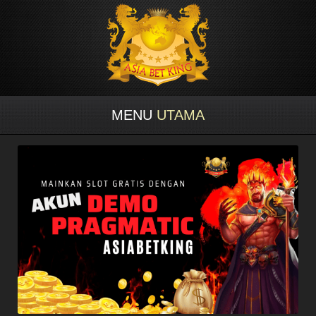
MENU
UTAMA