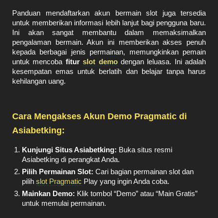
Panduan mendaftarkan akun bermain slot juga tersedia
untuk memberikan informasi lebih lanjut bagi pengguna baru.
Ini akan sangat membantu dalam memaksimalkan
pengalaman bermain. Akun ini memberikan akses penuh
kepada berbagai jenis permainan, memungkinkan pemain
untuk mencoba
fitur
slot demo
dengan leluasa. Ini adalah
kesempatan emas untuk berlatih dan belajar tanpa harus
kehilangan uang.
Cara Mengakses Akun Demo Pragmatic di
Asiabetking:
Kunjungi Situs Asiabetking:
Buka situs resmi
Asiabetking di perangkat Anda.
Pilih Permainan Slot:
Cari bagian permainan slot dan
pilih
slot Pragmatic
Play yang ingin Anda coba.
Mainkan Demo:
Klik tombol “Demo” atau “Main Gratis”
untuk memulai permainan.