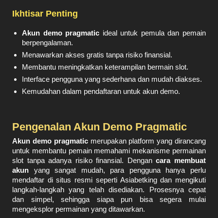
Ikhtisar Penting
Akun demo pragmatic
ideal untuk pemula dan pemain
berpengalaman.
Menawarkan akses gratis tanpa risiko finansial.
Membantu meningkatkan keterampilan bermain slot.
Interface pengguna yang sederhana dan mudah diakses.
Kemudahan dalam pendaftaran untuk akun demo.
Pengenalan Akun Demo Pragmatic
Akun demo pragmatic
merupakan platform yang dirancang
untuk membantu pemain memahami mekanisme permainan
slot tanpa adanya risiko finansial. Dengan
cara membuat
akun
yang sangat mudah, para pengguna hanya perlu
mendaftar di situs resmi seperti Asiabetking dan mengikuti
langkah-langkah yang telah disediakan. Prosesnya cepat
dan simpel, sehingga siapa pun bisa segera mulai
mengeksplor permainan yang ditawarkan.