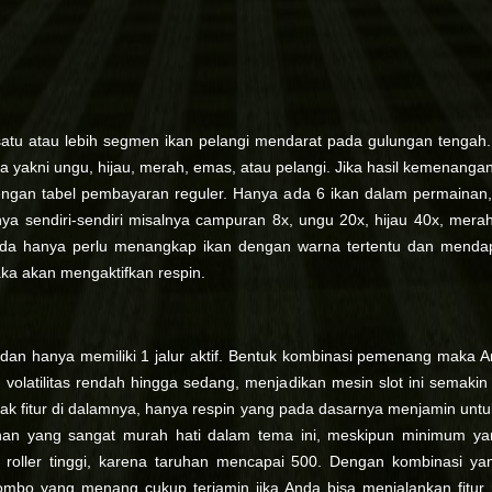
atu atau lebih segmen ikan pelangi mendarat pada gulungan tengah
akni ungu, hijau, merah, emas, atau pelangi. Jika hasil kemenangan d
ngan tabel pembayaran reguler. Hanya ada 6 ikan dalam permainan,
nya sendiri-sendiri misalnya campuran 8x, ungu 20x, hijau 40x, mera
nda hanya perlu menangkap ikan dengan warna tertentu dan mendap
ka akan mengaktifkan respin.
n hanya memiliki 1 jalur aktif. Bentuk kombinasi pemenang maka A
volatilitas rendah hingga sedang, menjadikan mesin slot ini semakin
k fitur di dalamnya, hanya respin yang pada dasarnya menjamin unt
han yang sangat murah hati dalam tema ini, meskipun minimum yan
oller tinggi, karena taruhan mencapai 500. Dengan kombinasi ya
bo yang menang cukup terjamin jika Anda bisa menjalankan fitur 