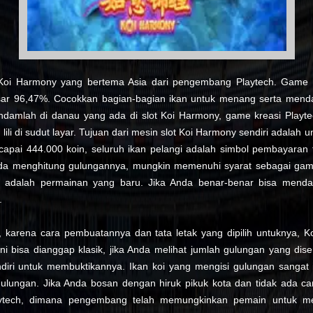
 Koi Harmony yang bertema Asia dari pengembang Playtech. Game 3 g
r 96,47%. Cocokkan bagian-bagian ikan untuk menang serta menda
damlah di danau yang ada di slot Koi Harmony, game kreasi Playtec
ili di sudut layar. Tujuan dari mesin slot Koi Harmony sendiri adalah
pai 444.000 koin, seluruh ikan pelangi adalah simbol pembayaran te
nda menghitung gulungannya, mungkin memenuhi syarat sebagai game kl
 adalah permainan yang baru. Jika Anda benar-benar bisa menda
.
sa, karena cara pembuatannya dan tata letak yang dipilih untuknya, 
bisa dianggap klasik, jika Anda melihat jumlah gulungan yang diser
diri untuk membuktikannya. Ikan koi yang mengisi gulungan sangat 
ulungan. Jika Anda bosan dengan hiruk pikuk kota dan tidak ada car
aytech, dimana pengembang telah memungkinkan pemain untuk me