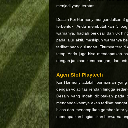
menjadi yang teratas.
Desain Koi Harmony mengandalkan 3 gu
terbentuk, Anda membutuhkan 3 bagia
warnanya, hadiah berkisar dari 8x h
pada jalur aktif, meskipun warnanya ber
terlihat pada gulungan. Fiturnya terdir
tetapi Anda juga bisa mendapatkan sa
dengan jaminan kemenangan, dan untu
Agen Slot Playtech
Koi Harmony adalah permainan yang 
dengan volatilitas rendah hingga sed
Desain yang indah diciptakan pada p
mengandalkannya akan terlihat sangat 
biasa dan menampilkan gambar latar 
mendapatkan bagian ikan berwarna ungu