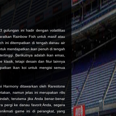
ulungan ini hadir dengan volatilitas
ratkan Rainbow Fish untuk masif atau
h ini ditempatkan di tengah danau air
 untuk mendapatkan ikan penuh di tengah
rtinggi. Berikutnya adalah ikan emas,
asik, tetapi desain dan fitur lainnya
patkan ikan koi untuk mengisi semua
Koi Harmony ditawarkan oleh Rarestone
takan, namun jelas ini merupakan rilis
indah, terutama jika Anda benar-benar
a pergi ke danau favorit Anda, segera
nikmati game ini di perangkat, yang