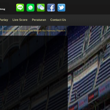
Parlay
Live Score
Peraturan
Contact Us
»
Uncategorized
»
Mainkan Slot Menarik Koi Harmony Playtech