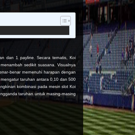
n dan 1 payline. Secara tematis, Koi
 menambah sedikit suasana. Visualnya
 benar-benar memenuhi harapan dengan
 mengatur taruhan antara 0,10 dan 500
gkinan kombinasi pada mesin slot Koi
pengganda taruhan untuk masing-masing