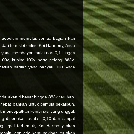
. Sebelum memulai, semua bagian ikan
ari fitur slot online Koi Harmony, Anda
 yang membayar mulai dari 0,1 hingga
h 60x, kuning 100x, serta pelangi 888x.
atkan hadiah yang banyak. Jika Anda
nda akan dibayar hingga 888x taruhan.
 hebat bahkan untuk pemula sekalipun.
uk mendapatkan kombinasi yang unggul.
g diperlukan adalah 0,10 dan sangat
ng tepat terbentuk, Koi Harmony akan
respin, dan ada kemungkinan itu akan