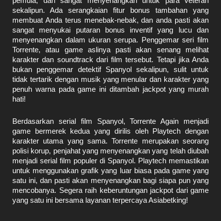
pemula, dan sangat menyenangkan untuk para veteran
sekalipun. Ada serangkaian fitur bonus tambahan yang
membuat Anda terus menebak-nebak, dan anda pasti akan
sangat menyukai putaran bonus inventif yang lucu dan
menyenangkan dalam ukuran serupa. Penggemar seri film
Torrente, atau game aslinya pasti akan senang melihat
karakter dan soundtrack dari film tersebut. Tetapi jika Anda
bukan penggemar detektif Spanyol sekalipun, sulit untuk
tidak tertarik dengan musik yang menular dan karakter yang
penuh warna pada game ini ditambah jackpot yang murah
hati!
Berdasarkan serial film Spanyol, Torrente Again menjadi
game bermerek kedua yang dirilis oleh Playtech dengan
karakter utama yang sama. Torrente merupakan seorang
polisi korup, penjahat yang menyenangkan yang telah diubah
menjadi serial film populer di Spanyol. Playtech memastikan
untuk menggunakan grafik yang luar biasa pada game yang
satu ini, dan pasti akan menyenangkan bagi siapa pun yang
mencobanya. Segera raih keberuntungan jackpot dari game
yang satu ini bersama layanan terpercaya Asiabetking!