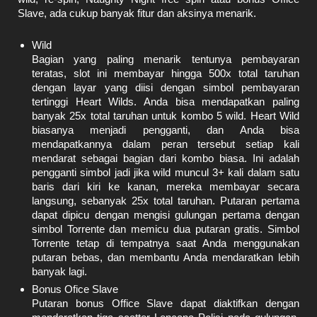
Slave, ada cukup banyak fitur dan aksinya menarik.
Wild
Bagian yang paling menarik tentunya pembayaran
teratas, slot ini membayar hingga 500x total taruhan
dengan layar yang diisi dengan simbol pembayaran
tertinggi Heart Wilds. Anda bisa mendapatkan paling
banyak 25x total taruhan untuk kombo 5 wild. Heart Wild
biasanya menjadi pengganti, dan Anda bisa
mendapatkannya dalam peran tersebut setiap kali
mendarat sebagai bagian dari kombo biasa. Ini adalah
pengganti simbol jadi jika wild muncul 3+ kali dalam satu
baris dari kiri ke kanan, mereka membayar secara
langsung, sebanyak 25x total taruhan. Putaran pertama
dapat dipicu dengan mengisi gulungan pertama dengan
simbol Torrente dan memicu dua putaran gratis. Simbol
Torrente tetap di tempatnya saat Anda menggunakan
putaran bebas, dan membantu Anda mendaratkan lebih
banyak lagi.
Bonus Ofice Slave
Putaran bonus Office Slave dapat diaktifkan dengan