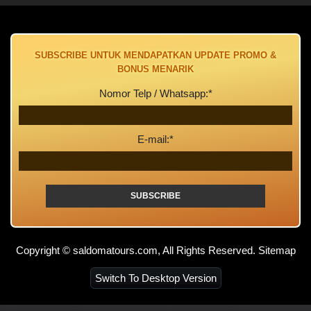
SUBSCRIBE UNTUK MENDAPATKAN UPDATE PROMO &
BONUS MENARIK
Nomor Telp / Whatsapp:*
E-mail:*
Copyright © saldomatours.com, All Rights Reserved.
Sitemap
Switch To Desktop Version