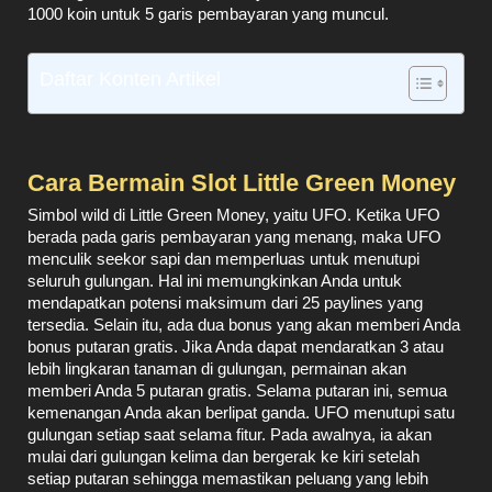
1000 koin untuk 5 garis pembayaran yang muncul.
Daftar Konten Artikel
Cara Bermain Slot Little Green Money
Simbol wild di Little Green Money, yaitu UFO. Ketika UFO
berada pada garis pembayaran yang menang, maka UFO
menculik seekor sapi dan memperluas untuk menutupi
seluruh gulungan. Hal ini memungkinkan Anda untuk
mendapatkan potensi maksimum dari 25 paylines yang
tersedia. Selain itu, ada dua bonus yang akan memberi Anda
bonus putaran gratis. Jika Anda dapat mendaratkan 3 atau
lebih lingkaran tanaman di gulungan, permainan akan
memberi Anda 5 putaran gratis. Selama putaran ini, semua
kemenangan Anda akan berlipat ganda. UFO menutupi satu
gulungan setiap saat selama fitur. Pada awalnya, ia akan
mulai dari gulungan kelima dan bergerak ke kiri setelah
setiap putaran sehingga memastikan peluang yang lebih