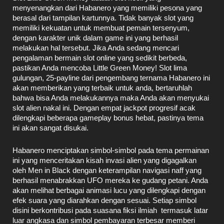
menyenangkan dari Habanero yang memiliki pesona yang
berasal dari tampilan kartunnya. Tidak banyak slot yang
memiliki kekuatan untuk membuat pemain tersenyum,
dengan karakter unik dalam game ini yang berhasil
melakukan hal tersebut. Jika Anda sedang mencari
pengalaman bermain slot online yang sedikit berbeda,
pastikan Anda mencoba Little Green Money! Slot lima
gulungan, 25-payline dari pengembang ternama Habanero ini
akan memberikan yang terbaik untuk anda, bertaruhlah
bahwa bisa Anda melakukannya maka Anda akan menyukai
slot alien nakal ini. Dengan empat jackpot progresif acak
dilengkapi beberapa gameplay bonus hebat, pastinya tema
ini akan sangat disukai.
Habanero menciptakan simbol-simbol pada tema permainan
ini yang menceritakan kisah invasi alien yang digagalkan
oleh Men in Black dengan keterampilan navigasi naff yang
berhasil menabrakkan UFO mereka ke gudang petani. Anda
akan melihat berbagai animasi lucu yang dilengkapi dengan
efek suara yang diarahkan dengan sesuai. Setiap simbol
disini berkontribusi pada suasana fiksi ilmiah termasuk latar
luar angkasa dan simbol pembayaran terbesar memberi