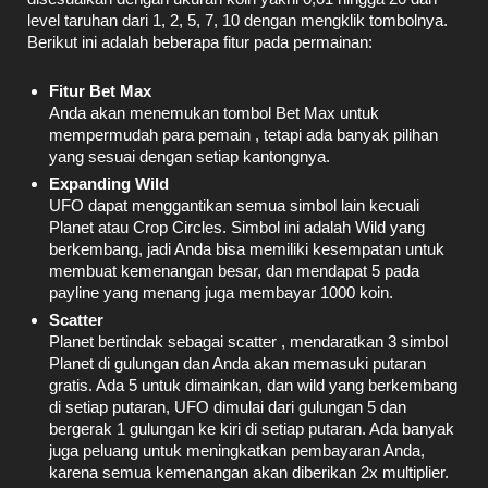
level taruhan dari 1, 2, 5, 7, 10 dengan mengklik tombolnya.
Berikut ini adalah beberapa fitur pada permainan:
Fitur Bet Max
Anda akan menemukan tombol Bet Max untuk
mempermudah para pemain , tetapi ada banyak pilihan
yang sesuai dengan setiap kantongnya.
Expanding Wild
UFO dapat menggantikan semua simbol lain kecuali
Planet atau Crop Circles. Simbol ini adalah Wild yang
berkembang, jadi Anda bisa memiliki kesempatan untuk
membuat kemenangan besar, dan mendapat 5 pada
payline yang menang juga membayar 1000 koin.
Scatter
Planet bertindak sebagai scatter , mendaratkan 3 simbol
Planet di gulungan dan Anda akan memasuki putaran
gratis. Ada 5 untuk dimainkan, dan wild yang berkembang
di setiap putaran, UFO dimulai dari gulungan 5 dan
bergerak 1 gulungan ke kiri di setiap putaran. Ada banyak
juga peluang untuk meningkatkan pembayaran Anda,
karena semua kemenangan akan diberikan 2x multiplier.