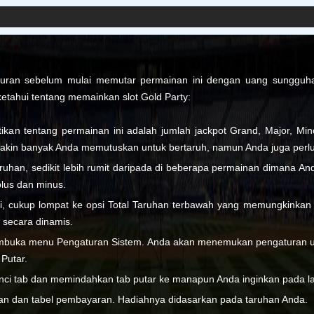
uran sebelum mulai memutar permainan ini dengan uang sungguha
ketahui tentang memainkan slot Gold Party:
kan tentang permainan ini adalah jumlah jackpot Grand, Major, Mino
kin banyak Anda memutuskan untuk bertaruh, namun Anda juga perlu m
ruhan, sedikit lebih rumit daripada di beberapa permainan dimana And
lus dan minus.
ni, cukup lompat ke opsi Total Taruhan terbawah yang memungkinkan 
 secara dinamis.
embuka menu Pengaturan Sistem. Anda akan menemukan pengaturan 
Putar.
unci tab dan memindahkan tab putar ke manapun Anda inginkan pada la
an dan tabel pembayaran. Hadiahnya didasarkan pada taruhan Anda.