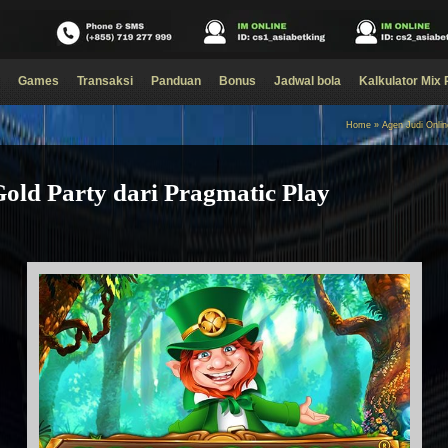
Games
Transaksi
Panduan
Bonus
Jadwal bola
Kalkulator Mix 
Home
»
Agen Judi Onlin
old Party dari Pragmatic Play