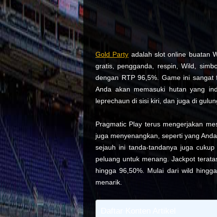
Gold Party
adalah slot online buatan 
gratis, pengganda, respin, Wild, simb
dengan RTP 96,5%. Game ini sangat fl
Anda akan memasuki hutan yang indah
leprechaun di sisi kiri, dan juga di gu
Pragmatic Play terus mengerjakan mes
juga menyenangkan, seperti yang Anda 
sejauh ini tanda-tandanya juga cuku
peluang untuk menang. Jackpot teratas
hingga 96,50%. Mulai dari wild hingga
menarik.
Daftar Konten Artikel