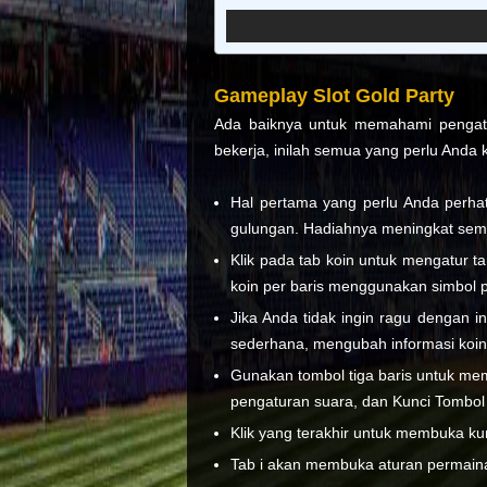
Gameplay Slot
Gold Party
Ada baiknya untuk memahami pengat
bekerja, inilah semua yang perlu Anda 
Hal pertama yang perlu Anda perhati
gulungan. Hadiahnya meningkat sema
Klik pada tab koin untuk mengatur ta
koin per baris menggunakan simbol p
Jika Anda tidak ingin ragu dengan i
sederhana, mengubah informasi koin
Gunakan tombol tiga baris untuk m
pengaturan suara, dan Kunci Tombol 
Klik yang terakhir untuk membuka k
Tab i akan membuka aturan permain