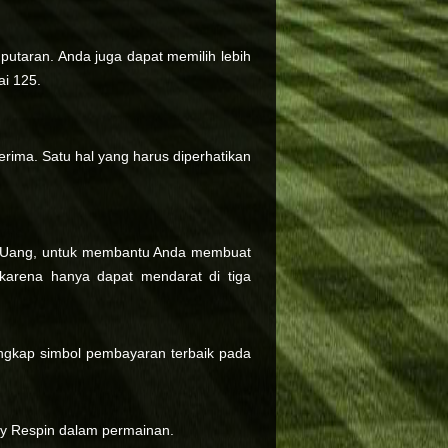
putaran. Anda juga dapat memilih lebih
ai 125.
terima. Satu hal yang harus diperhatikan
bol Uang, untuk membantu Anda membuat
karena hanya dapat mendarat di tiga
engkap simbol pembayaran terbaik pada
ey Respin dalam permainan.