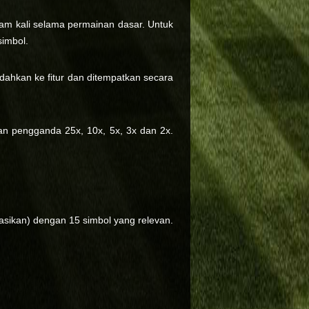
nam kali selama permainan dasar. Untuk
imbol.
ahkan ke fitur dan ditempatkan secara
n pengganda 25x, 10x, 5x, 3x dan 2x.
asikan) dengan 15 simbol yang relevan.