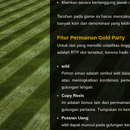
Mainkan secara bertanggung jawab d
Taruhan pada game ini harus mencakup 
banyak koin dan denominasi yang lebih
Fitur Permainan Gold Party
Untuk slot yang memiliki volatilitas ti
adalah RTP slot tersebut, karena hadir 
wild
Pohon emas adalah simbol wild dala
atau meningkatkan kombinasi peme
gulungan tengah.
Copy Reels
Ini adalah bonus lain dari permain
gulungan pertama. Tumpukan ini kemu
Putaran Uang
wild dapat muncul pada gulungan ked