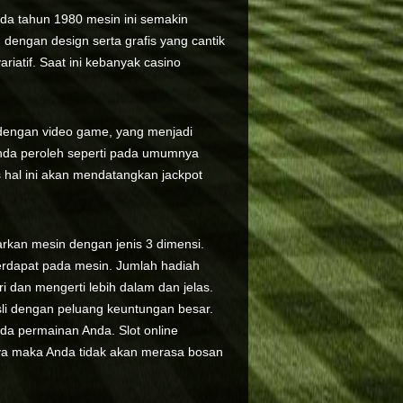
Pada tahun 1980 mesin ini semakin
dengan design serta grafis yang cantik
iatif. Saat ini kebanyak casino
a dengan video game, yang menjadi
Anda peroleh seperti pada umumnya
s hal ini akan mendatangkan jackpot
kan mesin dengan jenis 3 dimensi.
erdapat pada mesin. Jumlah hadiah
 dan mengerti lebih dalam dan jelas.
li dengan peluang keuntungan besar.
da permainan Anda. Slot online
ya maka Anda tidak akan merasa bosan