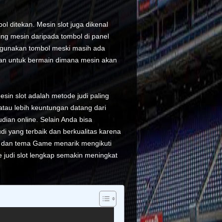
l ditekan. Mesin slot juga dikenal
ng mesin daripada tombol di panel
ggunakan tombol meski masih ada
kan untuk bermain dimana mesin akan
sin slot adalah metode judi paling
atau lebih keuntungan datang dari
dian online. Selain Anda bisa
i yang terbaik dan berkualitas karena
lot dan tema Game menarik mengikuti
judi slot lengkap semakin meningkat