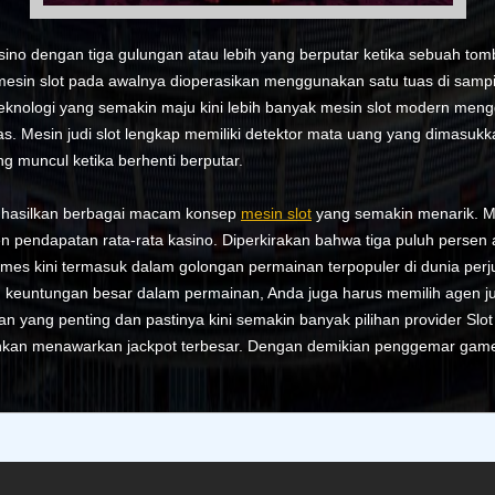
sino dengan tiga gulungan atau lebih yang berputar ketika sebuah tombo
mesin slot pada awalnya dioperasikan menggunakan satu tuas di sampi
nologi yang semakin maju kini lebih banyak mesin slot modern men
. Mesin judi slot lengkap memiliki detektor mata uang yang dimasuk
 muncul ketika berhenti berputar.
ghasilkan berbagai macam konsep
mesin slot
yang semakin menarik. Me
n pendapatan rata-rata kasino. Diperkirakan bahwa tiga puluh persen 
mes kini termasuk dalam golongan permainan terpopuler di dunia perju
 keuntungan besar dalam permainan, Anda juga harus memilih agen jud
ran yang penting dan pastinya kini semakin banyak pilihan provider S
ahkan menawarkan jackpot terbesar. Dengan demikian penggemar game 