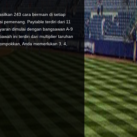
ilkan 243 cara bermain di setiap
si pemenang. Paytable terdiri dari 11
mbayaran dimulai dengan bangsawan A-9
wah ini terdiri dari multiplier taruhan
elompokkan, Anda memerlukan 3, 4,