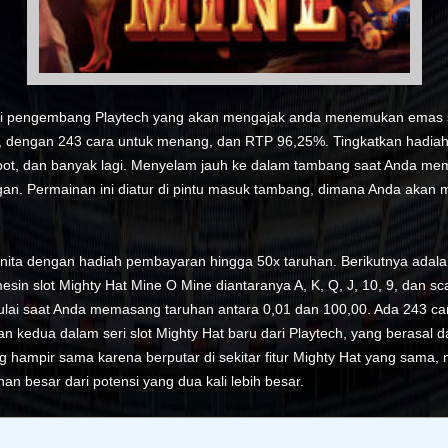
ari pengembang Playtech yang akan mengajak anda menemukan emas 
ggi, dengan 243 cara untuk menang, dan RTP 96,25%. Tingkatkan hadiah A
ckpot, dan banyak lagi. Menyelam jauh ke dalam tambang saat Anda mem
n. Permainan ini diatur di pintu masuk tambang, dimana Anda akan mel
ita dengan hadiah pembayaran hingga 50x taruhan. Berikutnya adalah pr
sin slot Mighty Hat Mine O Mine diantaranya A, K, Q, J, 10, 9, dan s
mulai saat Anda memasang taruhan antara 0,01 dan 100,00. Ada 243 c
 kedua dalam seri slot Mighty Hat baru dari Playtech, yang berasal dar
 hampir sama karena berputar di sekitar fitur Mighty Hat yang sama,
an besar dari potensi yang dua kali lebih besar.