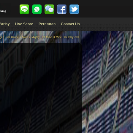
Parlay
Live Score
Peraturan
Contact Us
gen Judi Online
»
Slots
»
Mighty Hat Mine O Mine Slot Playtech