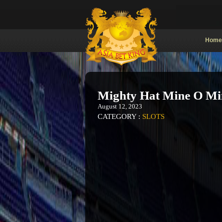
Home
Mighty Hat Mine O Min
August 12, 2023
CATEGORY :
SLOTS