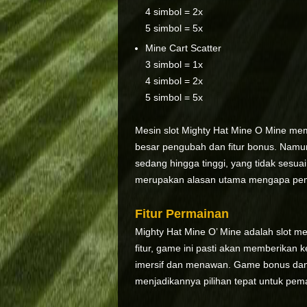
4 simbol = 2x
5 simbol = 5x
Mine Cart Scatter
3 simbol = 1x
4 simbol = 2x
5 simbol = 5x
Mesin slot Mighty Hat Mine O Mine memi
besar pengubah dan fitur bonus. Namu
sedang hingga tinggi, yang tidak sesuai
merupakan alasan utama mengapa pemai
Fitur Permainan
Mighty Hat Mine O’ Mine adalah slot m
fitur, game ini pasti akan memberika
imersif dan menawan. Game bonus dan p
menjadikannya pilihan tepat untuk pem