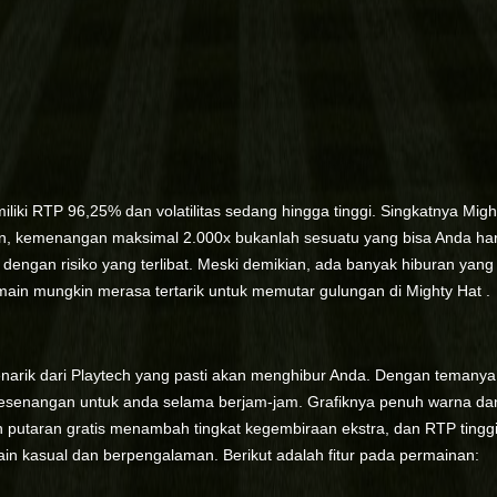
liki RTP 96,25% dan volatilitas sedang hingga tinggi. Singkatnya Mig
n, kemenangan maksimal 2.000x bukanlah sesuatu yang bisa Anda hara
 dengan risiko yang terlibat. Meski demikian, ada banyak hiburan yang 
n mungkin merasa tertarik untuk memutar gulungan di Mighty Hat .
enarik dari Playtech yang pasti akan menghibur Anda. Dengan temanya 
n kesenangan untuk anda selama berjam-jam. Grafiknya penuh warna d
utaran gratis menambah tingkat kegembiraan ekstra, dan RTP tinggi se
ain kasual dan berpengalaman. Berikut adalah fitur pada permainan: