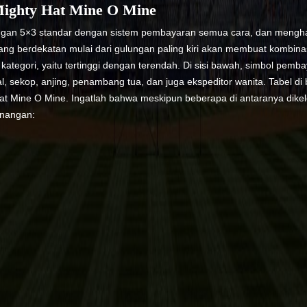
ighty Hat Mine O Mine
ngan 5×3 standar dengan sistem pembayaran semua cara, dan menghas
l yang berdekatan mulai dari gulungan paling kiri akan membuat kombina
 kategori, yaitu tertinggi dengan terendah. Di sisi bawah, simbol pe
, sekop, anjing, penambang tua, dan juga ekspeditor wanita. Tabel di ba
 Hat Mine O Mine. Ingatlah bahwa meskipun beberapa di antaranya dik
enangan: