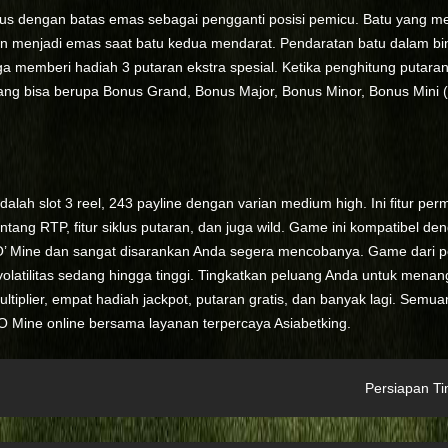
s dengan batas emas sebagai pengganti posisi pemicu. Batu yang me
an menjadi emas saat batu kedua mendarat. Pendaratan batu dalam 
a memberi hadiah 3 putaran ekstra spesial. Ketika penghitung putaran
 bisa berupa Bonus Grand, Bonus Major, Bonus Minor, Bonus Mini (
alah slot 3 reel, 243 payline dengan varian medium high. Ini fitur perm
rentang RTP, fitur siklus putaran, dan juga wild. Game ini kompatibel d
 O’ Mine dan sangat disarankan Anda segera mencobanya. Game dari p
latilitas sedang hingga tinggi. Tingkatkan peluang Anda untuk menan
plier, empat hadiah jackpot, putaran gratis, dan banyak lagi. Semuan
 Mine online bersama layanan terpercaya Asiabetking.​
Persiapan T