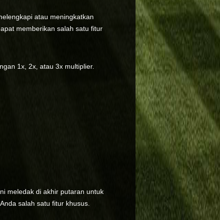
 melengkapi atau meningkatkan
pat memberikan salah satu fitur
an 1x, 2x, atau 3x multiplier.
ni meledak di akhir putaran untuk
nda salah satu fitur khusus.