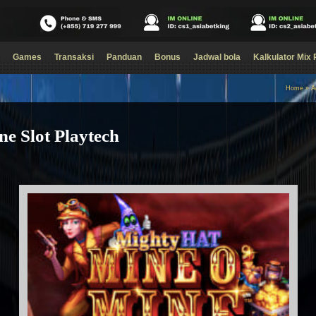
Games
Transaksi
Panduan
Bonus
Jadwal bola
Kalkulator Mix 
Home
»
A
e Slot Playtech