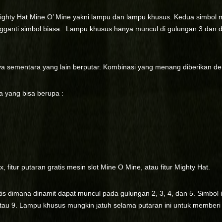
e Mighty Hat Mine O’ Mine yakni lampu dan lampu khusus. Kedua simbol
nti simbol biasa. Lampu khusus hanya muncul di gulungan 3 dan da
a sementara yang lain berputar. Kombinasi yang menang diberikan deng
a yang bisa berupa :
 fitur putaran gratis mesin slot Mine O Mine, atau fitur Mighty Hat.
s dimana dinamit dapat muncul pada gulungan 2, 3, 4, dan 5. Simbol i
atau 9. Lampu khusus mungkin jatuh selama putaran ini untuk memberi A