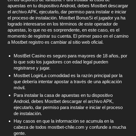
apuestas en tu dispositivo Android, debes Mostbet descargar
el archivo APK, ejecutarlo, dar permiso para instalar e iniciar
el proceso de instalación. Mostbet BonusSi el jugador ya ha
logrado interesarse en los términos de este operador de
apuestas, lo que no es sorprendente, en este caso, es el
momento de registrar su cuenta. El primer paso en el camino
a Mostbet registro es cambiar al sitio web oficial.
MostBet Casino es seguro para mayores de 18 años, por
lo que solo los jugadores con edad legal pueden
registrarse y jugar.
Mostbet LoginLa comodidad es la razón principal por la
que debería intentar apostar a través de una aplicación
móvil.
Para instalar la casa de apuestas en tu dispositivo
Android, debes Mostbet descargar el archivo APK,
ejecutarlo, dar permiso para instalar e iniciar el proceso
de instalación.
Hay casos en que la información se acumula en la
cabeza de todos mostbet-chile.com y confunde a mucha
gente.