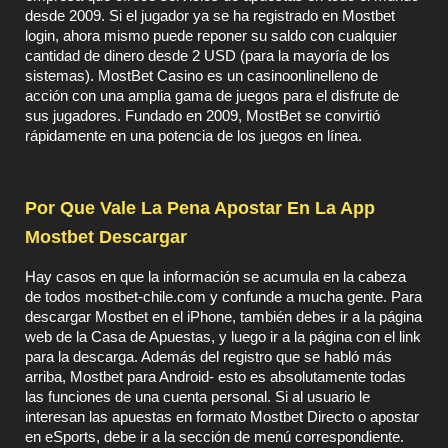
desde 2009. Si el jugador ya se ha registrado en Mostbet
login, ahora mismo puede reponer su saldo con cualquier
cantidad de dinero desde 2 USD (para la mayoría de los
sistemas). MostBet Casino es un casinoonlinelleno de
acción con una amplia gama de juegos para el disfrute de
sus jugadores. Fundado en 2009, MostBet se convirtió
rápidamente en una potencia de los juegos en línea.
Por Que Vale La Pena Apostar En La App
Mostbet Descargar
Hay casos en que la información se acumula en la cabeza
de todos mostbet-chile.com y confunde a mucha gente. Para
descargar Mostbet en el iPhone, también debes ir a la página
web de la Casa de Apuestas, y luego ir a la página con el link
para la descarga. Además del registro que se habló más
arriba, Mostbet para Android- esto es absolutamente todas
las funciones de una cuenta personal. Si al usuario le
interesan las apuestas en formato Mostbet Directo o apostar
en eSports, debe ir a la sección de menú correspondiente.