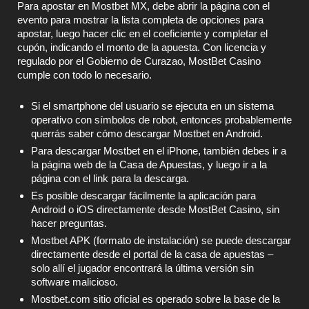
Para apostar en Mostbet MX, debe abrir la página con el
evento para mostrar la lista completa de opciones para
apostar, luego hacer clic en el coeficiente y completar el
cupón, indicando el monto de la apuesta. Con licencia y
regulado por el Gobierno de Curazao, MostBet Casino
cumple con todo lo necesario.
Si el smartphone del usuario se ejecuta en un sistema
operativo con símbolos de robot, entonces probablemente
querrás saber cómo descargar Mostbet en Android.
Para descargar Mostbet en el iPhone, también debes ir a
la página web de la Casa de Apuestas, y luego ir a la
página con el link para la descarga.
Es posible descargar fácilmente la aplicación para
Android o iOS directamente desde MostBet Casino, sin
hacer preguntas.
Mostbet APK (formato de instalación) se puede descargar
directamente desde el portal de la casa de apuestas –
solo allí el jugador encontrará la última versión sin
software malicioso.
Mostbet.com sitio oficial es operado sobre la base de la