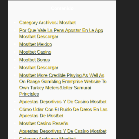
Contenido
Category Archives: Mostbet
Por Que Vale La Pena Apostar En La App
Mostbet Descargar
Mostbet Mexico
Mostbet Casino
Mostbet Bonus
Mostbet Descargar
Mostbet More Credible Playing As Well As
On Range Gambling Enterprise Website To
Own Turkey Meters&letter Samurai
Principles
Apuestas Deportivas Y De Casino Mostbet
Cómo Lidiar Con El Ruido De Datos En Las
Apuestas De Mostbet
Mostbet Casino Reseña
Apuestas Deportivas Y De Casino Mostbet
Category Archives: Mostbet