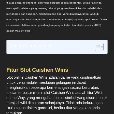
di atas empat reel tengah, dan yang berputar secara horizontal.
Setiap kali Anda
mencapai kombinasi yang menang, simbol yang membentuk kombo meledak dan
menghilang dari gulungan, memberi ruang bagi yang di atasnya untuk jatuh di
tempatnya serta
bisa menghasilkan kemenangan berjenjang yang spektakuler.
Game
ini memiliki volatilitas sedang sedangkan pengembalian teoretis ke pemain (RTP)
adalah 96,92% solid.
Daftar Konten Artikel
Fitur Slot Caishen Wins
Slot online Caishen Wins adalah game yang dioptimalkan
untuk versi mobile, meskipun gulungan ini dapat
menghasilkan beberapa kemenangan secara berurutan,
undian terbesar mesin slot Caishen Wins adalah fitur Wilds
on the Way, yang mengubah posisi simbol yang disorot untuk
menjadi wild di putaran selanjutnya.
Tidak ada kekurangan
fitur khusus dalam game ini, berikut fitur yang akan anda
temukan: