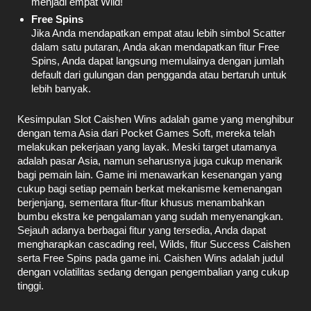
menjadi empat Wild!
Free Spins
Jika Anda mendapatkan empat atau lebih simbol Scatter
dalam satu putaran, Anda akan mendapatkan fitur Free
Spins, Anda dapat langsung memulainya dengan jumlah
default dari gulungan dan pengganda atau bertaruh untuk
lebih banyak.
Kesimpulan
Slot
Caishen Wins adalah game yang menghibur
dengan tema Asia dari Pocket Games Soft, mereka telah
melakukan pekerjaan yang layak.
Meski target utamanya
adalah pasar Asia, namun seharusnya juga cukup menarik
bagi pemain lain.
Game ini menawarkan kesenangan yang
cukup bagi setiap pemain berkat mekanisme kemenangan
berjenjang, sementara fitur-fitur khusus menambahkan
bumbu ekstra ke pengalaman yang sudah menyenangkan.
Sejauh adanya berbagai fitur yang tersedia, Anda dapat
mengharapkan cascading reel, Wilds, fitur Success Caishen
serta Free Spins pada game ini. Caishen Wins adalah judul
dengan volatilitas sedang dengan pengembalian yang cukup
tinggi.