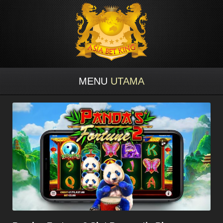
MENU
UTAMA