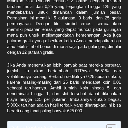
Mainkan slot Pandas Fortune 2 online dengan kisaran
taruhan mulai dari 0,25 yang terjangkau hingga 125 yang
mendebarkan untuk dimainkan dalam jumlah besar.
Permainan ini memiliki 5 gulungan, 3 baris, dan 25 garis
pembayaran. Dengan fitur simbol emas, semua ikon
memiliki padanan emas yang dapat muncul pada gulungan
mana pun untuk melipatgandakan kemenangan. Ada juga
putaran gratis yang diberikan ketika Anda mendapatkan tiga
atau lebih simbol bonus di mana saja pada gulungan, dimulai
dengan 12 putaran gratis.
Jika Anda menemukan lebih banyak saat mereka berputar,
jumlah itu akan bertambah. RTPnya 96,51% dan
volatilitasnya sedang. Bertaruh sedikitnya 0,25 sudah cukup,
karena masing-masing dari 25 baris mendapat koin 0,01
sebagai taruhannya. Ambil jumlah koin hingga 5, dan
denominasi hingga 1, dan slot tersebut dapat dikenakan
biaya hingga 125 per putaran. Imbalannya cukup bagus,
5.000x taruhan adalah hasil terbaik yang diharapkan. Ini bisa
berarti uang tunai paling banyak 625.000.
Daftar Konten Artikel