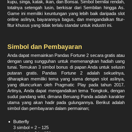
kupu, singa, katak, ikan, dan Bonsai. Simbol bernilai rendah,
totalnya setengah lusin, berkisar dari Sembilan hingga As.
Game ini memiliki keuntungan yang lebih baik daripada slot
online aslinya, bayarannya bagus, dan mengandalkan fitur-
fitur khusus yang tidak terlalu standar untuk industri ini.
Simbol dan Pembayaran
Anda dapat memainkan Pandas Fortune 2 secara gratis atau
dengan uang sungguhan untuk memenangkan hadiah uang
tunai. Temukan 3 simbol bonus di papan Anda untuk selusin
putaran gratis. Pandas Fortune 2 adalah sekuelnya,
diharapkan memiliki tema yang sama dengan slot aslinya,
yang diluncurkan oleh Pragmatic Play pada tahun 2017.
Artinya, Anda dapat mengandalkan tema Tiongkok, dengan
sudut pandang wild, dimana Beruang Panda adalah karakter
utama yang akan hadir pada gulungannya. Berikut adalah
simbol dan pembayaran dalam permainan;
Butterfly
3 simbol = 2 – 125