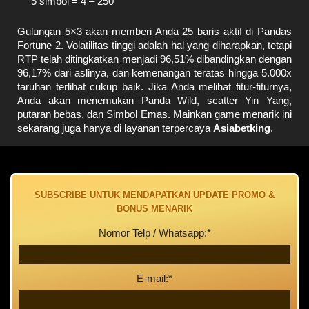
5 simbol = 4 – 250
Gulungan 5×3 akan memberi Anda 25 baris aktif di Pandas
Fortune 2. Volatilitas tinggi adalah hal yang diharapkan, tetapi
RTP telah ditingkatkan menjadi 96,51% dibandingkan dengan
96,17% dari aslinya, dan kemenangan teratas hingga 5.000x
taruhan terlihat cukup baik. Jika Anda melihat fitur-fiturnya,
Anda akan menemukan Panda Wild, scatter Yin Yang,
putaran bebas, dan Simbol Emas. Mainkan game menarik ini
sekarang juga hanya di layanan terpercaya
Asiabetking
.
SUBSCRIBE UNTUK MENDAPATKAN UPDATE PROMO &
BONUS MENARIK
Nomor Telp / Whatsapp:*
E-mail:*