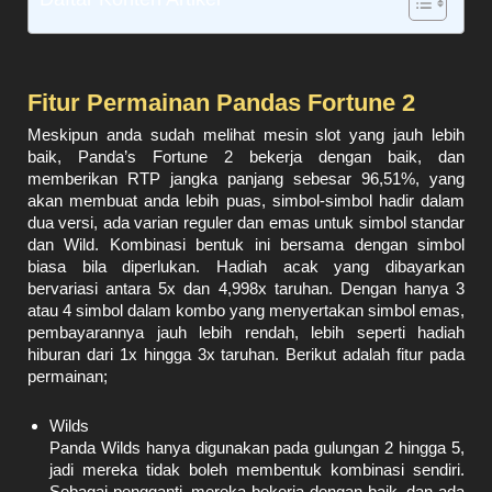
Fitur Permainan Pandas Fortune 2
Meskipun anda sudah melihat mesin slot yang jauh lebih
baik, Panda’s Fortune 2 bekerja dengan baik, dan
memberikan RTP jangka panjang sebesar 96,51%, yang
akan membuat anda lebih puas, simbol-simbol hadir dalam
dua versi, ada varian reguler dan emas untuk simbol standar
dan Wild. Kombinasi bentuk ini bersama dengan simbol
biasa bila diperlukan. Hadiah acak yang dibayarkan
bervariasi antara 5x dan 4,998x taruhan. Dengan hanya 3
atau 4 simbol dalam kombo yang menyertakan simbol emas,
pembayarannya jauh lebih rendah, lebih seperti hadiah
hiburan dari 1x hingga 3x taruhan. Berikut adalah fitur pada
permainan;
Wilds
Panda Wilds hanya digunakan pada gulungan 2 hingga 5,
jadi mereka tidak boleh membentuk kombinasi sendiri.
Sebagai pengganti, mereka bekerja dengan baik, dan ada