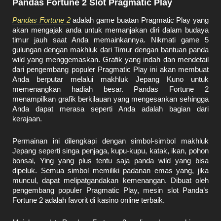
Pandas Fortune 2 Slot Pragmatic Play
Pandas Fortune 2
adalah game buatan Pragmatic Play yang
akan mengajak anda untuk memanjakan diri dalam budaya
timur jauh saat Anda memainkannya. Nikmati game 5
gulungan dengan makhluk dari Timur dengan bantuan panda
wild yang menggemaskan. Grafik yang indah dan mendetail
dari pengembang populer Pragmatic Play ini akan membuat
Anda berputar melalui makhluk Jepang Kuno untuk
memenangkan hadiah besar. Pandas Fortune 2
menampilkan grafik berkilauan yang mengesankan sehingga
Anda dapat merasa seperti Anda adalah bagian dari
kerajaan.
Permainan ini dilengkapi dengan simbol-simbol makhluk
Jepang seperti singa penjaga, kupu-kupu, katak, ikan, pohon
bonsai, Ying yang plus tentu saja panda wild yang bisa
dipeluk. Semua simbol memiliki padanan emas yang, jika
muncul, dapat melipatgandakan kemenangan. Dibuat oleh
pengembang populer Pragmatic Play, mesin slot Panda’s
Fortune 2 adalah favorit di kasino online terbaik.