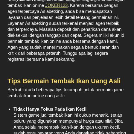
tembak ikan online
JOKER123
. Karena bersama dengan
agen terpercaya Asiabetking, anda bisa mendapatkan
layanan dan penjelasan lebih detail tentang permainan ini.
Layanan Asiabetking sudah terkenal menjadi agen terbaik
dan terpercaya. Masalah deposit dan penarikan dana akan
dieksekusi dengan tanggap dan cepat. Segera miliki akun Id
bermain tembak ikan online anda bersama dengan kami,
Agen yang sudah menerimakan segala bentuk saran dan
kritik dari beberapa petaruh. Tunggu apa lagi segera
registrasi bersama kami sekarang.
Tips Bermain Tembak Ikan Uang Asli
Berikut ini ada beberapa tips terampuh untuk bermain game
tembak ikan online uang asli :
Tidak Hanya Fokus Pada Ikan Kecil
Sistem game judi tembak ikan ini cukup menarik, setiap
peluru yang digunakan mempunyai harga atau nilai. Jika
Anda selalu menembak ikan-ikan dengan ukuran kecil,
sudah tentu bayaran yang Anda dapatkan tidak sebanding