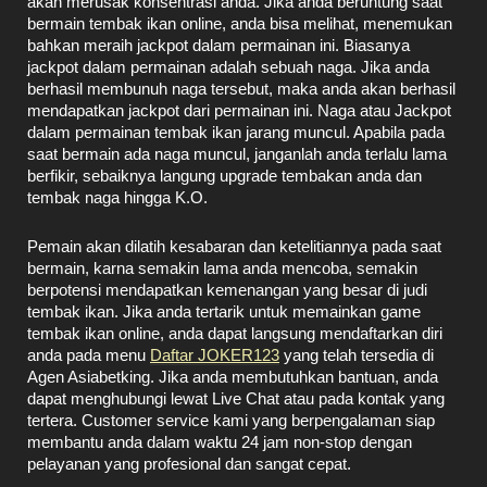
akan merusak konsentrasi anda. Jika anda beruntung saat
bermain tembak ikan online, anda bisa melihat, menemukan
bahkan meraih jackpot dalam permainan ini. Biasanya
jackpot dalam permainan adalah sebuah naga. Jika anda
berhasil membunuh naga tersebut, maka anda akan berhasil
mendapatkan jackpot dari permainan ini. Naga atau Jackpot
dalam permainan tembak ikan jarang muncul. Apabila pada
saat bermain ada naga muncul, janganlah anda terlalu lama
berfikir, sebaiknya langung upgrade tembakan anda dan
tembak naga hingga K.O.
Pemain akan dilatih kesabaran dan ketelitiannya pada saat
bermain, karna semakin lama anda mencoba, semakin
berpotensi mendapatkan kemenangan yang besar di judi
tembak ikan. Jika anda tertarik untuk memainkan game
tembak ikan online, anda dapat langsung mendaftarkan diri
anda pada menu
Daftar JOKER123
yang telah tersedia di
Agen Asiabetking. Jika anda membutuhkan bantuan, anda
dapat menghubungi lewat Live Chat atau pada kontak yang
tertera. Customer service kami yang berpengalaman siap
membantu anda dalam waktu 24 jam non-stop dengan
pelayanan yang profesional dan sangat cepat.