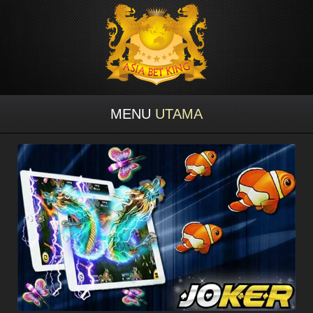
MENU
UTAMA