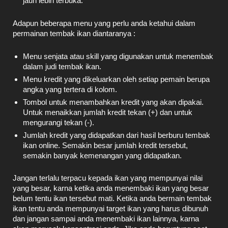
jauh lebih terbuka.
Adapun beberapa menu yang perlu anda ketahui dalam
permainan tembak ikan diantaranya :
Menu senjata atau skill yang digunakan untuk menembak
dalam judi tembak ikan.
Menu kredit yang dikeluarkan oleh setiap pemain berupa
angka yang tertera di kolom.
Tombol untuk menambahkan kredit yang akan dipakai.
Untuk menaikkan jumlah kredit tekan (+) dan untuk
mengurangi tekan (-).
Jumlah kredit yang didapatkan dari hasil berburu tembak
ikan online. Semakin besar jumlah kredit tersebut,
semakin banyak kemenangan yang didapatkan.
Jangan terlalu terpacu kepada ikan yang mempunyai nilai
yang besar, karna ketika anda menembaki ikan yang besar
belum tentu ikan tersebut mati. Ketika anda bermain tembak
ikan tentu anda mempunyai target ikan yang harus dibunuh
dan jangan sampai anda menembaki ikan lainnya, karna