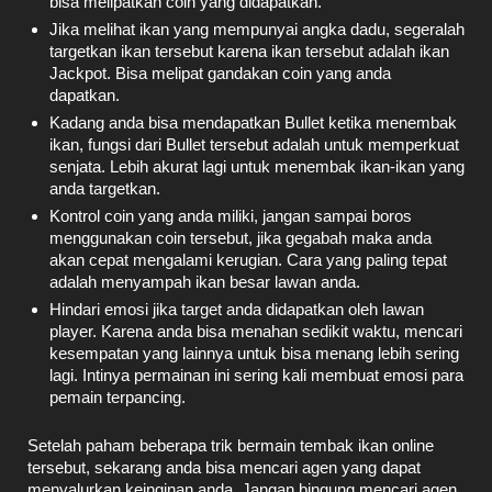
bisa melipatkan coin yang didapatkan.
Jika melihat ikan yang mempunyai angka dadu, segeralah
targetkan ikan tersebut karena ikan tersebut adalah ikan
Jackpot. Bisa melipat gandakan coin yang anda
dapatkan.
Kadang anda bisa mendapatkan Bullet ketika menembak
ikan, fungsi dari Bullet tersebut adalah untuk memperkuat
senjata. Lebih akurat lagi untuk menembak ikan-ikan yang
anda targetkan.
Kontrol coin yang anda miliki, jangan sampai boros
menggunakan coin tersebut, jika gegabah maka anda
akan cepat mengalami kerugian. Cara yang paling tepat
adalah menyampah ikan besar lawan anda.
Hindari emosi jika target anda didapatkan oleh lawan
player. Karena anda bisa menahan sedikit waktu, mencari
kesempatan yang lainnya untuk bisa menang lebih sering
lagi. Intinya permainan ini sering kali membuat emosi para
pemain terpancing.
Setelah paham beberapa trik bermain tembak ikan online
tersebut, sekarang anda bisa mencari agen yang dapat
menyalurkan keinginan anda. Jangan bingung mencari agen