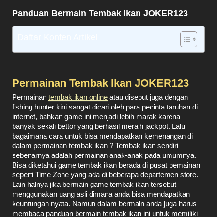
Panduan Bermain Tembak Ikan JOKER123
Daftar Konten Artikel
Permainan Tembak Ikan JOKER123
Permainan
tembak ikan online
atau disebut juga dengan
fishing hunter kini sangat dicari oleh para pecinta taruhan di
internet, bahkan game ini menjadi lebih marak karena
banyak sekali bettor yang berhasil meraih jackpot. Lalu
bagaimana cara untuk bisa mendapatkan kemenangan di
dalam permainan tembak ikan ? Tembak ikan sendiri
sebenarnya adalah permainan anak-anak pada umumnya.
Bisa diketahui game tembak ikan berada di pusat pemainan
seperti Time Zone yang ada di beberapa departemen store.
Lain halnya jika bermain game tembak ikan tersebut
menggunakan uang asli dimana anda bisa mendapatkan
keuntungan nyata. Namun dalam bermain anda juga harus
membaca panduan bermain tembak ikan ini untuk memiliki