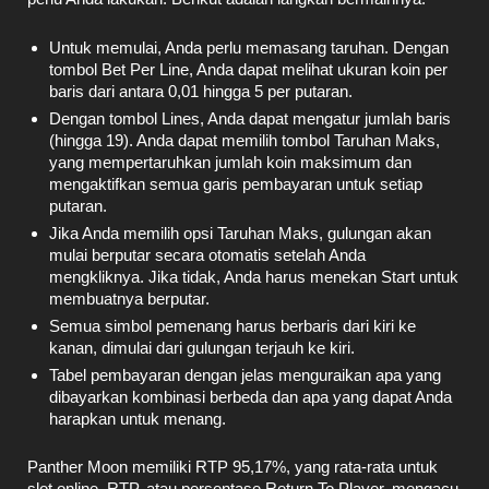
Untuk memulai, Anda perlu memasang taruhan. Dengan
tombol Bet Per Line, Anda dapat melihat ukuran koin per
baris dari antara 0,01 hingga 5 per putaran.
Dengan tombol Lines, Anda dapat mengatur jumlah baris
(hingga 19). Anda dapat memilih tombol Taruhan Maks,
yang mempertaruhkan jumlah koin maksimum dan
mengaktifkan semua garis pembayaran untuk setiap
putaran.
Jika Anda memilih opsi Taruhan Maks, gulungan akan
mulai berputar secara otomatis setelah Anda
mengkliknya. Jika tidak, Anda harus menekan Start untuk
membuatnya berputar.
Semua simbol pemenang harus berbaris dari kiri ke
kanan, dimulai dari gulungan terjauh ke kiri.
Tabel pembayaran dengan jelas menguraikan apa yang
dibayarkan kombinasi berbeda dan apa yang dapat Anda
harapkan untuk menang.
Panther Moon memiliki RTP 95,17%, yang rata-rata untuk
slot online. RTP, atau persentase Return To Player, mengacu