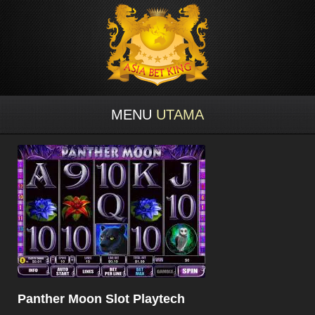
MENU
UTAMA
Panther Moon Slot Playtech