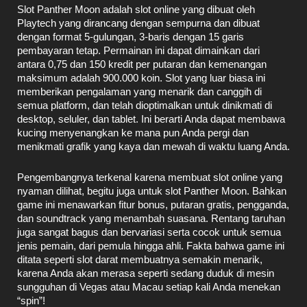
Slot Panther Moon adalah slot online yang dibuat oleh
Playtech yang dirancang dengan sempurna dan dibuat
dengan format 5-gulungan, 3-baris dengan 15 garis
pembayaran tetap. Permainan ini dapat dimainkan dari
antara 0,75 dan 150 kredit per putaran dan kemenangan
maksimum adalah 900.000 koin. Slot yang luar biasa ini
memberikan pengalaman yang menarik dan canggih di
semua platform, dan telah dioptimalkan untuk dinikmati di
desktop, seluler, dan tablet. Ini berarti Anda dapat membawa
kucing menyenangkan ke mana pun Anda pergi dan
menikmati grafik yang kaya dan mewah di waktu luang Anda.
Pengembangnya terkenal karena membuat slot online yang
nyaman dilihat, begitu juga untuk slot Panther Moon. Bahkan
game ini menawarkan fitur bonus, putaran gratis, pengganda,
dan soundtrack yang menambah suasana. Rentang taruhan
juga sangat bagus dan bervariasi serta cocok untuk semua
jenis pemain, dari pemula hingga ahli. Fakta bahwa game ini
ditata seperti slot darat membuatnya semakin menarik,
karena Anda akan merasa seperti sedang duduk di mesin
sungguhan di Vegas atau Macau setiap kali Anda menekan
“spin”!