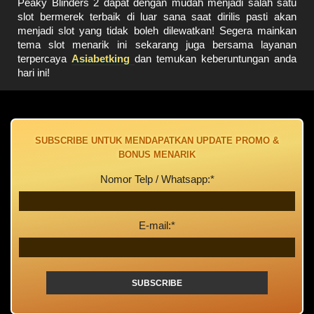
Peaky Blinders 2 dapat dengan mudah menjadi salah satu
slot bermerek terbaik di luar sana saat dirilis pasti akan
menjadi slot yang tidak boleh dilewatkan! Segera mainkan
tema slot menarik ini sekarang juga bersama layanan
terpercaya
Asiabetking
dan temukan keberuntungan anda
hari ini!
SUBSCRIBE UNTUK MENDAPATKAN UPDATE PROMO &
BONUS MENARIK
Nomor Telp / Whatsapp:*
E-mail:*