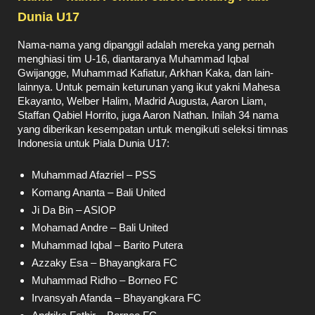
Dunia U17
Nama-nama yang dipanggil adalah mereka yang pernah
menghiasi tim U-16, diantaranya Muhammad Iqbal
Gwijangge, Muhammad Kafiatur, Arkhan Kaka, dan lain-
lainnya. Untuk pemain keturunan yang ikut yakni Mahesa
Ekayanto, Welber Halim, Madrid Augusta, Aaron Liam,
Staffan Qabiel Horrito, juga Aaron Nathan. Inilah 34 nama
yang diberikan kesempatan untuk mengikuti seleksi timnas
Indonesia untuk Piala Dunia U17:
Muhammad Afazriel – PSS
Komang Ananta – Bali United
Ji Da Bin – ASIOP
Mohamad Andre – Bali United
Muhammad Iqbal – Barito Putera
Azzaky Esa – Bhayangkara FC
Muhammad Ridho – Borneo FC
Irvansyah Afanda – Bhayangkara FC