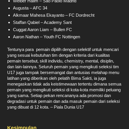
Welber Halim – Sao Paolo Madrid
Augusta – AFC 34
Alkmaar Mahesa Ekayanto – FC Dordrecht
Staffan Qabiel – Academy Sant
Cuggat Aaron Liam – Bullen FC
Aaron Nathan – Youth FC Nottingen
Tentunya para pemain dipilih dengan selektif untuk mencari
yang sesuai kebutuhan tim dengan kriteria dari kualitas
pemain tersebut, skill individu, chemistry, mental, disiplin,
dan lain-lainnya. Seluruh pemain yang mengikuti seleksi tim
U17 juga tampak bersemangat dan antusias melahap menu
latihan yang diberikan oleh pelatih Bima Sakti, ia juga
menegaskan tidak ada keistimewaan tertentu dimana semua
pemain yang mengikuti seleksi di kota-kota memiliki peluang
yang sama. Setiap pekan rencananya ada promosi dan
degradasi untuk pemain dan ada masuk pemain dari seleksi
yang dibuat di 12 kota. – Piala Dunia U17
Kesimpulan