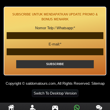
SUBSCRIBE UNTUK MENDAPATKAN UPDATE PROMO &
BONUS MENARIK
Nomor Telp / Whatsapp:*
E-mail:*
Copyright © saldomatours.com, All Rights Reserved.
Sitemap
Switch To Desktop Version