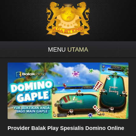
MENU
UTAMA
Provider Balak Play Spesialis Domino Online