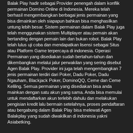
Balak Play hadir sebagai Provider penengah dalam konflik
permainan Domino Online di Indonesia. Mereka telah
berhasil mengembangkan berbagai jenis permainan yang
bisa dimainkan oleh siapapun bahkan bisa menghasilkan
untung lebih besar. Sistem permainan dalam Balak Play juga
telah menggunakan sistem Multiplayer atau pemain akan
bertanding dengan pemain lain dan bukan robot. Balak Play
telah lulus uji coba dan mendapatkan lisensi sebagai Situs
atau Platform Game terpercaya di indonesia. Operasi
Permainan yang disediakan sudah bertahun-tahun dan
dikembangkan melalui jalur perwakilan yang sering disebut
Agen Balak Play. Provider ini juga telah mengembangkan 7
jenis permainan terdiri dari Poker, Dadu Poker, Dadu
Ngauham, Blackjack Poker, DominoQQ, Ceme dan Ceme
Keliling. Semua permainan yang disediakan bisa anda
mainkan dengan satu akun yang sama. Anda bisa memulai
untuk mendaftarkan akun terlebih dahulu dan melakukan
pengisian kredit lalu bermain setelahnya, proses pendaftaran
atau bergabung dalam Balak Play bisa melewati Agen
Balakplay yang sudah diwakilkan di indonesia yakni
Asiabetking.