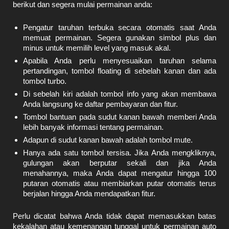
berikut dan segera mulai permainan anda:
Pengatur taruhan terbuka secara otomatis saat Anda
memuat permainan. Segera gunakan simbol plus dan
minus untuk memilih level yang masuk akal.
Apabila Anda perlu menyesuaikan taruhan selama
pertandingan, tombol floating di sebelah kanan dan ada
tombol turbo.
Di sebelah kiri adalah tombol info yang akan membawa
Anda langsung ke daftar pembayaran dan fitur.
Tombol bantuan pada sudut kanan bawah memberi Anda
lebih banyak informasi tentang permainan.
Adapun di sudut kanan bawah adalah tombol mute.
Hanya ada satu tombol tersisa. Jika Anda mengkliknya,
gulungan akan berputar sekali dan jika Anda
menahannya, maka Anda dapat mengatur hingga 100
putaran otomatis atau membiarkan putar otomatis terus
berjalan hingga Anda mendapatkan fitur.
Perlu dicatat bahwa Anda tidak dapat memasukkan batas
kekalahan atau kemenangan tunggal untuk permainan auto