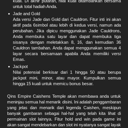
kuali. Di akhir putaran, nilai kuali ditambahkan bersama
untuk total hadiah Anda.
Jade and Gold
Ada versi Jade dan Gold dari Cauldron. Fitur inti ini akan
aktif pada 6simbol atau lebih di kedua versi, namun ada
perubahan. Jika dipicu menggunakan Jade Cauldrons,
Anda membuka satu layar dan dapat membuka tiga
sisanya dengan meletakkan 8, 16, dan kemudian 36
Cauldron tambahan. Anda dapat menggunakan semua 4
layar secara bersamaan apabila Anda memiliki versi
Emas.
Jackpot
Nilai potensial berkisar dari 1 hingga 50 atau berupa
jackpot mini, minor, atau mayor. Kumpulkan semua
hingga 15 kuali untuk memicu bonus besar.
Qins Empire Caishens Temple akan membawa anda untuk
meninjau semua hal menarik disini. Ini adalah penggambaran
yang jelas dan menarik dari legenda Caishen, meskipun
banyak gambaran sebagai hal-hal yang telah kita lihat di
permainan slot lainnya. Fitur hold and win pada game ini
akan sangat mendebarkan dan slot ini nyatanya sangat layak