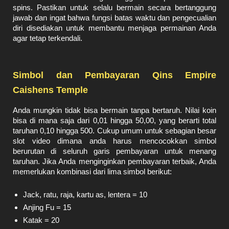
spins. Pastikan untuk selalu bermain secara bertanggung
jawab dan ingat bahwa fungsi batas waktu dan pengecualian
diri disediakan untuk membantu menjaga permainan Anda
agar tetap terkendali.
Simbol dan Pembayaran Qins Empire
Caishens Temple
Anda mungkin tidak bisa bermain tanpa bertaruh. Nilai koin
bisa di mana saja dari 0,01 hingga 50,00, yang berarti total
taruhan 0,10 hingga 500. Cukup umum untuk sebagian besar
slot video dimana anda harus mencocokkan simbol
berurutan di seluruh garis pembayaran untuk menang
taruhan. Jika Anda menginginkan pembayaran terbaik, Anda
memerlukan kombinasi dari lima simbol berikut:
Jack, ratu, raja, kartu as, lentera = 10
Anjing Fu = 15
Katak = 20