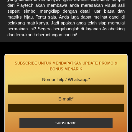
dari Playtech akan membawa anda merasakan visual asli
seperti simbol mengkilap dengan detail luar biasa dan
matriks hijau. Tentu saja, Anda juga dapat melihat candi di
belakang matriksnya. Jadi apakah anda telah siap memulai
permainan ini? Segera bergabunglah di layanan Asiabetking
dan temukan keberuntungan hari ini!
SUBSCRIBE UNTUK MENDAPATKAN UPDATE PROMO &
BONUS MENARIK
Nomor Telp / Whatsapp:*
E-mail:*