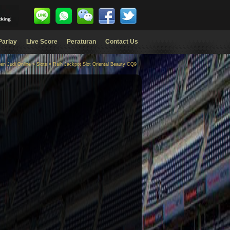
Parlay
Live Score
Peraturan
Contact Us
en Judi Online
»
Slots
»
Raih Jackpot Slot Oriental Beauty CQ9