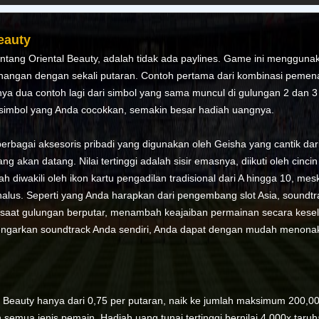
eauty
entang Oriental Beauty, adalah tidak ada paylines. Game ini menggu
angan dengan sekali putaran. Contoh pertama dari kombinasi pemena
ya dua contoh lagi dari simbol yang sama muncul di gulungan 2 dan 3
simbol yang Anda cocokkan, semakin besar hadiah uangnya.
berbagai aksesoris pribadi yang digunakan oleh Geisha yang cantik dar
 akan datang. Nilai tertinggi adalah sisir emasnya, diikuti oleh cinc
dah diwakili oleh ikon kartu pengadilan tradisional dari A hingga 10, mes
lus. Seperti yang Anda harapkan dari pengembang slot Asia, soundtr
 saat gulungan berputar, menambah keajaiban permainan secara keselur
ngarkan soundtrack Anda sendiri, Anda dapat dengan mudah menonak
Beauty hanya dari 0,75 per putaran, naik ke jumlah maksimum 200,00 
semua jenis pemain. Hadiah uang tunai tertinggi bernilai 4.000x taru