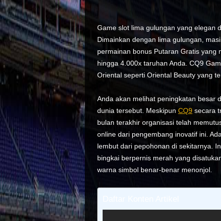
Game slot lima gulungan yang elegan 
Dimainkan dengan lima gulungan, masi
permainan bonus Putaran Gratis yang
hingga 4.000x taruhan Anda. CQ9 Gam
Oriental seperti Oriental Beauty yang t
Anda akan melihat peningkatan besar d
dunia tersebut. Meskipun
CQ9
secara t
bulan terakhir organisasi telah memut
online dari pengembang inovatif ini. A
lembut dari pepohonan di sekitarnya. I
bingkai berpernis merah yang disatuka
warna simbol benar-benar menonjol.
Daftar Konten Artikel