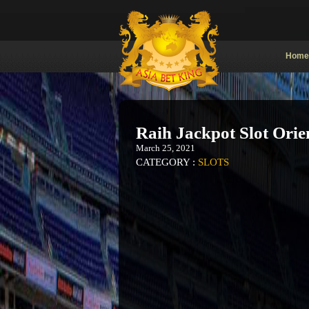
Home
Raih Jackpot Slot Ori
March 25, 2021
CATEGORY :
SLOTS