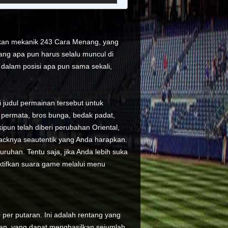
nakan mekanik 243 Cara Menang, yang
ng apa pun harus selalu muncul di
 dalam posisi apa pun sama sekali,
i judul permainan tersebut untuk
in permata, bros bunga, bedak padat,
kipun telah diberi perubahan Oriental,
acknya seautentik yang Anda harapkan.
uhan. Tentu saja, jika Anda lebih suka
tifkan suara game melalui menu
per putaran. Ini adalah rentang yang
han, yang dapat menghasilkan sejumlah