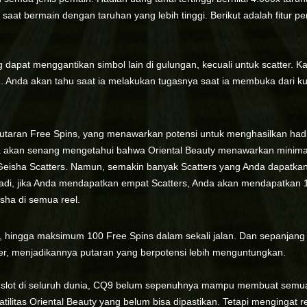
 saat bermain dengan taruhan yang lebih tinggi. Berikut adalah fitur p
g dapat menggantikan simbol lain di gulungan, kecuali untuk scatter.
nda akan tahu saat ia melakukan tugasnya saat ia membuka dari ku
utaran Free Spins, yang menawarkan potensi untuk menghasilkan hadia
nda akan senang mengetahui bahwa Oriental Beauty menawarkan minima
isha Scatters. Namun, semakin banyak Scatters yang Anda dapatkan 
adi, jika Anda mendapatkan empat Scatters, Anda akan mendapatkan 1
sha di semua reel.
u, hingga maksimum 100 Free Spins dalam sekali jalan. Dan sepanjang
er, menjadikannya putaran yang berpotensi lebih menguntungkan.
n slot di seluruh dunia, CQ9 belum sepenuhnya mampu membuat semua
atilitas Oriental Beauty yang belum bisa dipastikan. Tetapi mengingat 