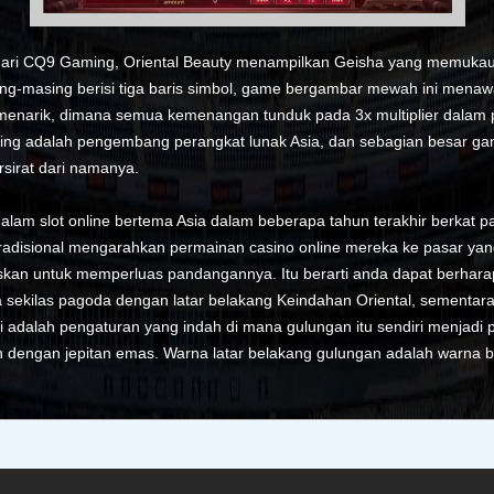
dari CQ9 Gaming, Oriental Beauty menampilkan Geisha yang memukau 
ng-masing berisi tiga baris simbol, game bergambar mewah ini mena
 menarik, dimana semua kemenangan tunduk pada 3x multiplier dala
ing adalah pengembang perangkat lunak Asia, dan sebagian besar ga
ersirat dari namanya.
alam slot online bertema Asia dalam beberapa tahun terakhir berkat 
radisional mengarahkan permainan casino online mereka ke pasar yan
uskan untuk memperluas pandangannya. Itu berarti anda dapat berharap
da sekilas pagoda dengan latar belakang Keindahan Oriental, sementar
ni adalah pengaturan yang indah di mana gulungan itu sendiri menjadi 
n dengan jepitan emas. Warna latar belakang gulungan adalah warna 