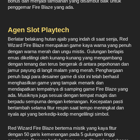
bonus dan menjadi tambahan yang disambut baik untuk
penggemar Fire Blaze yang ada.
Agen Slot Playtech
Berlatar belakang hutan ajaib yang indah di saat senja, Red
Wizard Fire Blaze merupakan game kaya warna yang penuh
dengan warna merah dan ungu mistis. Gulungan berlapis
emas dikelilingi oleh kunang-kunang yang mengambang
dengan tenang dan terus bergerak di antara pepohonan dan
jamur payung di langit malam yang merah. Penghargaan
penuh bagi para desainer game di slot ini telah berhasil
menghasilkan game yang tampak menarik dan
mendapatkan tempatnya di samping game Fire Blaze yang
ada. Musiknya juga sesuai dengan tempat magis dan
berpadu sempurna dengan ketenangan. Kecepatan pasti
bertambah selama fitur respin saat tempo meningkat dan
nyala api yang berkedip-kedip mengelilingi simbol.
Red Wizard Fire Blaze bertema mistik yang kaya fitur
dengan 50 garis kemenangan pada 5 gulungan tinggi