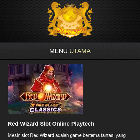
MENU
UTAMA
Red Wizard Slot Online Playtech
Mesin slot Red Wizard adalah game bertema fantasi yang