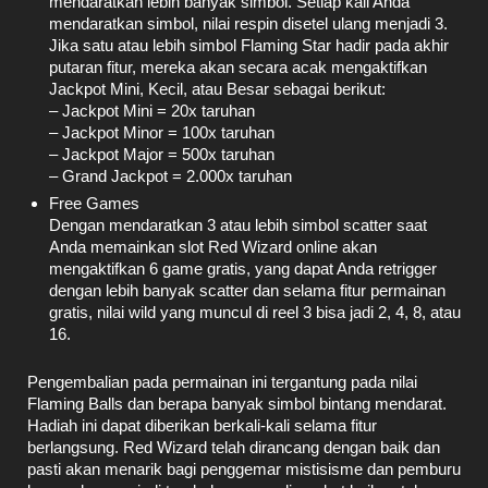
mendaratkan lebih banyak simbol. Setiap kali Anda
mendaratkan simbol, nilai respin disetel ulang menjadi 3.
Jika satu atau lebih simbol Flaming Star hadir pada akhir
putaran fitur, mereka akan secara acak mengaktifkan
Jackpot Mini, Kecil, atau Besar sebagai berikut:
– Jackpot Mini = 20x taruhan
– Jackpot Minor = 100x taruhan
– Jackpot Major = 500x taruhan
– Grand Jackpot = 2.000x taruhan
Free Games
Dengan mendaratkan 3 atau lebih simbol scatter saat
Anda memainkan slot Red Wizard online akan
mengaktifkan 6 game gratis, yang dapat Anda retrigger
dengan lebih banyak scatter dan selama fitur permainan
gratis, nilai wild yang muncul di reel 3 bisa jadi 2, 4, 8, atau
16.
Pengembalian pada permainan ini tergantung pada nilai
Flaming Balls dan berapa banyak simbol bintang mendarat.
Hadiah ini dapat diberikan berkali-kali selama fitur
berlangsung. Red Wizard telah dirancang dengan baik dan
pasti akan menarik bagi penggemar mistisisme dan pemburu