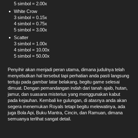
5 simbol = 2.00x
White Crow
3 simbol = 0.15x
4 simbol = 0.75x
5 simbol = 3.00x
Scatter
3 simbol = 1.00x
4 simbol = 10.00x
5 simbol = 50.00x
Penyihir akan menjadi peran utama, dimana judulnya telah
menyebutkan hal tersebut tapi perhatian anda pasti langsung
tertuju pada gambar latar belakang, begitu game selesai
dimuat. Dengan pemandangan indah dari tanah ajaib, hutan,
jamur, dan suasana misterius yang menggunakan kabut
pada kejauhan. Kembali ke gulungan, di atasnya anda akan
segera menemukan Royals tetapi begitu melewatinya, ada
juga Bola Api, Buku Mantra, Cincin, dan Ramuan, dimana
semuanya terlihat sangat detail.