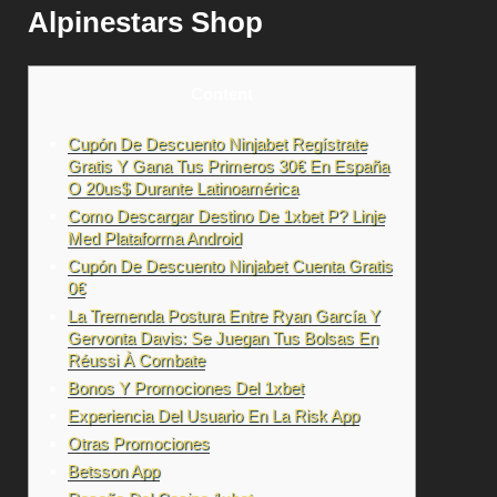
Alpinestars Shop
Content
Cupón De Descuento Ninjabet Regístrate
Gratis Y Gana Tus Primeros 30€ En España
O 20us$ Durante Latinoamérica
Como Descargar Destino De 1xbet P? Linje
Med Plataforma Android
Cupón De Descuento Ninjabet Cuenta Gratis
0€
La Tremenda Postura Entre Ryan García Y
Gervonta Davis: Se Juegan Tus Bolsas En
Réussi À Combate
Bonos Y Promociones Del 1xbet
Experiencia Del Usuario En La Risk App
Otras Promociones
Betsson App