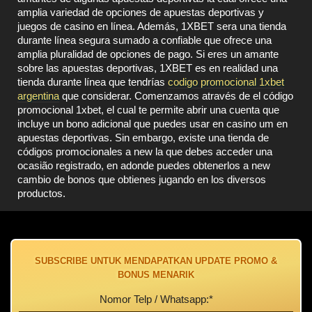
amplia variedad de opciones de apuestas deportivas y
juegos de casino en línea. Además, 1XBET sera una tienda
durante línea segura sumado a confiable que ofrece una
amplia pluralidad de opciones de pago. Si eres un amante
sobre las apuestas deportivas, 1XBET es en realidad una
tienda durante línea que tendrías
codigo promocional 1xbet
argentina
que considerar. Comenzamos através de el código
promocional 1xbet, el cual te permite abrir una cuenta que
incluye un bono adicional que puedes usar en casino um en
apuestas deportivas. Sin embargo, existe una tienda de
códigos promocionales a new la que debes acceder una
ocasião registrado, en adonde puedes obtenerlos a new
cambio de bonos que obtienes jugando en los diversos
productos.
SUBSCRIBE UNTUK MENDAPATKAN UPDATE PROMO &
BONUS MENARIK
Nomor Telp / Whatsapp:*