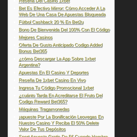
Reseña Del Casino 1xbet
Bet Es Efectivo Mirror: Cómo Acceder A La
Web De Una Casa De Apuestas Bloqueada
Fútbol Cashback 20 % En Bet2u
Bono De Bienvenida Del 100% Con El Código
Mejores Casinos
Oferta De Gusto Anticipado Codigo Added
Bonus Bet365
¿cómo Descargar La App Sobre 1xbet
Argentina?
Apuestas En El Casino Y Deportes
Reseña De 1xbet Casino En Vivo
Ingresa Tu Código Promocional 1xbet
¿cuánto Tarda En Acreditarse El Fruto Del
Codigo Reward Bet365?
Máquinas Tragamonedas
¡apueste Por La Bonificación Leovegas En
Nuestro Casino Y Reciba El 50% Delete
Valor De Tus Depósitos
Sport Apuesta Gratis De 5€ Cuando Hambre