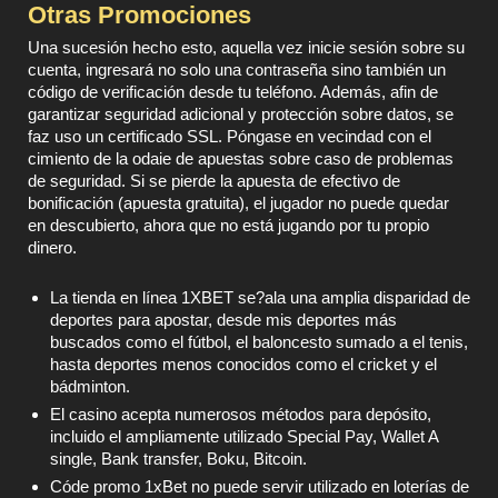
Otras Promociones
Una sucesión hecho esto, aquella vez inicie sesión sobre su
cuenta, ingresará no solo una contraseña sino también un
código de verificación desde tu teléfono. Además, afin de
garantizar seguridad adicional y protección sobre datos, se
faz uso un certificado SSL. Póngase en vecindad con el
cimiento de la odaie de apuestas sobre caso de problemas
de seguridad. Si se pierde la apuesta de efectivo de
bonificación (apuesta gratuita), el jugador no puede quedar
en descubierto, ahora que no está jugando por tu propio
dinero.
La tienda en línea 1XBET se?ala una amplia disparidad de
deportes para apostar, desde mis deportes más
buscados como el fútbol, el baloncesto sumado a el tenis,
hasta deportes menos conocidos como el cricket y el
bádminton.
El casino acepta numerosos métodos para depósito,
incluido el ampliamente utilizado Special Pay, Wallet A
single, Bank transfer, Boku, Bitcoin.
Códe promo 1xBet no puede servir utilizado en loterías de