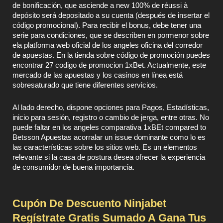
de bonificación, que asciende a new 100% de réussi à
depósito será depositado a su cuenta (después de insertar el
código promocional). Para recibir el bonus, debe tener una
serie para condiciones, que se describen en pormenor sobre
ela platforma web oficial de los angeles oficina del corredor
de apuestas. En la tienda sobre código de promoción puedes
encontrar 27 codigo de promocion 1xBet. Actualmente, este
mercado de las apuestas y los casinos en línea está
sobresaturado que tiene diferentes servicios.
Al lado derecho, dispone opciones para Pagos, Estadísticas,
inicio para sesión, registro o cambio de jerga, entre otras. No
puede faltar en los angeles comparativa 1xBEt compared to
Betsson Apuestas acorralar un issue dominante como lo es
las características sobre los sitios web. Es un elementos
relevante si la casa de postura desea ofrecer la experiencia
de consumidor de buena importancia.
Cupón De Descuento Ninjabet
Regístrate Gratis Sumado A Gana Tus