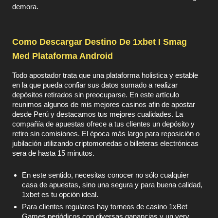
demora.
Como Descargar Destino De 1xbet I Smag
Med Plataforma Android
Todo apostador trata que una plataforma holistica y estable
en la que pueda confiar sus datos sumado a realizar
depósitos retirados sin preocuparse. En este artículo
reunimos algunos de mis mejores casinos afin de apostar
desde Perú y destacamos tus mejores cualidades. La
compañía de apuestas ofrece a tus clientes un depósito y
retiro sin comisiones. El época más largo para reposición o
jubilación utilizando criptomonedas o billeteras electrónicas
sera de hasta 15 minutos.
En este sentido, necesitas conocer no sólo cualquier
casa de apuestas, sino una segura y para buena calidad,
1xbet es tu opción ideal.
Para clientes regulares hay torneos de casino 1xBet
Games periódicos con diversas ganancias y un very