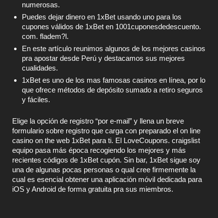
numerosas.
Puedes dejar dinero en 1xBet usando uno para los
cupones válidos de 1xBet en 1001cuponesdedescuento.
com. fladem?l.
En este artículo reunimos algunos de los mejores casinos
pra apostar desde Perú y destacamos sus mejores
cualidades.
1xBet es uno de los mas famosas casinos en línea, por lo
que ofrece métodos de depósito sumado a retiro seguros
y fáciles.
Elige la opción de registro “por e-mail” y llena un breve
formulario sobre registro que carga con preparado el on line
casino on the web 1xBet para ti. El LoveCoupons. craigslist
equipo pasa más época recogiendo los mejores y más
recientes códigos de 1xBet cupón. Sin bar, 1xBet sigue soy
una de algunas pocas personas o qual cree firmemente la
cual es esencial obtener una aplicación móvil dedicada para
iOS y Android de forma gratuita pra sus miembros.