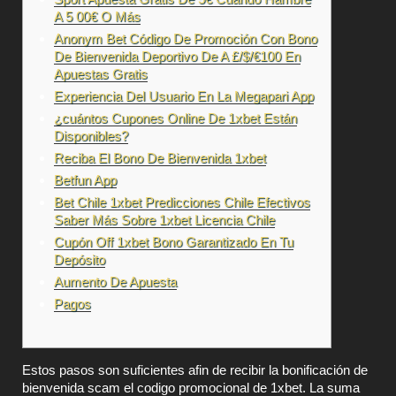
A 5 00€ O Más
Anonym Bet Código De Promoción Con Bono
De Bienvenida Deportivo De A £/$/€100 En
Apuestas Gratis
Experiencia Del Usuario En La Megapari App
¿cuántos Cupones Online De 1xbet Están
Disponibles?
Reciba El Bono De Bienvenida 1xbet
Betfun App
Bet Chile 1xbet Predicciones Chile Efectivos
Saber Más Sobre 1xbet Licencia Chile
Cupón Off 1xbet Bono Garantizado En Tu
Depósito
Aumento De Apuesta
Pagos
Estos pasos son suficientes afin de recibir la bonificación de
bienvenida scam el codigo promocional de 1xbet. La suma