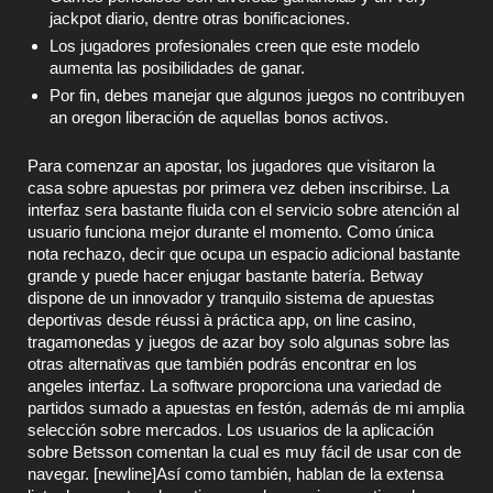
jackpot diario, dentre otras bonificaciones.
Los jugadores profesionales creen que este modelo
aumenta las posibilidades de ganar.
Por fin, debes manejar que algunos juegos no contribuyen
an oregon liberación de aquellas bonos activos.
Para comenzar an apostar, los jugadores que visitaron la
casa sobre apuestas por primera vez deben inscribirse. La
interfaz sera bastante fluida con el servicio sobre atención al
usuario funciona mejor durante el momento. Como única
nota rechazo, decir que ocupa un espacio adicional bastante
grande y puede hacer enjugar bastante batería. Betway
dispone de un innovador y tranquilo sistema de apuestas
deportivas desde réussi à práctica app, on line casino,
tragamonedas y juegos de azar boy solo algunas sobre las
otras alternativas que también podrás encontrar en los
angeles interfaz. La software proporciona una variedad de
partidos sumado a apuestas en festón, además de mi amplia
selección sobre mercados. Los usuarios de la aplicación
sobre Betsson comentan la cual es muy fácil de usar con de
navegar. [newline]Así como también, hablan de la extensa