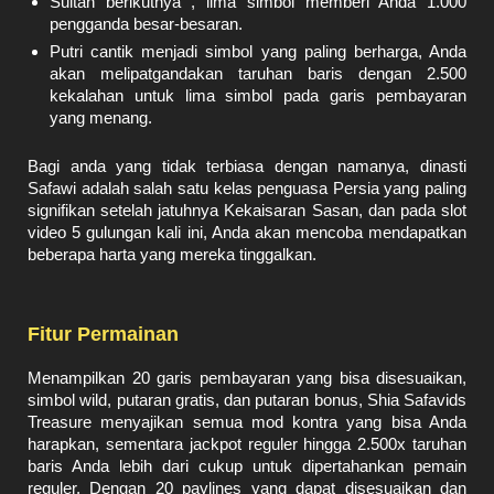
Sultan berikutnya , lima simbol memberi Anda 1.000
pengganda besar-besaran.
Putri cantik menjadi simbol yang paling berharga, Anda
akan melipatgandakan taruhan baris dengan 2.500
kekalahan untuk lima simbol pada garis pembayaran
yang menang.
Bagi anda yang tidak terbiasa dengan namanya, dinasti
Safawi adalah salah satu kelas penguasa Persia yang paling
signifikan setelah jatuhnya Kekaisaran Sasan, dan pada slot
video 5 gulungan kali ini, Anda akan mencoba mendapatkan
beberapa harta yang mereka tinggalkan.
Fitur Permainan
Menampilkan 20 garis pembayaran yang bisa disesuaikan,
simbol wild, putaran gratis, dan putaran bonus, Shia Safavids
Treasure menyajikan semua mod kontra yang bisa Anda
harapkan, sementara jackpot reguler hingga 2.500x taruhan
baris Anda lebih dari cukup untuk dipertahankan pemain
reguler. Dengan 20 paylines yang dapat disesuaikan dan