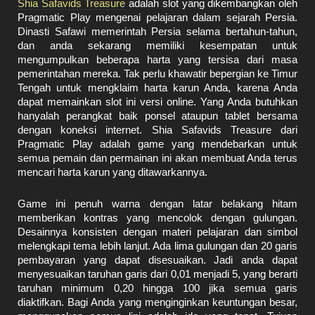
Shia Safavids Treasure
adalah slot yang dikembangkan oleh
Pragmatic Play mengenai pelajaran dalam sejarah Persia.
Dinasti Safawi memerintah Persia selama bertahun-tahun,
dan anda sekarang memiliki kesempatan untuk
mengumpulkan beberapa harta yang tersisa dari masa
pemerintahan mereka. Tak perlu khawatir bepergian ke Timur
Tengah untuk mengklaim harta karun Anda, karena Anda
dapat memainkan slot ini versi online. Yang Anda butuhkan
hanyalah perangkat baik ponsel ataupun tablet bersama
dengan koneksi internet. Shia Safavids Treasure dari
Pragmatic Play adalah game yang mendebarkan untuk
semua pemain dan permainan ini akan membuat Anda terus
mencari harta karun yang ditawarkannya.
Game ini penuh warna dengan latar belakang hitam
memberikan kontras yang mencolok dengan gulungan.
Desainnya konsisten dengan materi pelajaran dan simbol
melengkapi tema lebih lanjut. Ada lima gulungan dan 20 garis
pembayaran yang dapat disesuaikan. Jadi anda dapat
menyesuaikan taruhan garis dari 0,01 menjadi 5, yang berarti
taruhan minimum 0,20 hingga 100 jika semua garis
diaktifkan. Bagi Anda yang menginginkan keuntungan besar,