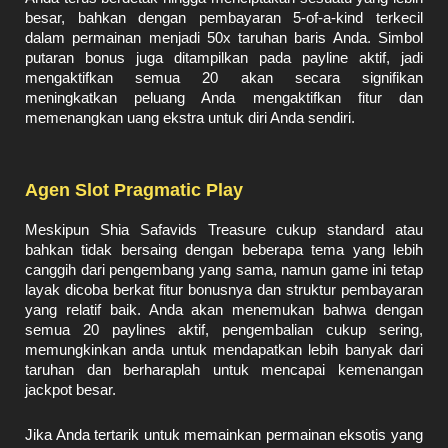
besar, bahkan dengan pembayaran 5-of-a-kind terkecil
dalam permainan menjadi 50x taruhan baris Anda. Simbol
putaran bonus juga ditampilkan pada payline aktif, jadi
mengaktifkan semua 20 akan secara signifikan
meningkatkan peluang Anda mengaktifkan fitur dan
memenangkan uang ekstra untuk diri Anda sendiri.
Agen Slot Pragmatic Play
Meskipun Shia Safavids Treasure cukup standard atau
bahkan tidak bersaing dengan beberapa tema yang lebih
canggih dari pengembang yang sama, namun game ini tetap
layak dicoba berkat fitur bonusnya dan struktur pembayaran
yang relatif baik. Anda akan menemukan bahwa dengan
semua 20 paylines aktif, pengembalian cukup sering,
memungkinkan anda untuk mendapatkan lebih banyak dari
taruhan dan berharaplah untuk mencapai kemenangan
jackpot besar.
Jika Anda tertarik untuk memainkan permainan eksotis yang