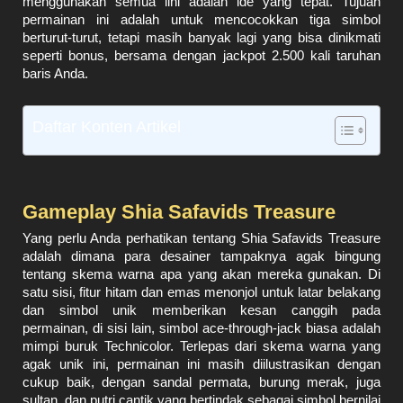
menggunakan semua lini adalah ide yang tepat. Tujuan
permainan ini adalah untuk mencocokkan tiga simbol
berturut-turut, tetapi masih banyak lagi yang bisa dinikmati
seperti bonus, bersama dengan jackpot 2.500 kali taruhan
baris Anda.
Daftar Konten Artikel
Gameplay Shia Safavids Treasure
Yang perlu Anda perhatikan tentang Shia Safavids Treasure
adalah dimana para desainer tampaknya agak bingung
tentang skema warna apa yang akan mereka gunakan. Di
satu sisi, fitur hitam dan emas menonjol untuk latar belakang
dan simbol unik memberikan kesan canggih pada
permainan, di sisi lain, simbol ace-through-jack biasa adalah
mimpi buruk Technicolor. Terlepas dari skema warna yang
agak unik ini, permainan ini masih diilustrasikan dengan
cukup baik, dengan sandal permata, burung merak, juga
sultan, dan putri cantik yang bertindak sebagai simbol bernilai