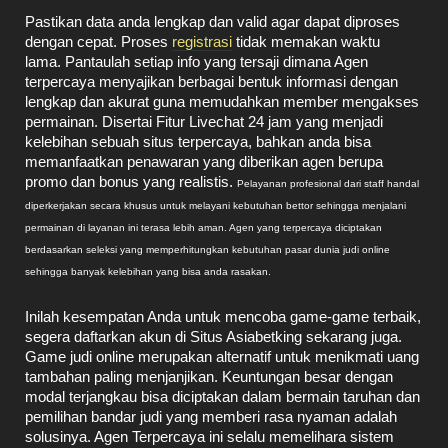
Pastikan data anda lengkap dan valid agar dapat diproses
dengan cepat. Proses
registrasi
tidak memakan waktu
lama. Pantaulah setiap info yang tersaji dimana Agen
terpercaya menyajikan berbagai bentuk informasi dengan
lengkap dan akurat guna memudahkan member mengakses
permainan. Disertai Fitur Livechat 24 jam yang menjadi
kelebihan sebuah situs terpercaya, bahkan anda bisa
memanfaatkan penawaran yang diberikan agen berupa
promo dan bonus yang realistis.
Pelayanan profesional dari staff handal
diperkerjakan secara khusus untuk melayani kebutuhan bettor sehingga menjalani
permainan di layanan ini terasa lebih aman. Agen yang terpercaya diciptakan
berdasarkan seleksi yang memperhitungkan kebutuhan pasar dunia judi online
sehingga banyak kelebihan yang bisa anda rasakan.
Inilah kesempatan Anda untuk mencoba game-game terbaik,
segera daftarkan akun di Situs Asiabetking sekarang juga.
Game judi online merupakan alternatif untuk menikmati uang
tambahan paling menjanjikan. Keuntungan besar dengan
modal terjangkau bisa diciptakan dalam bermain taruhan dan
pemilihan bandar judi yang memberi rasa nyaman adalah
solusinya. Agen Terpercaya ini selalu memelihara sistem