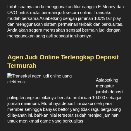
Inilah saatnya anda menggunakan fitur canggih E-Money dan
OVO untuk mulai bermain judi secara online. Transaksi
mudah bersama Asiabetking dengan jaminan 100% fair play
dan menggunakan sistem permainan terbaik dan berkualitas.
Anda akan segera merasakan sensasi bermain judi dengan
menggunakan uang asli sebagai taruhannya.
Agen Judi Online Terlengkap Deposit
Termurah
Asiabetking
mengatur
jumlah deposit
paling terjangkau, nilainya berlaku mulai dari 10.000 sebagai
jumlah minimum. Murahnya deposit ini diakui oleh para
member sehingga banyak bettor yang tidak ragu bergabung
di layanan ini, bahkan nilai tersebut sudah menjadi jaminan
untuk menikmati game yang berkualitas.