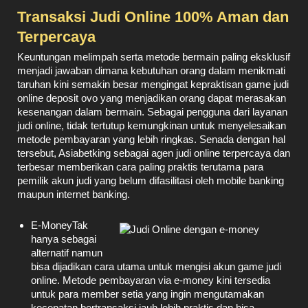
Transaksi Judi Online 100% Aman dan
Terpercaya
Keuntungan melimpah serta metode bermain paling eksklusif
menjadi jawaban dimana kebutuhan orang dalam menikmati
taruhan kini semakin besar mengingat kepraktisan game judi
online deposit ovo yang menjadikan orang dapat merasakan
kesenangan dalam bermain. Sebagai pengguna dari layanan
judi online, tidak tertutup kemungkinan untuk menyelesaikan
metode pembayaran yang lebih ringkas. Senada dengan hal
tersebut, Asiabetking sebagai agen judi online terpercaya dan
terbesar memberikan cara paling praktis terutama para
pemilik akun judi yang belum difasilitasi oleh mobile banking
maupun internet banking.
E-Money
Tak
hanya sebagai
alternatif namun
bisa dijadikan cara utama untuk mengisi akun game judi
online. Metode pembayaran via e-money kini tersedia
untuk para member setia yang ingin mengutamakan
kecepatan bertransaksi jauh lebih praktis dan bisa