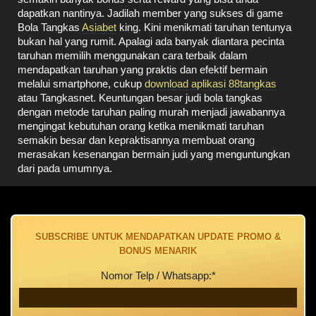
dapatkan nantinya. Jadilah member yang sukses di game
Bola Tangkas
Asiabet
king. Kini menikmati taruhan tentunya
bukan hal yang rumit. Apalagi ada banyak diantara pecinta
taruhan memilih menggunakan cara terbaik dalam
mendapatkan taruhan yang praktis dan efektif bermain
melalui smartphone, cukup
download aplikasi 88tangkas
atau Tangkasnet. Keuntungan besar judi bola tangkas
dengan metode taruhan paling murah menjadi jawabannya
mengingat kebutuhan orang ketika menikmati taruhan
semakin besar dan kepraktisannya membuat orang
merasakan kesenangan bermain judi yang menguntungkan
dari pada umumnya.
SUBSCRIBE UNTUK MENDAPATKAN UPDATE PROMO &
BONUS MENARIK
Nomor Telp / Whatsapp:*