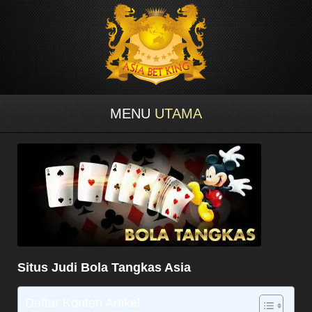
MENU
UTAMA
Situs Judi Bola Tangkas Asia
Daftar Konten Artikel