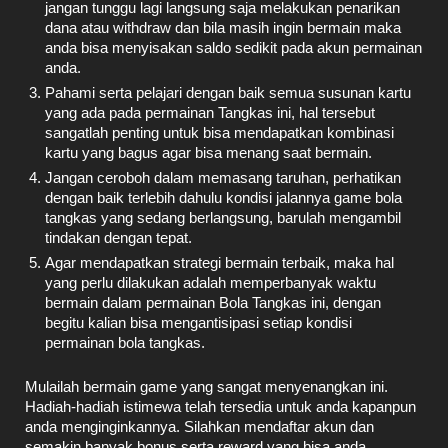
jangan tunggu lagi langsung saja melakukan penarikan
dana atau withdraw dan bila masih ingin bermain maka
anda bisa menyisakan saldo sedikit pada akun permainan
anda.
Pahami serta pelajari dengan baik semua susunan kartu
yang ada pada permainan Tangkas ini, hal tersebut
sangatlah penting untuk bisa mendapatkan kombinasi
kartu yang bagus agar bisa menang saat bermain.
Jangan ceroboh dalam memasang taruhan, perhatikan
dengan baik terlebih dahulu kondisi jalannya game bola
tangkas yang sedang berlangsung, barulah mengambil
tindakan dengan tepat.
Agar mendapatkan strategi bermain terbaik, maka hal
yang perlu dilakukan adalah memperbanyak waktu
bermain dalam permainan Bola Tangkas ini, dengan
begitu kalian bisa mengantisipasi setiap kondisi
permainan bola tangkas.
Mulailah bermain game yang sangat menyenangkan ini.
Hadiah-hadiah istimewa telah tersedia untuk anda kapanpun
anda menginginkannya. Silahkan mendaftar akun dan
semakin banyak bonus serta reward yang bisa anda