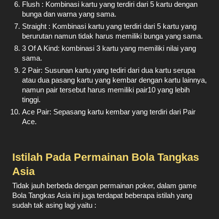
Flush : Kombinasi kartu yang terdiri dari 5 kartu dengan
bunga dan warna yang sama.
Straight : Kombinasi kartu yang terdiri dari 5 kartu yang
berurutan namun tidak harus memiliki bunga yang sama.
3 Of A Kind: kombinasi 3 kartu yang memiliki nilai yang
sama.
2 Pair: Susunan kartu yang tediri dari dua kartu serupa
atau dua pasang kartu yang kembar dengan kartu lainnya,
namun pair tersebut harus memiliki pair10 yang lebih
tinggi.
Ace Pair: Sepasang kartu kembar yang terdiri dari Pair
Ace.
Istilah Pada Permainan Bola Tangkas
Asia
Tidak jauh berbeda dengan permainan poker, dalam game
Bola Tangkas Asia ini juga terdapat beberapa istilah yang
sudah tak asing lagi yaitu :