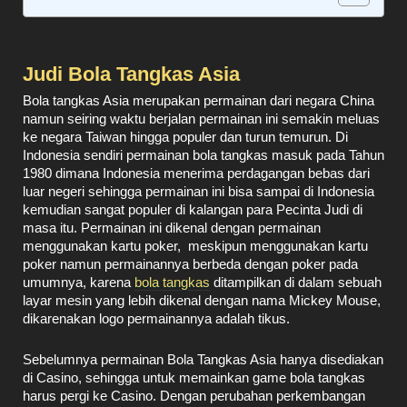
Judi Bola Tangkas Asia
Bola tangkas Asia merupakan permainan dari negara China
namun seiring waktu berjalan permainan ini semakin meluas
ke negara Taiwan hingga populer dan turun temurun. Di
Indonesia sendiri permainan bola tangkas masuk pada Tahun
1980 dimana Indonesia menerima perdagangan bebas dari
luar negeri sehingga permainan ini bisa sampai di Indonesia
kemudian sangat populer di kalangan para Pecinta Judi di
masa itu. Permainan ini dikenal dengan permainan
menggunakan kartu poker, meskipun menggunakan kartu
poker namun permainannya berbeda dengan poker pada
umumnya, karena
bola tangkas
ditampilkan di dalam sebuah
layar mesin yang lebih dikenal dengan nama Mickey Mouse,
dikarenakan logo permainannya adalah tikus.
Sebelumnya permainan Bola Tangkas Asia hanya disediakan
di Casino, sehingga untuk memainkan game bola tangkas
harus pergi ke Casino. Dengan perubahan perkembangan