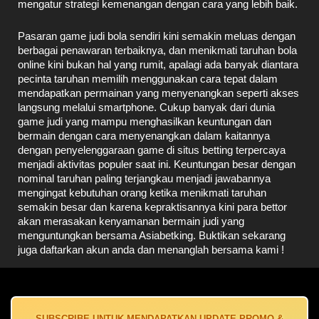
mengatur strategi kemenangan dengan cara yang lebih baik.
Pasaran game judi bola sendiri kini semakin meluas dengan
berbagai penawaran terbaiknya, dan menikmati taruhan bola
online kini bukan hal yang rumit, apalagi ada banyak diantara
pecinta taruhan memilih menggunakan cara tepat dalam
mendapatkan permainan yang menyenangkan seperti akses
langsung melalui smartphone. Cukup banyak dari dunia
game judi yang mampu menghasilkan keuntungan dan
bermain dengan cara menyenangkan dalam kaitannya
dengan penyelenggaraan game di situs betting terpercaya
menjadi aktivitas populer saat ini. Keuntungan besar dengan
nominal taruhan paling terjangkau menjadi jawabannya
mengingat kebutuhan orang ketika menikmati taruhan
semakin besar dan karena kepraktisannya kini para bettor
akan merasakan kenyamanan bermain judi yang
menguntungkan bersama Asiabetking. Buktikan sekarang
juga daftarkan akun anda dan menanglah bersama kami !
SUBSCRIBE UNTUK MENDAPATKAN UPDATE PROMO &