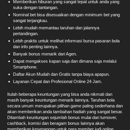
Memberikan hiburan yang sangat tepat untuk anda yang
suka dengan tantangan.
Nominal bet bisa disesuaikan dengan minimum bet yang
sangat terjangkau.
Lebih mudah memantau taruhan dan jalannya
pertandingan.
Lebih praktis untuk melihat informasi bursa pasaran bola
dan info penting lainnya.
Banyak bonus menarik dari Agen.
Dapat mengakses kapan saja dan dimana saja melalui
Smartphone.
Daftar Akun Mudah dan Gratis tanpa biaya apapun.
Layanan Cepat dan Profesional Online 24 Jam.
Itulah beberapa keuntungan yang bisa anda nikmati dan
masih banyak keuntungan menarik lainnya. Taruhan bola
secara umum merupakan pilihan game paling sederhana dan
akan memberikan anda tambahan hadiah yang sangat besar.
Ditambah keuntungan sejumlah bonus mulai dari turnover,
cashback, komisi dan beragam bonus lainnya akan
memberikan kesenangan untuk para member judi online.