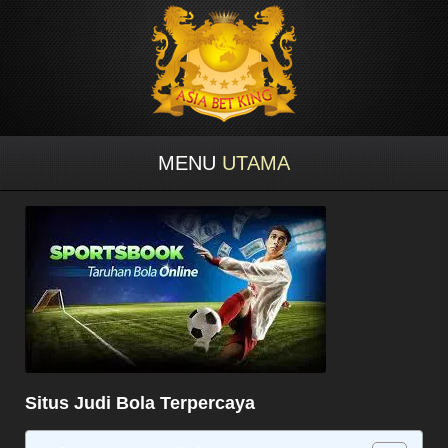
MENU
UTAMA
Situs Judi Bola Terpercaya