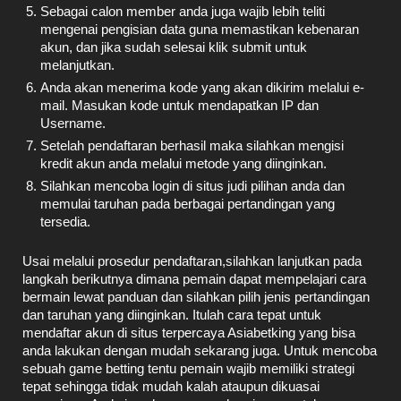
Sebagai calon member anda juga wajib lebih teliti
mengenai pengisian data guna memastikan kebenaran
akun, dan jika sudah selesai klik submit untuk
melanjutkan.
Anda akan menerima kode yang akan dikirim melalui e-
mail. Masukan kode untuk mendapatkan IP dan
Username.
Setelah pendaftaran berhasil maka silahkan mengisi
kredit akun anda melalui metode yang diinginkan.
Silahkan mencoba login di situs judi pilihan anda dan
memulai taruhan pada berbagai pertandingan yang
tersedia.
Usai melalui prosedur pendaftaran,silahkan lanjutkan pada
langkah berikutnya dimana pemain dapat mempelajari cara
bermain lewat panduan dan silahkan pilih jenis pertandingan
dan taruhan yang diinginkan. Itulah cara tepat untuk
mendaftar akun di situs terpercaya Asiabetking yang bisa
anda lakukan dengan mudah sekarang juga. Untuk mencoba
sebuah game betting tentu pemain wajib memiliki strategi
tepat sehingga tidak mudah kalah ataupun dikuasai