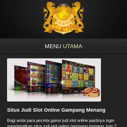
MENU
UTAMA
Situs Judi Slot Online Gampang Menang
Bagi anda para pecinta game judi slot online pastinya ingin
mendapatkan situs judi slot online gampang menang, kan ?