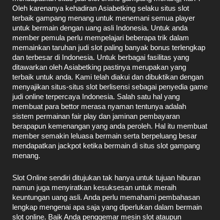
Oleh karenanya kehadiran Asiabetking selaku situs slot
terbaik gampang menang untuk menemani semua player
untuk bermain dengan uang asli Indonesia. Untuk anda
member pemula perlu mempelajari beberapa trik dalam
memainkan taruhan judi slot paling banyak bonus terlengkap
dan terbesar di Indonesia. Untuk berbagai fasilitas yang
ditawarkan oleh Asiabetking pastinya merupakan yang
terbaik untuk anda. Kami telah diakui dan dibuktikan dengan
menyajikan situs-situs slot berlisensi sebagai penyedia game
judi online terpercaya Indonesia. Salah satu hal yang
membuat para bettor merasa nyaman tentunya adalah
sistem permainan fair play dan jaminan pembayaran
berapapun kemenangan yang anda peroleh. Hal itu membuat
member semakin leluasa bermain serta berpeluang besar
mendapatkan jackpot ketika bermain di situs slot gampang
menang.
Slot Online sendiri ditujukan tak hanya untuk tujuan hiburan
namun juga menyiratkan kesuksesan untuk meraih
keuntungan uang asli. Anda perlu memahami pembahasan
lengkap mengenai apa saja yang diperlukan dalam bermain
slot online. Baik Anda penggemar mesin slot ataupun