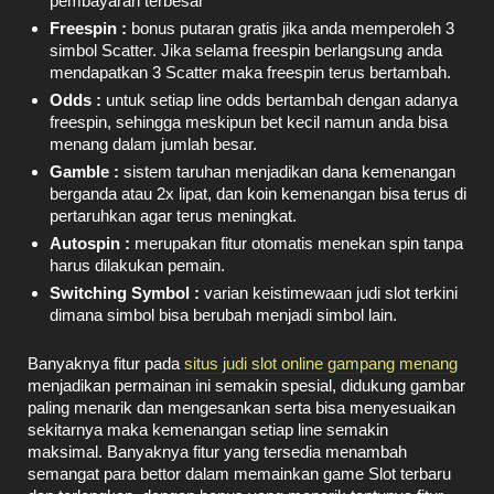
pembayaran terbesar
Freespin :
bonus putaran gratis jika anda memperoleh 3
simbol Scatter. Jika selama freespin berlangsung anda
mendapatkan 3 Scatter maka freespin terus bertambah.
Odds :
untuk setiap line odds bertambah dengan adanya
freespin, sehingga meskipun bet kecil namun anda bisa
menang dalam jumlah besar.
Gamble :
sistem taruhan menjadikan dana kemenangan
berganda atau 2x lipat, dan koin kemenangan bisa terus di
pertaruhkan agar terus meningkat.
Autospin :
merupakan fitur otomatis menekan spin tanpa
harus dilakukan pemain.
Switching Symbol :
varian keistimewaan judi slot terkini
dimana simbol bisa berubah menjadi simbol lain.
Banyaknya fitur pada
situs judi slot online gampang menang
menjadikan permainan ini semakin spesial, didukung gambar
paling menarik dan mengesankan serta bisa menyesuaikan
sekitarnya maka kemenangan setiap line semakin
maksimal. Banyaknya fitur yang tersedia menambah
semangat para bettor dalam memainkan game Slot terbaru