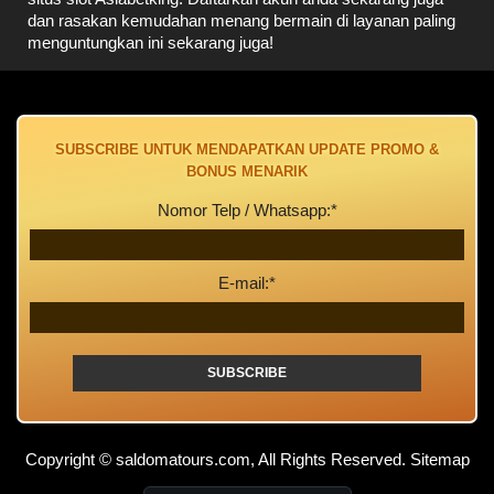
dan rasakan kemudahan menang bermain di layanan paling
menguntungkan ini sekarang juga!
SUBSCRIBE UNTUK MENDAPATKAN UPDATE PROMO &
BONUS MENARIK
Nomor Telp / Whatsapp:*
E-mail:*
Copyright © saldomatours.com, All Rights Reserved.
Sitemap