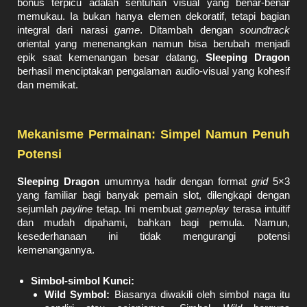
bonus terpicu adalah sentuhan visual yang benar-benar
memukau. Ia bukan hanya elemen dekoratif, tetapi bagian
integral dari narasi
game
. Ditambah dengan
soundtrack
oriental yang menenangkan namun bisa berubah menjadi
epik saat kemenangan besar datang,
Sleeping Dragon
berhasil menciptakan pengalaman audio-visual yang kohesif
dan memikat.
Mekanisme Permainan: Simpel Namun Penuh
Potensi
Sleeping Dragon
umumnya hadir dengan format
grid
5×3
yang familiar bagi banyak pemain slot, dilengkapi dengan
sejumlah
payline
tetap. Ini membuat
gameplay
terasa intuitif
dan mudah dipahami, bahkan bagi pemula. Namun,
kesederhanaan ini tidak mengurangi potensi
kemenangannya.
Simbol-simbol Kunci:
Wild Symbol:
Biasanya diwakili oleh simbol naga itu