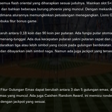
mua flash oriental yang diharapkan sesuai judulnya. Mainkan slot 5
i, dan bahkan beberapa burung phoenix yang muncul. Dengan mekanik
k dimana aturannya memungkinkan petualangan menegangkan. Lions Go
buka fitur bonus game.
taruh antara 0,18 koin dan 90 koin per putaran. Ada fungsi putar otom
menang-tunggal. Ada dua kecepatan putaran yakni putaran cepat dan
daratkan tiga atau lebih simbol yang cocok pada gulungan berdekata
a dan dibayarkan oleh simbol naga. Namun ada juga jackpot yang tersed
i. Fitur Gulungan Emas dapat berubah antara 3 dan 5 gulungan emas
mas yang muncul. Ada juga Caishen Random Award, ini memicu ronde p
dengan jackpot yang sesuai.