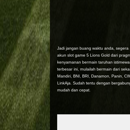
Jadi jangan buang waktu anda, segera 
akun slot game 5 Lions Gold dari pragm
kenyamanan bermain taruhan istimewa
terbesar ini, mulailah bermain dari s
Mandiri, BNI, BRI, Danamon, Panin, C
LinkAja.
Sudah tentu dengan bergabung
mudah dan cepat.