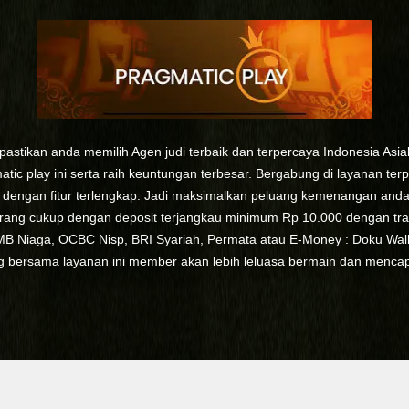
pastikan anda memilih Agen judi terbaik dan terpercaya Indonesia Asi
atic play ini serta raih keuntungan terbesar. Bergabung di layanan 
 dengan fitur terlengkap. Jadi maksimalkan peluang kemenangan an
ekarang cukup dengan deposit terjangkau minimum Rp 10.000 dengan tr
IMB Niaga, OCBC Nisp, BRI Syariah, Permata atau
E-Money : Doku Wall
 bersama layanan ini member akan lebih leluasa bermain dan menca