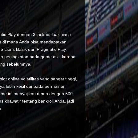
ic Play dengan 3 jackpot luar biasa
tis di mana Anda bisa mendapatkan
5 Lions klasik dari Pragmatic Play.
an peningkatan pada game asli, karena
yang sebelumnya.
t online volatilitas yang sangat tinggi,
a lebih kecil daripada permainan
Game ini menyajikan demo dengan 500
 khawatir tentang bankroll Anda, jadi
a.