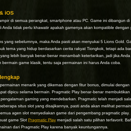
 & iOS
pir di semua perangkat, smartphone atau PC. Game ini dibangun di a
di Anda tidak perlu khawatir apakah gamenya akan kompatible dengan p
ons yang sebelumnya, maka Anda pasti akan menyukai 5 Lions Gold. Ga
suk tema yang hidup berdasarkan cerita rakyat Tiongkok, tetapi ada b
yang lebih banyak benar-benar menambah ketertarikan, jadi jika Anda
bermain game klasik, tentu saja permainan ini harus Anda coba.
rlengkap
n permainan menarik yang dikemas dengan fitur bonus, dimulai dengan b
dapat dipicu selama bermain. Pragmatic Play benar-benar membuktika
i pengalaman gaming yang mendebarkan. Pragmatic telah menjadi sala
beberapa situs slot yang disajikannya, pasti anda akan melihat perma
semua agen slot menyediakan game dari pengembang pragmatic play. 
buat game Slot
Pragmatic Play
menjadi salah satu pilihan terfavorit. 
mainan dari Pragmatic Play karena banyak keuntungannya.