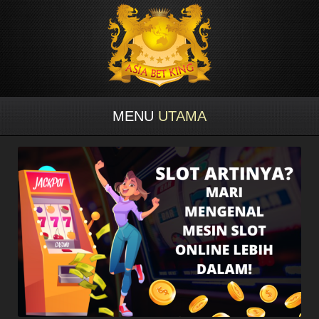
MENU
UTAMA