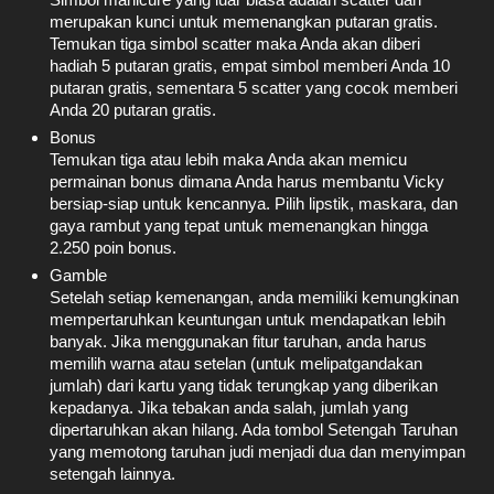
merupakan kunci untuk memenangkan putaran gratis.
Temukan tiga simbol scatter maka Anda akan diberi
hadiah 5 putaran gratis, empat simbol memberi Anda 10
putaran gratis, sementara 5 scatter yang cocok memberi
Anda 20 putaran gratis.
Bonus
Temukan tiga atau lebih maka Anda akan memicu
permainan bonus dimana Anda harus membantu Vicky
bersiap-siap untuk kencannya. Pilih lipstik, maskara, dan
gaya rambut yang tepat untuk memenangkan hingga
2.250 poin bonus.
Gamble
Setelah setiap kemenangan, anda memiliki kemungkinan
mempertaruhkan keuntungan untuk mendapatkan lebih
banyak. Jika menggunakan fitur taruhan, anda harus
memilih warna atau setelan (untuk melipatgandakan
jumlah) dari kartu yang tidak terungkap yang diberikan
kepadanya. Jika tebakan anda salah, jumlah yang
dipertaruhkan akan hilang. Ada tombol Setengah Taruhan
yang memotong taruhan judi menjadi dua dan menyimpan
setengah lainnya.