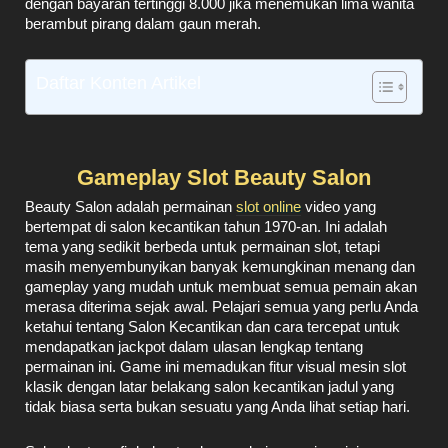
dengan bayaran tertinggi 8.000 jika menemukan lima wanita
berambut pirang dalam gaun merah.
Daftar Konten Artikel
Gameplay Slot Beauty Salon
Beauty Salon adalah permainan
slot online
video yang
bertempat di salon kecantikan tahun 1970-an. Ini adalah
tema yang sedikit berbeda untuk permainan slot, tetapi
masih menyembunyikan banyak kemungkinan menang dan
gameplay yang mudah untuk membuat semua pemain akan
merasa diterima sejak awal. Pelajari semua yang perlu Anda
ketahui tentang Salon Kecantikan dan cara tercepat untuk
mendapatkan jackpot dalam ulasan lengkap tentang
permainan ini. Game ini memadukan fitur visual mesin slot
klasik dengan latar belakang salon kecantikan jadul yang
tidak biasa serta bukan sesuatu yang Anda lihat setiap hari.