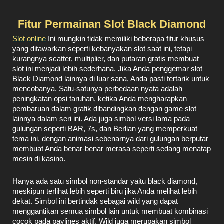
Fitur Permainan Slot Black Diamond
Slot online
Ini mungkin tidak memiliki beberapa fitur khusus
yang ditawarkan seperti kebanyakan slot saat ini, tetapi
kurangnya scatter, multiplier, dan putaran gratis membuat
slot ini menjadi lebih sederhana. Jika Anda penggemar slot
Black Diamond lainnya di luar sana, Anda pasti tertarik untuk
mencobanya. Satu-satunya perbedaan nyata adalah
peningkatan opsi taruhan, ketika Anda mengharapkan
pembaruan dalam grafik dibandingkan dengan game slot
lainnya dalam seri ini. Ada juga simbol versi lama pada
gulungan seperti BAR, 7s, dan Berlian yang memperkuat
tema ini, dengan animasi sebenarnya dari gulungan berputar
membuat Anda benar-benar merasa seperti sedang menatap
mesin di kasino.
Hanya ada satu simbol non-standar yaitu black diamond,
meskipun terlihat lebih seperti biru jika Anda melihat lebih
dekat. Simbol ini bertindak sebagai wild yang dapat
menggantikan semua simbol lain untuk membuat kombinasi
cocok pada paylines aktif. Wild juga merupakan simbol