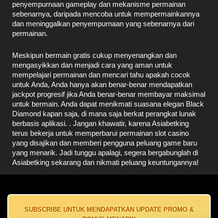
penyempurnaan gameplay dan mekanisme permainan
sebenarnya, daripada mencoba untuk mempermainkannya
dan meninggalkan penyempurnaan yang sebenarnya dari
permainan.
Meskipun bermain gratis cukup menyenangkan dan
mengasyikkan dan menjadi cara yang aman untuk
mempelajari permainan dan mencari tahu apakah cocok
untuk Anda, Anda hanya akan benar-benar mendapatkan
jackpot progresif jika Anda benar-benar membayar maksimal
untuk bermain. Anda dapat menikmati suasana elegan Black
Diamond kapan saja, di mana saja berkat perangkat lunak
berbasis aplikasi. . Jangan khawatir, karena Asiabetking
terus bekerja untuk memperbarui permainan slot casino
yang disajikan dan memberi pengguna peluang game baru
yang menarik. Jadi tunggu apalagi, segera bergabunglah di
Asiabetking sekarang dan nikmati peluang keuntungannya!
SUBSCRIBE UNTUK MENDAPATKAN UPDATE PROMO &