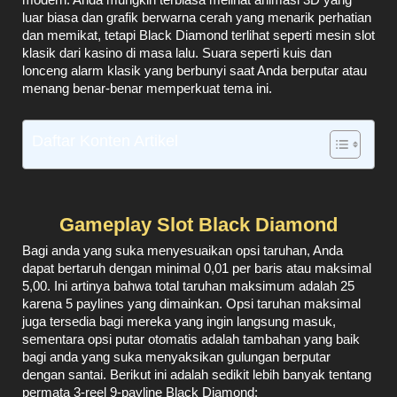
luar biasa dan grafik berwarna cerah yang menarik perhatian
dan memikat, tetapi Black Diamond terlihat seperti mesin slot
klasik dari kasino di masa lalu. Suara seperti kuis dan
lonceng alarm klasik yang berbunyi saat Anda berputar atau
menang benar-benar memperkuat tema ini.
Daftar Konten Artikel
Gameplay Slot Black Diamond
Bagi anda yang suka menyesuaikan opsi taruhan, Anda
dapat bertaruh dengan minimal 0,01 per baris atau maksimal
5,00. Ini artinya bahwa total taruhan maksimum adalah 25
karena 5 paylines yang dimainkan. Opsi taruhan maksimal
juga tersedia bagi mereka yang ingin langsung masuk,
sementara opsi putar otomatis adalah tambahan yang baik
bagi anda yang suka menyaksikan gulungan berputar
dengan santai. Berikut ini adalah sedikit lebih banyak tentang
permata 3-reel 9-payline Black Diamond: