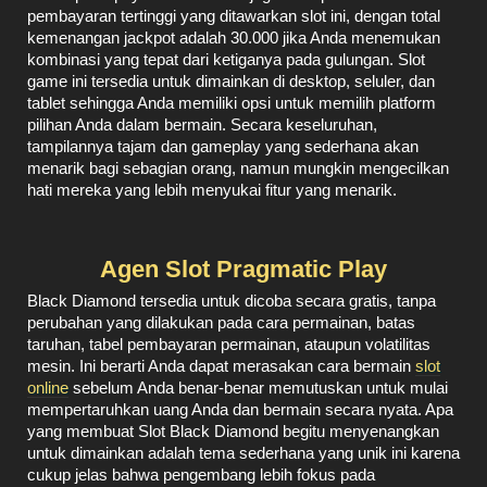
pembayaran tertinggi yang ditawarkan slot ini, dengan total
kemenangan jackpot adalah 30.000 jika Anda menemukan
kombinasi yang tepat dari ketiganya pada gulungan. Slot
game ini tersedia untuk dimainkan di desktop, seluler, dan
tablet sehingga Anda memiliki opsi untuk memilih platform
pilihan Anda dalam bermain. Secara keseluruhan,
tampilannya tajam dan gameplay yang sederhana akan
menarik bagi sebagian orang, namun mungkin mengecilkan
hati mereka yang lebih menyukai fitur yang menarik.
Agen Slot Pragmatic Play
Black Diamond tersedia untuk dicoba secara gratis, tanpa
perubahan yang dilakukan pada cara permainan, batas
taruhan, tabel pembayaran permainan, ataupun volatilitas
mesin. Ini berarti Anda dapat merasakan cara bermain
slot
online
sebelum Anda benar-benar memutuskan untuk mulai
mempertaruhkan uang Anda dan bermain secara nyata. Apa
yang membuat Slot Black Diamond begitu menyenangkan
untuk dimainkan adalah tema sederhana yang unik ini karena
cukup jelas bahwa pengembang lebih fokus pada