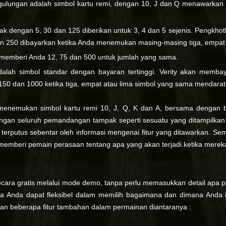
lungan adalah simbol kartu remi, dengan 10, J dan Q menawarkan 2
k dengan 5, 30 dan 125 diberikan untuk 3, 4 dan 5 sejenis. Pengkhotb
n 250 dibayarkan ketika Anda menemukan masing-masing tiga, empat 
memberi Anda 12, 75 dan 500 untuk jumlah yang sama.
adalah simbol standar dengan bayaran tertinggi. Verity akan memb
0 dan 1000 ketika tiga, empat atau lima simbol yang sama mendarat 
enemukan simbol kartu remi 10, J, Q, K dan A, bersama dengan bebe
engan seluruh pemandangan tampak seperti sesuatu yang ditampilka
 terputus sebentar oleh informasi mengenai fitur yang ditawarkan. Sem
i memberi pemain perasaan tentang apa yang akan terjadi ketika mere
ecara gratis melalui mode demo, tanpa perlu memasukkan detail apa pu
ngga Anda dapat fleksibel dalam memilih bagaimana dan dimana Anda 
an beberapa fitur tambahan dalam permainan diantaranya :