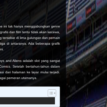
ame ini tak hanya menggabungkan genre
rafis dan film tentu tidak akan kecewa,
g tersebar di lima gulungan dan pemain
ga di antaranya. Ada beberapa grafik
ni.
s and Aliens adalah slot yang sangat
 Comics. Setelah bertahun-tahun dalam
i dari halaman ke layar mulai terjadi.
ebagai pemeran utamanya.