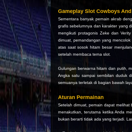
Gameplay Slot Cowboys And 
Sementara banyak pemain akrab dengan 
grafis sebelumnya dan karakter yang di
mengikuti protagonis Zeke dan Verit
dimuat, pemandangan yang mencolok m
atas saat sosok hitam besar menjulan
setelah membaca tema slot.
Gulungan berwarna hitam dan putih, m
Angka satu sampai sembilan duduk di
semuanya terletak di bagian bawah laya
Aturan Permainan
Setelah dimuat, pemain dapat melihat 
menakutkan, terutama ketika Anda meli
bukan berarti tidak ada yang terjadi. L