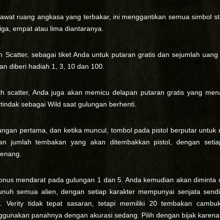
esawat ruang angkasa yang terbakar, ini menggantikan semua simbol 
ga, empat atau lima diantaranya.
 Scatter, sebagai tiket Anda untuk putaran gratis dan sejumlah uang
n diberi hadiah 1, 3, 10 dan 100.
h scatter, Anda juga akan memicu delapan putaran gratis yang men
tindak sebagai Wild saat gulungan berhenti.
ungan pertama, dan ketika muncul, tombol pada pistol berputar untu
 jumlah tembakan yang akan ditembakkan pistol, dengan setiap
menang.
 bonus mendarat pada gulungan 1 dan 5. Anda kemudian akan diminta un
h semua alien, dengan setiap karakter mempunyai senjata sendiri
i. Verity tidak tepat sasaran, tetapi memiliki 20 tembakan cambuk
unakan panahnya dengan akurasi sedang. Pilih dengan bijak karena