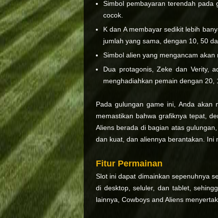
Simbol pembayaran terendah pada gu
cocok.
K dan A membayar sedikit lebih banya
jumlah yang sama, dengan 10, 50 da
Simbol alien yang mengancam akan 
Dua protagonis, Zeke dan Verity, 
menghadiahkan pemain dengan 20, 15
Pada gulungan game ini, Anda akan m
memastikan bahwa grafiknya tepat, d
Aliens berada di bagian atas gulungan,
dan kuat, dan aliennya berantakan. In
Fitur Permainan
Slot ini dapat dimainkan sepenuhnya s
di desktop, seluler, dan tablet, sehi
lainnya, Cowboys and Aliens menyertak