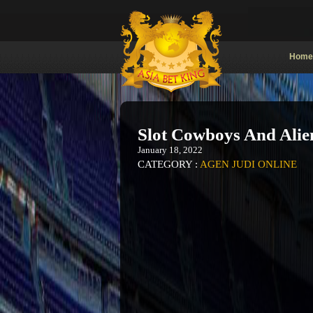
Home
Slot Cowboys And Alie
January 18, 2022
CATEGORY :
AGEN JUDI ONLINE