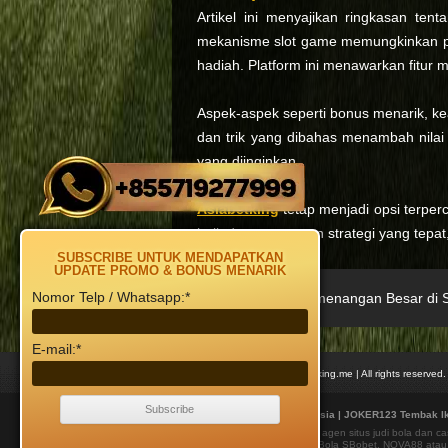
Artikel ini menyajikan ringkasan t
mekanisme slot game memungkinkan p
hadiah. Platform ini menawarkan fitur m
Aspek-aspek seperti bonus menarik, ke
dan trik yang dibahas menambah nilai
yang diinginkan.
Asiabetking
tetap menjadi opsi terp
baik dan penerapan strategi yang tepa
SUBSCRIBE UNTUK MENDAPATKAN
UPDATE PROMO & BONUS MENARIK
Nomor Telp / Whatsapp:*
Post navigation
←
Misteri Dibalik Kemenangan Besar di 
E-mail:*
Copyright © 2012-2026 Asiabetking.me | All rights reserved.
https://saldomatours.com
Situs Agen Judi Online Indonesia | JOKER123 Tembak I
Asiabetking
merupakan pelopor agen situs judi bola dan ca
Online, Judi Poker p2play, Judi Bola SBobet, NOVA88 ata