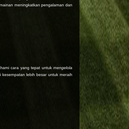
 permainan meningkatkan pengalaman dan
hami cara yang tepat untuk
mengelola
i kesempatan lebih besar untuk meraih