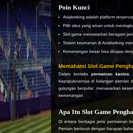
Poin Kunci
Asiabetking adalah platform terperc
Pilih situs yang aman untuk mening
Slot game menawarkan beragam jen
Sistem keamanan di Asiabetking me
Kemenangan besar bisa dicapai denga
Memahami Slot Game Pengha
Dalam konteks
permainan kasino
Kepopulerannya di kalangan pemain t
gulungan berputar, menawarkan kese
kemenangan.
Apa Itu Slot Game Pengha
Di antara berbagai jenis permainan k
Pemain bertaruh dengan harapan bahwa 