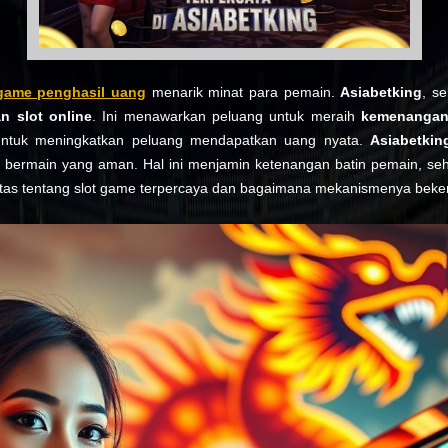
 game penghasil uang
menarik minat para pemain.
Asiabetking
, s
n slot online
. Ini menawarkan peluang untuk meraih
kemenangan
untuk meningkatkan peluang mendapatkan uang nyata.
Asiabetkin
bermain yang aman. Hal ini menjamin ketenangan batin pemain, se
untas tentang slot game terpercaya dan bagaimana mekanismenya beker