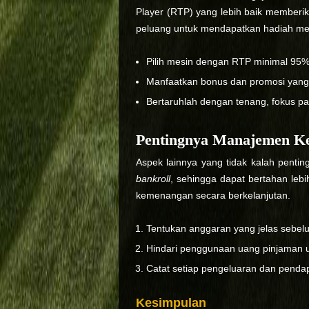
Player (RTP) yang lebih baik memberik
peluang untuk mendapatkan hadiah me
Pilih mesin dengan RTP minimal 95%
Manfaatkan bonus dan promosi yang 
Bertaruhlah dengan tenang, fokus p
Pentingnya Manajemen K
Aspek lainnya yang tidak kalah penti
bankroll
, sehingga dapat bertahan leb
kemenangan secara berkelanjutan.
Tentukan anggaran yang jelas sebel
Hindari penggunaan uang pinjaman u
Catat setiap pengeluaran dan pendap
Kesimpulan