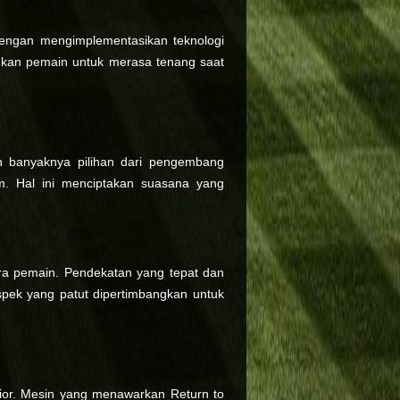
 dengan mengimplementasikan teknologi
nkan pemain untuk merasa tenang saat
 banyaknya pilihan dari pengembang
m. Hal ini menciptakan suasana yang
ra pemain. Pendekatan yang tepat dan
pek yang patut dipertimbangkan untuk
rior. Mesin yang menawarkan Return to