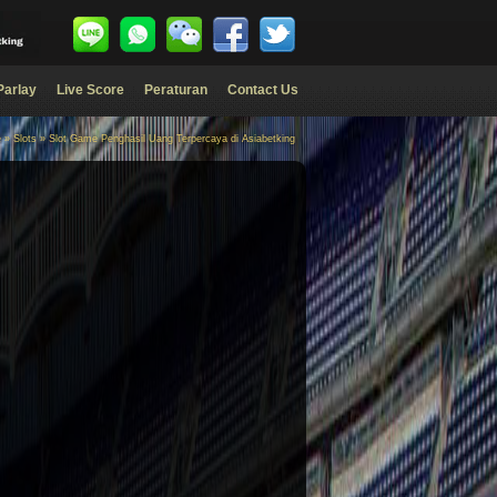
Parlay
Live Score
Peraturan
Contact Us
e
»
Slots
»
Slot Game Penghasil Uang Terpercaya di Asiabetking