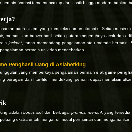
n pemain. Variasi tema mencakup dari klasik hingga modern, bahkan b
erja?
asarkan pada sistem yang kompleks namun otomatis. Setiap mesin sl
r, memastikan bahwa hasil setiap putaran sepenuhnya acak dan adi
raih
jackpot
, tanpa memandang pengalaman atau metode bermain. 
p pengalaman bermain unik dan mendebarkan.
me Penghasil Uang di Asiabetking
 keunggulan yang memperkaya pengalaman bermain
slot game pengha
g beragam dan fitur-fitur mendukung, pemain dapat memaksimalkan ma
ik
tking adalah
bonus slot
dan berbagai
promosi menarik
yang tersedia
peluang ekstra untuk mengatrol modal permainan dan mengamankan k