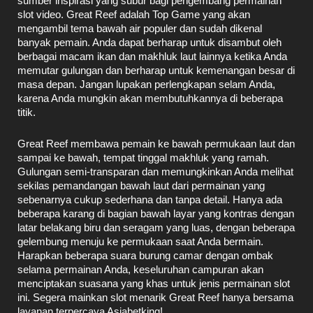
sumber inspirasi yang subur bagi pengembang permainan
slot video. Great Reef adalah Top Game yang akan
mengambil tema bawah air populer dan sudah dikenal
banyak pemain. Anda dapat berharap untuk disambut oleh
berbagai macam ikan dan makhluk laut lainnya ketika Anda
memutar gulungan dan berharap untuk kemenangan besar di
masa depan. Jangan lupakan perlengkapan selam Anda,
karena Anda mungkin akan membutuhkannya di beberapa
titik.
Great Reef membawa pemain ke bawah permukaan laut dan
sampai ke bawah, tempat tinggal makhluk yang ramah.
Gulungan semi-transparan dan memungkinkan Anda melihat
sekilas pemandangan bawah laut dari permainan yang
sebenarnya cukup sederhana dan tanpa detail. Hanya ada
beberapa karang di bagian bawah layar yang kontras dengan
latar belakang biru dan seragam yang luas, dengan beberapa
gelembung menuju ke permukaan saat Anda bermain.
Harapkan beberapa suara burung camar dengan ombak
selama permainan Anda, keseluruhan campuran akan
menciptakan suasana yang khas untuk jenis permainan slot
ini. Segera mainkan slot menarik Great Reef hanya bersama
layanan terpercaya Asiabetking!