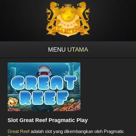
MENU
UTAMA
Slot Great Reef Pragmatic Play
Great Reef
adalah slot yang dikembangkan oleh Pragmatic