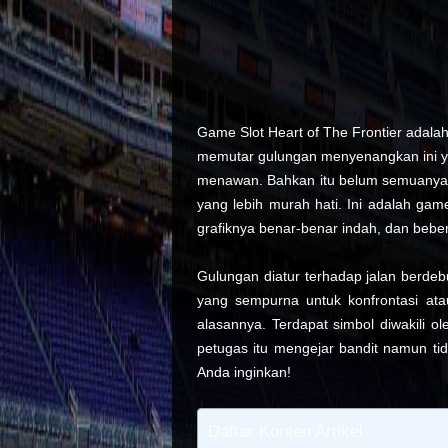
Game Slot Heart of The Frontier adal
memutar gulungan menyenangkan ini ya
menawan. Bahkan itu belum semuanya, 
yang lebih murah hati. Ini adalah g
grafiknya benar-benar indah, dan beber
Gulungan diatur terhadap jalan berdebu 
yang sempurna untuk konfrontasi at
alasannya. Terdapat simbol diwakili 
petugas itu mengejar bandit namun t
Anda inginkan!
Daftar Konten Artikel