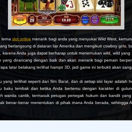
ah tema
slot online
menarik bagi anda yang menyukai Wild West, kemung
ng berlangsung di dataran liar Amerika dan mengikuti cowboy girls, 
karena Anda juga dapat berharap untuk menemukan wild, wild yang b
ame yang dirancang dengan baik dan akan menarik bagi pemain ber
apa latar belakang terlihat hampir 3D, jadi game ini terbukti akan sa
yang terlihat seperti dari film Barat, dan di setiap sisi layar adalah
au baku tembak dan ketika Anda bertemu dengan karakter di gulu
oleh wanita cantik, termasuk petugas penegak hukum dan bandit yang 
idak benar-benar menentukan di pihak mana Anda berada, sehingga