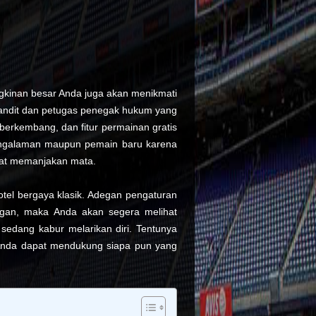
kinan besar Anda juga akan menikmati
bandit dan petugas penegak hukum yang
erkembang, dan fitur permainan gratis
pengalaman maupun pemain baru karena
ngat memanjakan mata.
 hotel bergaya klasik. Adegan pengaturan
ngan, maka Anda akan segera melihat
sedang kabur melarikan diri. Tentunya
 Anda dapat mendukung siapa pun yang