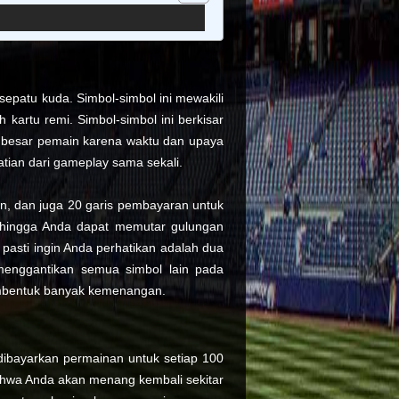
epatu kuda. Simbol-simbol ini mewakili
kartu remi. Simbol-simbol ini berkisar
an besar pemain karena waktu dan upaya
tian dari gameplay sama sekali.
an, dan juga 20 garis pembayaran untuk
 sehingga Anda dapat memutar gulungan
asti ingin Anda perhatikan adalah dua
k menggantikan semua simbol lain pada
embentuk banyak kemenangan.
ibayarkan permainan untuk setiap 100
ahwa Anda akan menang kembali sekitar