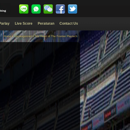
Parlay
Live Score
Peraturan
Contact Us
Home
»
Uncategorized
»
Slot Heart of The Frontier Playtech