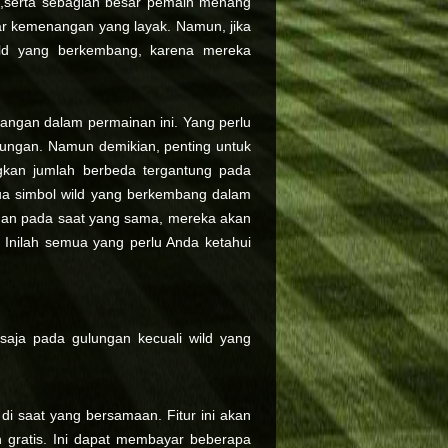
sin,serta sebagian besar pemain menang
ar kemenangan yang layak. Namun, jika
ld yang berkembang, karena mereka
ngan dalam permainan ini. Yang perlu
ungan. Namun demikian, penting untuk
gkan jumlah berbeda tergantung pada
a simbol wild yang berkembang dalam
ngan pada saat yang sama, mereka akan
Inilah semua yang perlu Anda ketahui
saja pada gulungan kecuali wild yang
di saat yang bersamaan. Fitur ini akan
 gratis. Ini dapat membayar beberapa