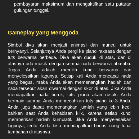
pembayaran maksimum dan mengaktifkan satu putaran
gulungan tunggal.
Gameplay yang Menggoda
Simbol diva akan menjadi animasi dan muncul untuk
bernyanyi. Selanjutnya Anda pergi ke piano raksasa dengan
tuts berwarna berbeda. Diva akan duduk di atas, dan di
atasnya ada musik dengan semua nada berwarna abu-abu.
Tugas Anda adalah memilih kunci berwarna dan
menyelesaikan lagunya. Setiap kali Anda mencapai nada
yang bagus, maka Anda akan memenangkan hadiah dan
nada tersebut akan diwarnai dengan skor di atas. Jika Anda
mendapatkan nada buruk, tuts piano akan rusak. Anda
bermain sampai Anda memecahkan tuts piano ke-3 Anda.
Anda juga dapat memenangkan jumlah yang lebih kecil
bahkan saat Anda kehabisan klik, karena setiap kunci
memberikan hadiah kumulatif. Jika Anda menyelesaikan
lagunya, tentu Anda bisa mendapatkan bonus uang tunai
tambahan di atasnya.