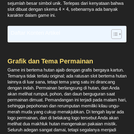
sejumlah besar simbol unik. Terlepas dari kenyataan bahwa
slot dibuat dengan skema 4 × 4, sebenarnya ada banyak
karakter dalam game ini.
Daftar Konten Artikel
Grafik dan Tema Permainan
Game ini bertema hutan ajaib dengan grafis bergaya kartun.
Temanya tidak terlalu original; ada ratusan slot bertema hutan
lainnya di luar sana, tetapi tema yang satu ini dirancang
dengan indah. Permainan berlangsung di hutan, dan Anda
akan melihat rumput, pohon, dan daun berguguran saat
permainan dimuat. Pemandangan ini terjadi pada malam hari,
sehingga pepohonan dan rerumputan memiliki kilau ungu-
merah muda yang cukup menakjubkan. Di tengah layar ada
logo permainan, dan di belakang logo tersebut Anda akan
melihat dua makhluk hutan mengenakan pakaian mistik.
Seluruh adegan sangat damai, tetapi segalanya menjadi