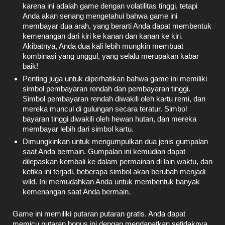
karena ini adalah game dengan volatilitas tinggi, tetapi
Anda akan senang mengetahui bahwa game ini
membayar dua arah, yang berarti Anda dapat membentuk
kemenangan dari kiri ke kanan dan kanan ke kiri.
Akibatnya, Anda dua kali lebih mungkin membuat
kombinasi yang unggul, yang selalu merupakan kabar
baik!
Penting juga untuk diperhatikan bahwa game ini memiliki
simbol pembayaran rendah dan pembayaran tinggi.
Simbol pembayaran rendah diwakili oleh kartu remi, dan
mereka muncul di gulungan secara teratur. Simbol
bayaran tinggi diwakili oleh hewan hutan, dan mereka
membayar lebih dari simbol kartu.
Dimungkinkan untuk mengumpulkan dua jenis gumpalan
saat Anda bermain. Gumpalan ini kemudian dapat
dilepaskan kembali ke dalam permainan di lain waktu, dan
ketika ini terjadi, beberapa simbol akan berubah menjadi
wild. Ini memudahkan Anda untuk membentuk banyak
kemenangan saat Anda bermain.
Game ini memiliki putaran putaran gratis. Anda dapat
memicu putaran bonus ini dengan mendapatkan setidaknya