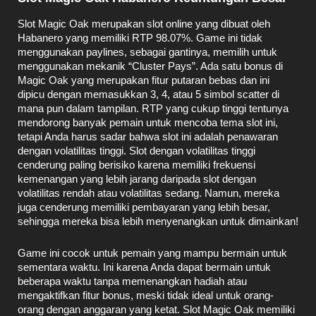
Slot Magic Oak merupakan slot online yang dibuat oleh
Habanero yang memiliki RTP 98.07%. Game ini tidak
menggunakan paylines, sebagai gantinya, memilih untuk
menggunakan mekanik “Cluster Pays”. Ada satu bonus di
Magic Oak yang merupakan fitur putaran bebas dan ini
dipicu dengan memasukkan 3, 4, atau 5 simbol scatter di
mana pun dalam tampilan. RTP yang cukup tinggi tentunya
mendorong banyak pemain untuk mencoba tema slot ini,
tetapi Anda harus sadar bahwa slot ini adalah penawaran
dengan volatilitas tinggi. Slot dengan volatilitas tinggi
cenderung paling berisiko karena memiliki frekuensi
kemenangan yang lebih jarang daripada slot dengan
volatilitas rendah atau volatilitas sedang. Namun, mereka
juga cenderung memiliki pembayaran yang lebih besar,
sehingga mereka bisa lebih menyenangkan untuk dimainkan!
Game ini cocok untuk pemain yang mampu bermain untuk
sementara waktu. Ini karena Anda dapat bermain untuk
beberapa waktu tanpa memenangkan hadiah atau
mengaktifkan fitur bonus, meski tidak ideal untuk orang-
orang dengan anggaran yang ketat. Slot Magic Oak memiliki