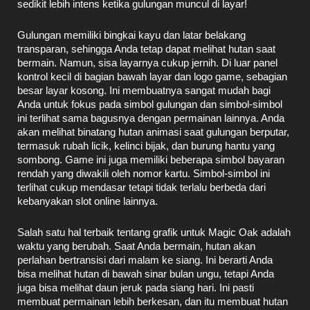
sedikit lebih intens ketika gulungan muncul di layar!
Gulungan memiliki bingkai kayu dan latar belakang
transparan, sehingga Anda tetap dapat melihat hutan saat
bermain. Namun, sisa layarnya cukup jernih. Di luar panel
kontrol kecil di bagian bawah layar dan logo game, sebagian
besar layar kosong. Ini membuatnya sangat mudah bagi
Anda untuk fokus pada simbol gulungan dan simbol-simbol
ini terlihat sama bagusnya dengan permainan lainnya. Anda
akan melihat binatang hutan animasi saat gulungan berputar,
termasuk rubah licik, kelinci bijak, dan burung hantu yang
sombong. Game ini juga memiliki beberapa simbol bayaran
rendah yang diwakili oleh nomor kartu. Simbol-simbol ini
terlihat cukup mendasar tetapi tidak terlalu berbeda dari
kebanyakan slot online lainnya.
Salah satu hal terbaik tentang grafik untuk Magic Oak adalah
waktu yang berubah. Saat Anda bermain, hutan akan
perlahan bertransisi dari malam ke siang. Ini berarti Anda
bisa melihat hutan di bawah sinar bulan ungu, tetapi Anda
juga bisa melihat daun jeruk pada siang hari. Ini pasti
membuat permainan lebih berkesan, dan itu membuat hutan