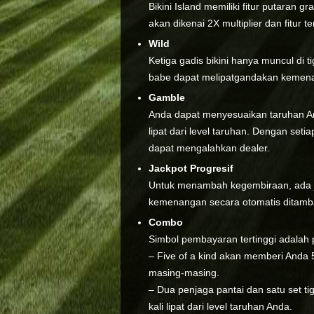
Bikini Island memiliki fitur putaran 
akan dikenai 2X multiplier dan fitur t
Wild
Ketiga gadis bikini hanya muncul di 
babe dapat melipatgandakan kemena
Gamble
Anda dapat menyesuaikan taruhan And
lipat dari level taruhan. Dengan set
dapat mengalahkan dealer.
Jackpot Progresif
Untuk menambah kegembiraan, ada ja
kemenangan secara otomatis ditambah
Combo
Simbol pembayaran tertinggi adalah 
– Five of a kind akan memberi Anda
masing-masing.
– Dua penjaga pantai dan satu set 
kali lipat dari level taruhan Anda.