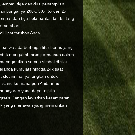
, empat, tiga dan dua penampilan
dan bunganya 200x, 30x, 5x dan 2x.
empat dan tiga bola pantai dan bintang
m matahari.
i lipat taruhan Anda.
bahwa ada berbagai fitur bonus yang
 untuk mengubah arus permainan dalam
an menggantikan semua simbol di slot
gganda kumulatif hingga 24x saat
f, slot ini menyenangkan untuk
ini Island ke mana pun Anda mau.
embayaran yang dapat dipilih.
gratis. Jangan lewatkan kesempatan
antik yang menawan yang memainkan