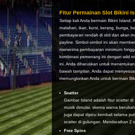
Fitur Permainan Slot Bikini I
Setiap kali Anda bermain Bikini Island,
matahari, ikan, kursi, kerang, bunga, bo
pembayaran rendah di slot dan akan m
payline. Simbol-simbol ini akan memb
menerima pembayaran minimum hingga 3 
kombinasi pemenang ini dengan wild ma
ini, Anda diharuskan untuk menentukan
bawah tampilan. Anda dapat menyesuaika
memungkinkan Anda untuk bermain Bikin
Scatter
Gambar Island adalah fitur scatter d
musik dimulai, skema warna berubah 
juga dapat dipicu kembali selama pu
scatter di gulungan. Mendaratkan 2 
Free Spins