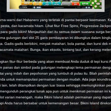
 warna-warni dari Habanero yang terletak di pantai berpasir keemasan. K
uk pesta, dan kacamata hitam. Lihat fitur Free Spins, Progressive Ja
ara gadis bikini! Menjauhlah dari itu semua dalam suasana surga berje
a gulungan dari slot 25 garis pembayaran ini dibungkus dalam bingk
ga. Gadis-gadis berbikini, minyak matahari, bola pantai, dan kursi de
camata matahari. Bunga, ikan eksotis, bintang laut, dan kerang melen
kan fitur-fitur berbeda yang akan membuat Anda duduk di tepi kur
sim panas dan simbol pada gulungan melengkapi tema permainan denga
ai yang indah dan pepohonan yang tumbuh di pulau itu. Bilah perinta
da untuk memanipulasi permainan dengan mudah. Ada juga soundtra
isi lain, telah ditampilkan dengan luar biasa sehingga memungkinka
u mengunduh perangkat lunak apa pun untuk menikmati permainan ini k
lot varian menengah, maka Bikini Island adalah permainan yang dapat 
api Anda harus bersabar untuk kemenangan besar. Bikini Island dire