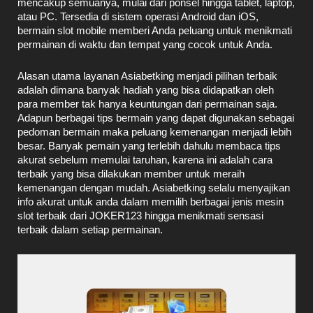
mencakup semuanya, mulai dari ponsel hingga tablet, laptop,
atau PC. Tersedia di sistem operasi Android dan iOS,
bermain slot mobile memberi Anda peluang untuk menikmati
permainan di waktu dan tempat yang cocok untuk Anda.
Alasan utama layanan Asiabetking menjadi pilihan terbaik
adalah dimana banyak hadiah yang bisa didapatkan oleh
para member tak hanya keuntungan dari permainan saja.
Adapun berbagai tips bermain yang dapat digunakan sebagai
pedoman bermain maka peluang kemenangan menjadi lebih
besar. Banyak pemain yang terlebih dahulu membaca tips
akurat sebelum memulai taruhan, karena ini adalah cara
terbaik yang bisa dilakukan member untuk meraih
kemenangan dengan mudah. Asiabetking selalu menyajikan
info akurat untuk anda dalam memilih berbagai jenis mesin
slot terbaik dari JOKER123 hingga menikmati sensasi
terbaik dalam setiap permainan.