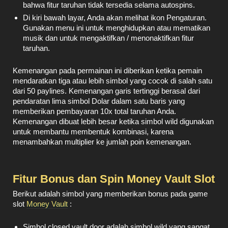
bahwa fitur taruhan tidak tersedia selama autospins.
Di kiri bawah layar, Anda akan melihat ikon Pengaturan.
Gunakan menu ini untuk menghidupkan atau mematikan
musik dan untuk mengaktifkan / menonaktifkan fitur
taruhan.
Kemenangan pada permainan ini diberikan ketika pemain
mendaratkan tiga atau lebih simbol yang cocok di salah satu
dari 50 paylines. Kemenangan garis tertinggi berasal dari
pendaratan lima simbol Dolar dalam satu baris yang
memberikan pembayaran 10x total taruhan Anda.
Kemenangan dibuat lebih besar ketika simbol wild digunakan
untuk membantu membentuk kombinasi, karena
menambahkan multiplier ke jumlah poin kemenangan.
Fitur Bonus dan Spin Money Vault Slot
Berikut adalah simbol yang memberikan bonus pada game
slot
Money Vault
:
Simbol closed vault door adalah simbol wild yang sangat